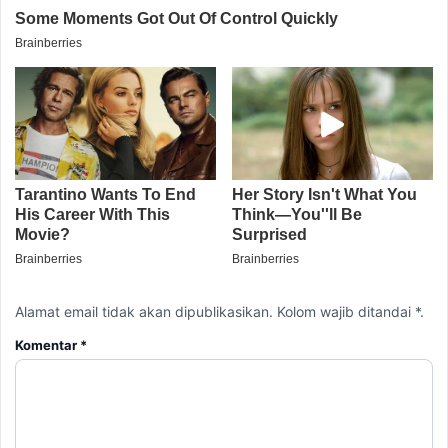
Alamat email tidak akan dipublikasikan. Kolom wajib ditandai *.
Komentar
*