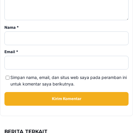
Nama
*
Email
*
Simpan nama, email, dan situs web saya pada peramban ini
untuk komentar saya berikutnya.
BERITA TERKAIT