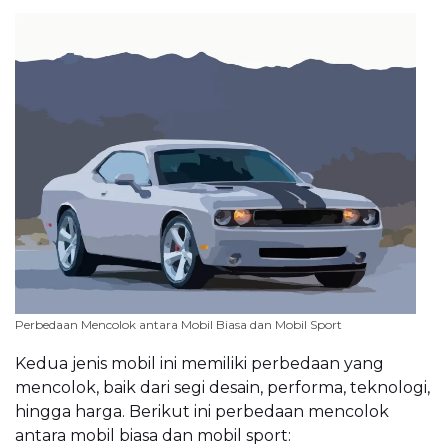
Perbedaan Mencolok antara Mobil Biasa dan Mobil Sport
Kedua jenis mobil ini memiliki perbedaan yang
mencolok, baik dari segi desain, performa, teknologi,
hingga harga. Berikut ini perbedaan mencolok
antara mobil biasa dan mobil sport: