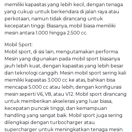
memiliki kapasitas yang lebih kecil, dengan tenaga
yang cukup untuk berkendara di jalan raya atau
perkotaan, namun tidak dirancang untuk
kecepatan tinggi. Biasanya, mobil biasa memiliki
mesin antara 1.000 hingga 2.500 cc.
Mobil Sport:
Mobil sport, di sisi lain, mengutamakan performa.
Mesin yang digunakan pada mobil sport biasanya
jauh lebih kuat, dengan kapasitas yang lebih besar
dan teknologi canggih. Mesin mobil sport sering kali
memiliki kapasitas 3.000 cc ke atas, bahkan bisa
mencapai 5.000 cc atau lebih, dengan konfigurasi
mesin seperti V6, V8, atau V12. Mobil sport dirancang
untuk memberikan akselerasi yang luar biasa,
kecepatan puncak tinggi, dan kemampuan
handling yang sangat baik. Mobil sport juga sering
dilengkapi dengan turbocharger atau
supercharger untuk meningkatkan tenaga mesin.