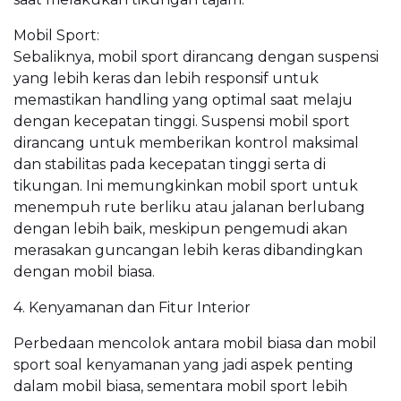
Mobil Sport:
Sebaliknya, mobil sport dirancang dengan suspensi
yang lebih keras dan lebih responsif untuk
memastikan handling yang optimal saat melaju
dengan kecepatan tinggi. Suspensi mobil sport
dirancang untuk memberikan kontrol maksimal
dan stabilitas pada kecepatan tinggi serta di
tikungan. Ini memungkinkan mobil sport untuk
menempuh rute berliku atau jalanan berlubang
dengan lebih baik, meskipun pengemudi akan
merasakan guncangan lebih keras dibandingkan
dengan mobil biasa.
4. Kenyamanan dan Fitur Interior
Perbedaan mencolok antara mobil biasa dan mobil
sport soal kenyamanan yang jadi aspek penting
dalam mobil biasa, sementara mobil sport lebih