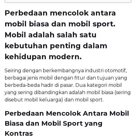
Perbedaan mencolok antara
mobil biasa dan mobil sport.
Mobil adalah salah satu
kebutuhan penting dalam
kehidupan modern.
Seiring dengan berkembangnya industri otomotif,
berbagai jenis mobil dengan fitur dan tujuan yang
berbeda-beda hadir di pasar. Dua kategori mobil
yang sering dibandingkan adalah mobil biasa (sering
disebut mobil keluarga) dan mobil sport.
Perbedaan Mencolok Antara Mobil
Biasa dan Mobil Sport yang
Kontras