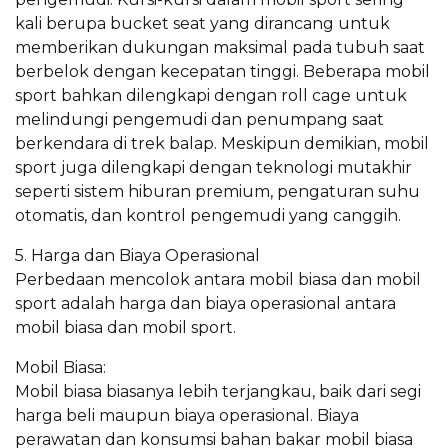
kali berupa bucket seat yang dirancang untuk
memberikan dukungan maksimal pada tubuh saat
berbelok dengan kecepatan tinggi. Beberapa mobil
sport bahkan dilengkapi dengan roll cage untuk
melindungi pengemudi dan penumpang saat
berkendara di trek balap. Meskipun demikian, mobil
sport juga dilengkapi dengan teknologi mutakhir
seperti sistem hiburan premium, pengaturan suhu
otomatis, dan kontrol pengemudi yang canggih.
5. Harga dan Biaya Operasional
Perbedaan mencolok antara mobil biasa dan mobil
sport adalah harga dan biaya operasional antara
mobil biasa dan mobil sport.
Mobil Biasa:
Mobil biasa biasanya lebih terjangkau, baik dari segi
harga beli maupun biaya operasional. Biaya
perawatan dan konsumsi bahan bakar mobil biasa