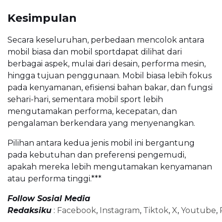
Kesimpulan
Secara keseluruhan, perbedaan mencolok antara
mobil biasa dan mobil sportdapat dilihat dari
berbagai aspek, mulai dari desain, performa mesin,
hingga tujuan penggunaan. Mobil biasa lebih fokus
pada kenyamanan, efisiensi bahan bakar, dan fungsi
sehari-hari, sementara mobil sport lebih
mengutamakan performa, kecepatan, dan
pengalaman berkendara yang menyenangkan.
Pilihan antara kedua jenis mobil ini bergantung
pada kebutuhan dan preferensi pengemudi,
apakah mereka lebih mengutamakan kenyamanan
atau performa tinggi.***
Follow Sosial Media
Redaksiku
:
Facebook
,
Instagram
,
Tiktok
,
X
,
Youtube
,