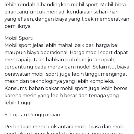
lebih rendah dibandingkan mobil sport. Mobil biasa
dirancang untuk menjadi kendaraan sehari-hari
yang efisien, dengan biaya yang tidak memberatkan
pemiliknya.
Mobil Sport:
Mobil sport jelas lebih mahal, baik dari harga beli
maupun biaya operasional. Harga mobil sport dapat
mencapai jutaan bahkan puluhan juta rupiah,
tergantung pada merek dan model. Selain itu, biaya
perawatan mobil sport juga lebih tinggi, mengingat
mesin dan teknologinya yang lebih kompleks.
Konsumsi bahan bakar mobil sport juga lebih boros
karena mesin yang lebih besar dan tenaga yang
lebih tinggi.
6. Tujuan Penggunaan
Perbedaan mencolok antara mobil biasa dan mobil
sport akan tampak pada tujuan dari penggunaan