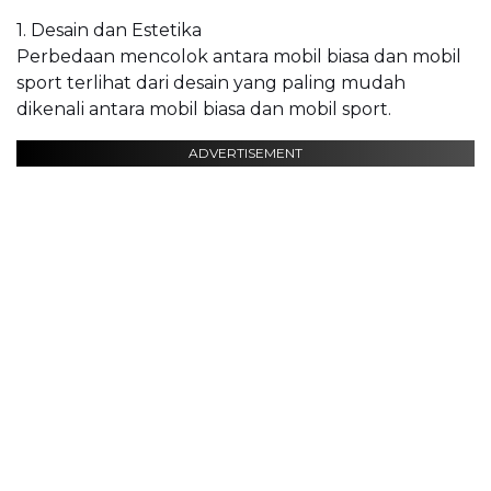
1. Desain dan Estetika
Perbedaan mencolok antara mobil biasa dan mobil
sport terlihat dari desain yang paling mudah
dikenali antara mobil biasa dan mobil sport.
ADVERTISEMENT