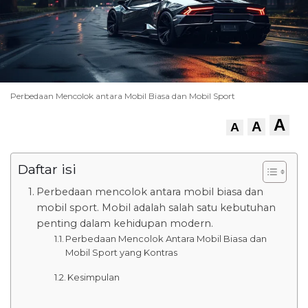
Perbedaan Mencolok antara Mobil Biasa dan Mobil Sport
A
A
A
Daftar isi
Perbedaan mencolok antara mobil biasa dan
mobil sport. Mobil adalah salah satu kebutuhan
penting dalam kehidupan modern.
Perbedaan Mencolok Antara Mobil Biasa dan
Mobil Sport yang Kontras
Kesimpulan