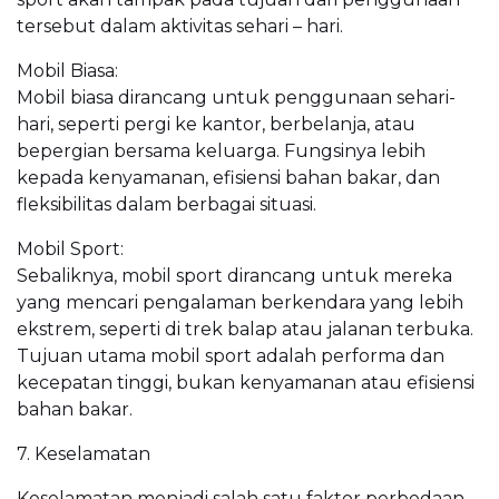
tersebut dalam aktivitas sehari – hari.
Mobil Biasa:
Mobil biasa dirancang untuk penggunaan sehari-
hari, seperti pergi ke kantor, berbelanja, atau
bepergian bersama keluarga. Fungsinya lebih
kepada kenyamanan, efisiensi bahan bakar, dan
fleksibilitas dalam berbagai situasi.
Mobil Sport:
Sebaliknya, mobil sport dirancang untuk mereka
yang mencari pengalaman berkendara yang lebih
ekstrem, seperti di trek balap atau jalanan terbuka.
Tujuan utama mobil sport adalah performa dan
kecepatan tinggi, bukan kenyamanan atau efisiensi
bahan bakar.
7. Keselamatan
Keselamatan menjadi salah satu faktor perbedaan