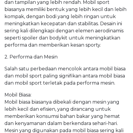
dan tampilan yang lebih rendah. Mobil sport
biasanya memiliki bentuk yang lebih kecil dan lebih
kompak, dengan bodi yang lebih ringan untuk
meningkatkan kecepatan dan stabilitas. Desain ini
sering kali dilengkapi dengan elemen aerodinamis
seperti spoiler dan bodykit untuk meningkatkan
performa dan memberikan kesan sporty.
2. Performa dan Mesin
Salah satu perbedaan mencolok antara mobil biasa
dan mobil sport paling signifikan antara mobil biasa
dan mobil sport terletak pada performa mesin.
Mobil Biasa:
Mobil biasa biasanya dibekali dengan mesin yang
lebih kecil dan efisien, yang dirancang untuk
memberikan konsumsi bahan bakar yang hemat
dan kenyamanan dalam berkendara sehari-hari.
Mesin yang digunakan pada mobil biasa sering kali