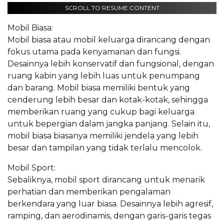
SCROLL TO RESUME CONTENT
Mobil Biasa:
Mobil biasa atau mobil keluarga dirancang dengan
fokus utama pada kenyamanan dan fungsi.
Desainnya lebih konservatif dan fungsional, dengan
ruang kabin yang lebih luas untuk penumpang
dan barang. Mobil biasa memiliki bentuk yang
cenderung lebih besar dan kotak-kotak, sehingga
memberikan ruang yang cukup bagi keluarga
untuk bepergian dalam jangka panjang. Selain itu,
mobil biasa biasanya memiliki jendela yang lebih
besar dan tampilan yang tidak terlalu mencolok.
Mobil Sport:
Sebaliknya, mobil sport dirancang untuk menarik
perhatian dan memberikan pengalaman
berkendara yang luar biasa. Desainnya lebih agresif,
ramping, dan aerodinamis, dengan garis-garis tegas