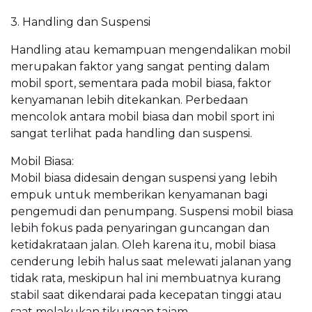
3. Handling dan Suspensi
Handling atau kemampuan mengendalikan mobil
merupakan faktor yang sangat penting dalam
mobil sport, sementara pada mobil biasa, faktor
kenyamanan lebih ditekankan. Perbedaan
mencolok antara mobil biasa dan mobil sport ini
sangat terlihat pada handling dan suspensi.
Mobil Biasa:
Mobil biasa didesain dengan suspensi yang lebih
empuk untuk memberikan kenyamanan bagi
pengemudi dan penumpang. Suspensi mobil biasa
lebih fokus pada penyaringan guncangan dan
ketidakrataan jalan. Oleh karena itu, mobil biasa
cenderung lebih halus saat melewati jalanan yang
tidak rata, meskipun hal ini membuatnya kurang
stabil saat dikendarai pada kecepatan tinggi atau
saat melakukan tikungan tajam.