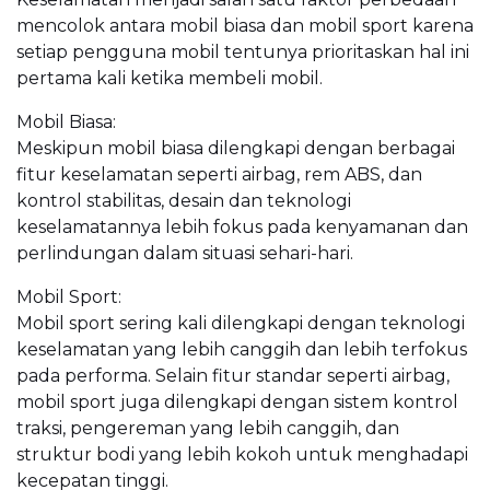
mencolok antara mobil biasa dan mobil sport karena
setiap pengguna mobil tentunya prioritaskan hal ini
pertama kali ketika membeli mobil.
Mobil Biasa:
Meskipun mobil biasa dilengkapi dengan berbagai
fitur keselamatan seperti airbag, rem ABS, dan
kontrol stabilitas, desain dan teknologi
keselamatannya lebih fokus pada kenyamanan dan
perlindungan dalam situasi sehari-hari.
Mobil Sport:
Mobil sport sering kali dilengkapi dengan teknologi
keselamatan yang lebih canggih dan lebih terfokus
pada performa. Selain fitur standar seperti airbag,
mobil sport juga dilengkapi dengan sistem kontrol
traksi, pengereman yang lebih canggih, dan
struktur bodi yang lebih kokoh untuk menghadapi
kecepatan tinggi.