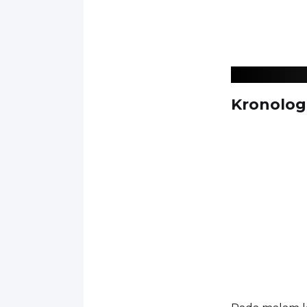
Kronolog