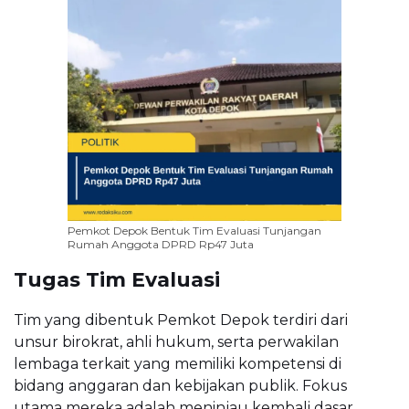
Pemkot Depok Bentuk Tim Evaluasi Tunjangan
Rumah Anggota DPRD Rp47 Juta
Tugas Tim Evaluasi
Tim yang dibentuk Pemkot Depok terdiri dari
unsur birokrat, ahli hukum, serta perwakilan
lembaga terkait yang memiliki kompetensi di
bidang anggaran dan kebijakan publik. Fokus
utama mereka adalah meninjau kembali dasar