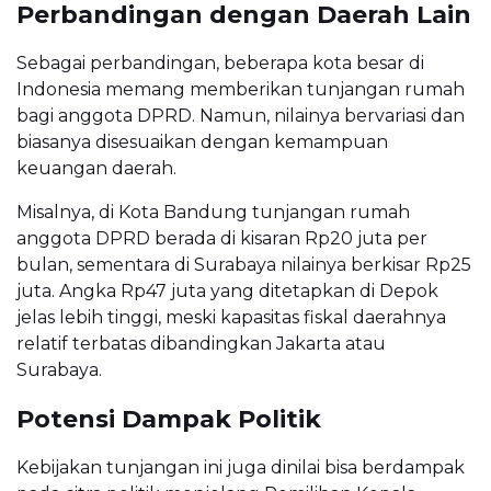
Perbandingan dengan Daerah Lain
Sebagai perbandingan, beberapa kota besar di
Indonesia memang memberikan tunjangan rumah
bagi anggota DPRD. Namun, nilainya bervariasi dan
biasanya disesuaikan dengan kemampuan
keuangan daerah.
Misalnya, di Kota Bandung tunjangan rumah
anggota DPRD berada di kisaran Rp20 juta per
bulan, sementara di Surabaya nilainya berkisar Rp25
juta. Angka Rp47 juta yang ditetapkan di Depok
jelas lebih tinggi, meski kapasitas fiskal daerahnya
relatif terbatas dibandingkan Jakarta atau
Surabaya.
Potensi Dampak Politik
Kebijakan tunjangan ini juga dinilai bisa berdampak