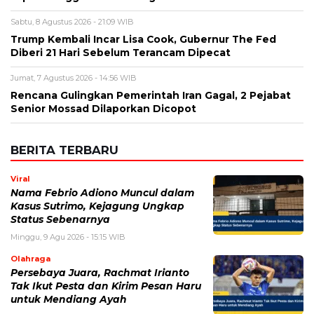
Sabtu, 8 Agustus 2026 - 21:09 WIB
Trump Kembali Incar Lisa Cook, Gubernur The Fed
Diberi 21 Hari Sebelum Terancam Dipecat
Jumat, 7 Agustus 2026 - 14:56 WIB
Rencana Gulingkan Pemerintah Iran Gagal, 2 Pejabat
Senior Mossad Dilaporkan Dicopot
BERITA TERBARU
Viral
Nama Febrio Adiono Muncul dalam
Kasus Sutrimo, Kejagung Ungkap
Status Sebenarnya
Minggu, 9 Agu 2026 - 15:15 WIB
Olahraga
Persebaya Juara, Rachmat Irianto
Tak Ikut Pesta dan Kirim Pesan Haru
untuk Mendiang Ayah