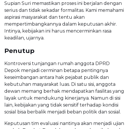
Supian Suri memastikan proses ini berjalan dengan
serius dan tidak sekadar formalitas. Kami memahami
aspirasi masyarakat dan tentu akan
mempertimbangkannya dalam keputusan akhir.
Intinya, kebijakan ini harus mencerminkan rasa
keadilan, ujarnya.
Penutup
Kontroversi tunjangan rumah anggota DPRD
Depok menjadi cerminan betapa pentingnya
keseimbangan antara hak pejabat publik dan
kebutuhan masyarakat luas. Di satu sisi, anggota
dewan memang berhak mendapatkan fasilitas yang
layak untuk mendukung kinerjanya. Namun di sisi
lain, kebijakan yang tidak sensitif terhadap kondisi
sosial bisa berbalik menjadi beban politik dan sosial.
Keputusan tim evaluasi nantinya akan menjadi ujian