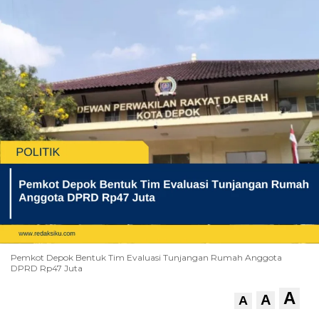
Pemkot Depok Bentuk Tim Evaluasi Tunjangan Rumah Anggota
DPRD Rp47 Juta
A
A
A