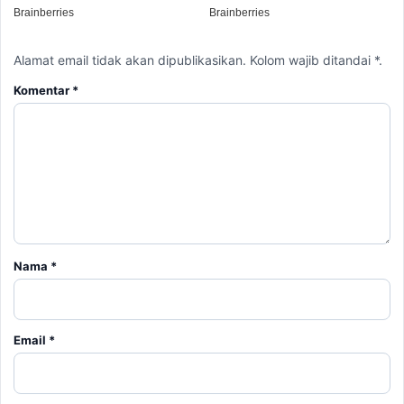
Alamat email tidak akan dipublikasikan. Kolom wajib ditandai *.
Komentar
*
Nama
*
Email
*