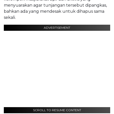
menyuarakan agar tunjangan tersebut dipangkas,
bahkan ada yang mendesak untuk dihapus sama
sekali.
ADVERTISEMENT
SCROLL TO RESUME CONTENT