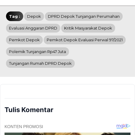
Tag :
Depok
DPRD Depok Tunjangan Perumahan
Evaluasi Anggaran DPRD
Kritik Masyarakat Depok
Pemkot Depok
Pemkot Depok Evaluasi Perwal 97/2021
Polemik Tunjangan Rp47 Juta
Tunjangan Rumah DPRD Depok
Tulis Komentar