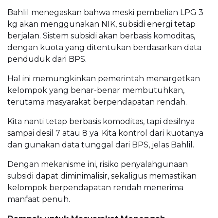
Bahlil menegaskan bahwa meski pembelian LPG 3
kg akan menggunakan NIK, subsidi energi tetap
berjalan. Sistem subsidi akan berbasis komoditas,
dengan kuota yang ditentukan berdasarkan data
penduduk dari BPS.
Hal ini memungkinkan pemerintah menargetkan
kelompok yang benar-benar membutuhkan,
terutama masyarakat berpendapatan rendah.
Kita nanti tetap berbasis komoditas, tapi desilnya
sampai desil 7 atau 8 ya. Kita kontrol dari kuotanya
dan gunakan data tunggal dari BPS, jelas Bahlil.
Dengan mekanisme ini, risiko penyalahgunaan
subsidi dapat diminimalisir, sekaligus memastikan
kelompok berpendapatan rendah menerima
manfaat penuh.