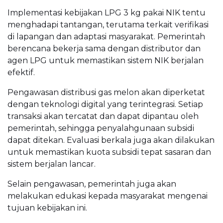
Implementasi kebijakan LPG 3 kg pakai NIK tentu
menghadapi tantangan, terutama terkait verifikasi
di lapangan dan adaptasi masyarakat. Pemerintah
berencana bekerja sama dengan distributor dan
agen LPG untuk memastikan sistem NIK berjalan
efektif.
Pengawasan distribusi gas melon akan diperketat
dengan teknologi digital yang terintegrasi. Setiap
transaksi akan tercatat dan dapat dipantau oleh
pemerintah, sehingga penyalahgunaan subsidi
dapat ditekan. Evaluasi berkala juga akan dilakukan
untuk memastikan kuota subsidi tepat sasaran dan
sistem berjalan lancar.
Selain pengawasan, pemerintah juga akan
melakukan edukasi kepada masyarakat mengenai
tujuan kebijakan ini.