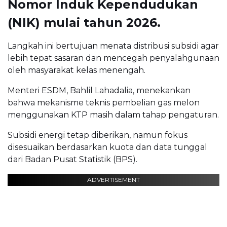
Nomor Induk Kependudukan
(NIK) mulai tahun 2026.
Langkah ini bertujuan menata distribusi subsidi agar
lebih tepat sasaran dan mencegah penyalahgunaan
oleh masyarakat kelas menengah.
Menteri ESDM, Bahlil Lahadalia, menekankan
bahwa mekanisme teknis pembelian gas melon
menggunakan KTP masih dalam tahap pengaturan.
Subsidi energi tetap diberikan, namun fokus
disesuaikan berdasarkan kuota dan data tunggal
dari Badan Pusat Statistik (BPS).
ADVERTISEMENT