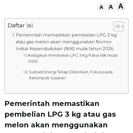
A
A
A
Daftar isi
Pemerintah memastikan pembelian LPG 3 kg
atau gas melon akan menggunakan Nomor
Induk Kependudukan (NIK) mulai tahun 2026.
Kebijakan Pembelian LPG 3 Kg Pakai NIK Mulai
2026
Subsidi Energi Tetap Diberikan, Fokus pada
Kelompok Sasaran
Pemerintah memastikan
pembelian LPG 3 kg atau gas
melon akan menggunakan