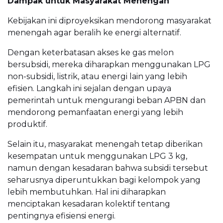
Dampak untuk Masyarakat Menengah
Kebijakan ini diproyeksikan mendorong masyarakat
menengah agar beralih ke energi alternatif.
Dengan keterbatasan akses ke gas melon
bersubsidi, mereka diharapkan menggunakan LPG
non-subsidi, listrik, atau energi lain yang lebih
efisien. Langkah ini sejalan dengan upaya
pemerintah untuk mengurangi beban APBN dan
mendorong pemanfaatan energi yang lebih
produktif.
Selain itu, masyarakat menengah tetap diberikan
kesempatan untuk menggunakan LPG 3 kg,
namun dengan kesadaran bahwa subsidi tersebut
seharusnya diperuntukkan bagi kelompok yang
lebih membutuhkan. Hal ini diharapkan
menciptakan kesadaran kolektif tentang
pentingnya efisiensi energi.