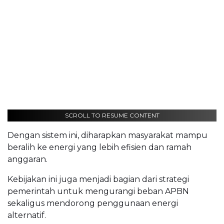
SCROLL TO RESUME CONTENT
Dengan sistem ini, diharapkan masyarakat mampu
beralih ke energi yang lebih efisien dan ramah
anggaran.
Kebijakan ini juga menjadi bagian dari strategi
pemerintah untuk mengurangi beban APBN
sekaligus mendorong penggunaan energi
alternatif.