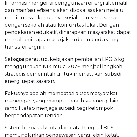
Informasi mengenai penggunaan energi alternatif
dan manfaat efisiensi akan disosialisasikan melalui
media massa, kampanye sosial, dan kerja sama
dengan sekolah atau komunitas lokal. Dengan
pendekatan edukatif, diharapkan masyarakat dapat
memahami tujuan kebijakan dan mendukung
transisi energi ini.
Sebagai penutup, kebijakan pembelian LPG 3 kg
menggunakan NIK mulai 2026 menjadi langkah
strategis pemerintah untuk memastikan subsidi
energi tepat sasaran.
Fokusnya adalah membatasi akses masyarakat
menengah yang mampu beralih ke energi lain,
sambil tetap menjaga subsidi bagi kelompok
berpendapatan rendah.
Sistem berbasis kuota dan data tunggal BPS
memungkinkan pengawasan yang lebih ketat,