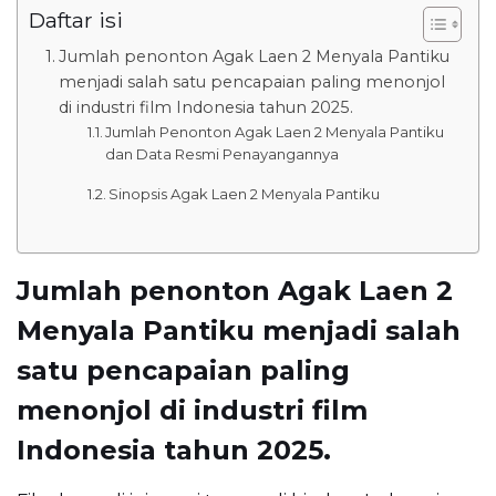
Daftar isi
Jumlah penonton Agak Laen 2 Menyala Pantiku
menjadi salah satu pencapaian paling menonjol
di industri film Indonesia tahun 2025.
Jumlah Penonton Agak Laen 2 Menyala Pantiku
dan Data Resmi Penayangannya
Sinopsis Agak Laen 2 Menyala Pantiku
Jumlah penonton Agak Laen 2
Menyala Pantiku menjadi salah
satu pencapaian paling
menonjol di industri film
Indonesia tahun 2025.