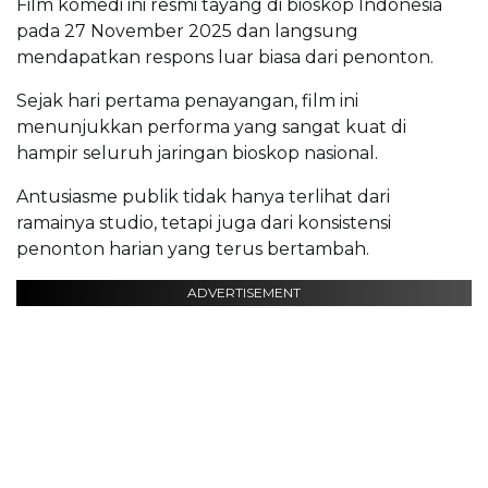
Film komedi ini resmi tayang di bioskop Indonesia
pada 27 November 2025 dan langsung
mendapatkan respons luar biasa dari penonton.
Sejak hari pertama penayangan, film ini
menunjukkan performa yang sangat kuat di
hampir seluruh jaringan bioskop nasional.
Antusiasme publik tidak hanya terlihat dari
ramainya studio, tetapi juga dari konsistensi
penonton harian yang terus bertambah.
ADVERTISEMENT