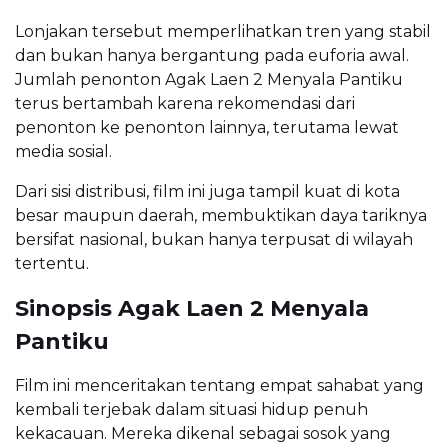
Lonjakan tersebut memperlihatkan tren yang stabil
dan bukan hanya bergantung pada euforia awal.
Jumlah penonton Agak Laen 2 Menyala Pantiku
terus bertambah karena rekomendasi dari
penonton ke penonton lainnya, terutama lewat
media sosial.
Dari sisi distribusi, film ini juga tampil kuat di kota
besar maupun daerah, membuktikan daya tariknya
bersifat nasional, bukan hanya terpusat di wilayah
tertentu.
Sinopsis Agak Laen 2 Menyala
Pantiku
Film ini menceritakan tentang empat sahabat yang
kembali terjebak dalam situasi hidup penuh
kekacauan. Mereka dikenal sebagai sosok yang