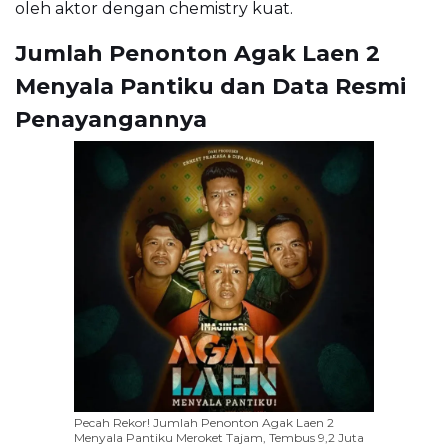
oleh aktor dengan chemistry kuat.
Jumlah Penonton Agak Laen 2
Menyala Pantiku dan Data Resmi
Penayangannya
Pecah Rekor! Jumlah Penonton Agak Laen 2
Menyala Pantiku Meroket Tajam, Tembus 9,2 Juta