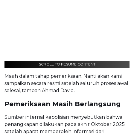
SCROLL TO RESUME CONTENT
Masih dalam tahap pemeriksaan. Nanti akan kami
sampaikan secara resmi setelah seluruh proses awal
selesai, tambah Ahmad David.
Pemeriksaan Masih Berlangsung
Sumber internal kepolisian menyebutkan bahwa
penangkapan dilakukan pada akhir Oktober 2025
setelah aparat memperoleh informasi dari