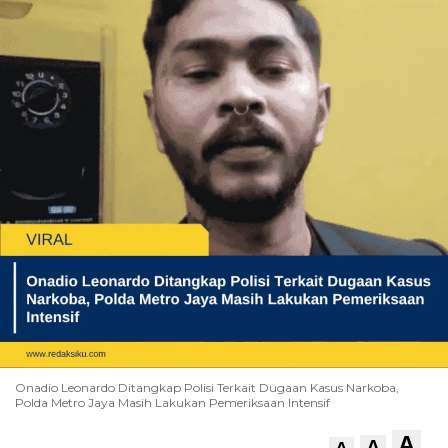
Onadio Leonardo Ditangkap Polisi Terkait Dugaan Kasus Narkoba,
Polda Metro Jaya Masih Lakukan Pemeriksaan Intensif
A
A
A