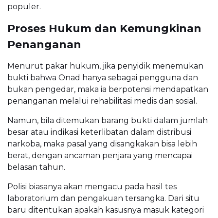
populer.
Proses Hukum dan Kemungkinan
Penanganan
Menurut pakar hukum, jika penyidik menemukan
bukti bahwa Onad hanya sebagai pengguna dan
bukan pengedar, maka ia berpotensi mendapatkan
penanganan melalui rehabilitasi medis dan sosial.
Namun, bila ditemukan barang bukti dalam jumlah
besar atau indikasi keterlibatan dalam distribusi
narkoba, maka pasal yang disangkakan bisa lebih
berat, dengan ancaman penjara yang mencapai
belasan tahun.
Polisi biasanya akan mengacu pada hasil tes
laboratorium dan pengakuan tersangka. Dari situ
baru ditentukan apakah kasusnya masuk kategori