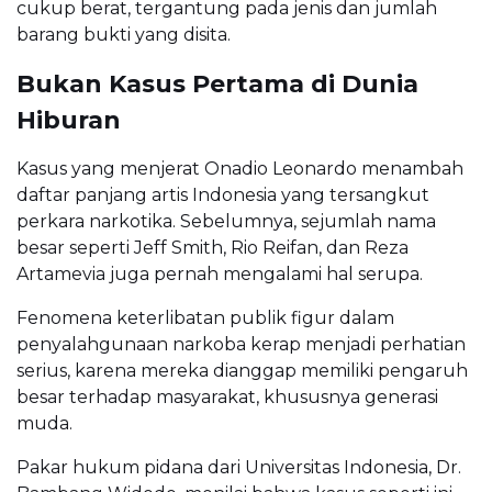
cukup berat, tergantung pada jenis dan jumlah
barang bukti yang disita.
Bukan Kasus Pertama di Dunia
Hiburan
Kasus yang menjerat Onadio Leonardo menambah
daftar panjang artis Indonesia yang tersangkut
perkara narkotika. Sebelumnya, sejumlah nama
besar seperti Jeff Smith, Rio Reifan, dan Reza
Artamevia juga pernah mengalami hal serupa.
Fenomena keterlibatan publik figur dalam
penyalahgunaan narkoba kerap menjadi perhatian
serius, karena mereka dianggap memiliki pengaruh
besar terhadap masyarakat, khususnya generasi
muda.
Pakar hukum pidana dari Universitas Indonesia, Dr.