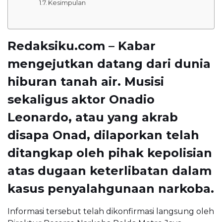
Kesimpulan
Redaksiku.com – Kabar
mengejutkan datang dari dunia
hiburan tanah air. Musisi
sekaligus aktor Onadio
Leonardo, atau yang akrab
disapa Onad, dilaporkan telah
ditangkap oleh pihak kepolisian
atas dugaan keterlibatan dalam
kasus penyalahgunaan narkoba.
Informasi tersebut telah dikonfirmasi langsung oleh