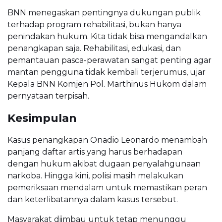
BNN menegaskan pentingnya dukungan publik
terhadap program rehabilitasi, bukan hanya
penindakan hukum. Kita tidak bisa mengandalkan
penangkapan saja. Rehabilitasi, edukasi, dan
pemantauan pasca-perawatan sangat penting agar
mantan pengguna tidak kembali terjerumus, ujar
Kepala BNN Komjen Pol. Marthinus Hukom dalam
pernyataan terpisah.
Kesimpulan
Kasus penangkapan Onadio Leonardo menambah
panjang daftar artis yang harus berhadapan
dengan hukum akibat dugaan penyalahgunaan
narkoba. Hingga kini, polisi masih melakukan
pemeriksaan mendalam untuk memastikan peran
dan keterlibatannya dalam kasus tersebut.
Masyarakat diimbau untuk tetap menunggu