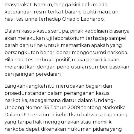
masyarakat. Namun, hingga kini belum ada
keterangan resmi terkait barang bukti maupun
hasil tes urine terhadap Onadio Leonardo.
Dalam kasus-kasus serupa, pihak kepolisian biasanya
akan melakukan uji laboratorium terhadap sampel
darah dan urine untuk memastikan apakah yang
bersangkutan benar-benar mengonsumsi narkoba.
Bila hasil tes terbukti positif, maka penyidik akan
melanjutkan dengan penelusuran sumber pasokan
dan jaringan peredaran.
Langkah-langkah itu merupakan bagian dari
prosedur standar dalam penanganan kasus
narkotika, sebagaimana diatur dalam Undang-
Undang Nomor 35 Tahun 2009 tentang Narkotika.
Dalam UU tersebut disebutkan bahwa setiap orang
yang tanpa hak menggunakan atau memiliki
narkoba dapat dikenakan hukuman pidana yang