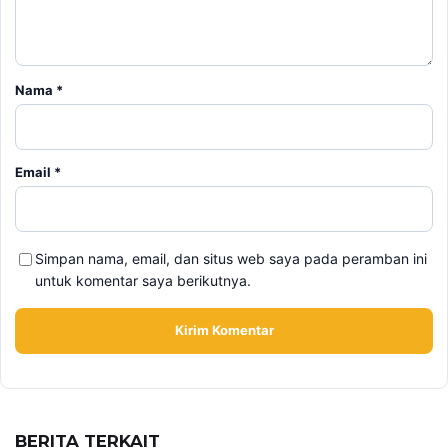
Nama
*
Email
*
Simpan nama, email, dan situs web saya pada peramban ini
untuk komentar saya berikutnya.
BERITA TERKAIT