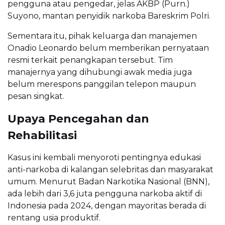
pengguna atau pengedar, jelas AKBP (Purn.)
Suyono, mantan penyidik narkoba Bareskrim Polri.
Sementara itu, pihak keluarga dan manajemen
Onadio Leonardo belum memberikan pernyataan
resmi terkait penangkapan tersebut. Tim
manajernya yang dihubungi awak media juga
belum merespons panggilan telepon maupun
pesan singkat.
Upaya Pencegahan dan
Rehabilitasi
Kasus ini kembali menyoroti pentingnya edukasi
anti-narkoba di kalangan selebritas dan masyarakat
umum. Menurut Badan Narkotika Nasional (BNN),
ada lebih dari 3,6 juta pengguna narkoba aktif di
Indonesia pada 2024, dengan mayoritas berada di
rentang usia produktif.