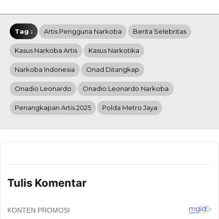
Tag :
Artis Pengguna Narkoba
Berita Selebritas
Kasus Narkoba Artis
Kasus Narkotika
Narkoba Indonesia
Onad Ditangkap
Onadio Leonardo
Onadio Leonardo Narkoba
Penangkapan Artis 2025
Polda Metro Jaya
Tulis Komentar