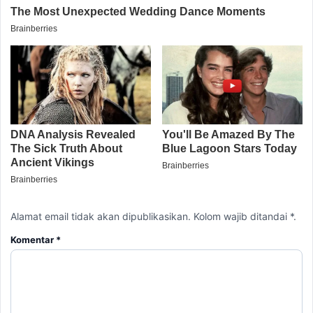
Alamat email tidak akan dipublikasikan. Kolom wajib ditandai *.
Komentar
*