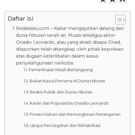
Daftar isi
Redaksiku.com – Kabar mengejutkan datang dari
dunia hiburan tanah air. Musisi sekaligus aktor
Onadio Leonardo, atau yang akrab disapa Onad,
dilaporkan telah ditangkap oleh pihak kepolisian
atas dugaan keterlibatan dalam kasus
penyalahgunaan narkoba.
Pemeriksaan Masih Berlangsung
Bukan Kasus Pertama di Dunia Hiburan
Reaksi Publik dan Dunia Hiburan
Karier dan Popularitas Onadio Leonardo
Proses Hukum dan Kemungkinan Penanganan
Upaya Pencegahan dan Rehabilitasi