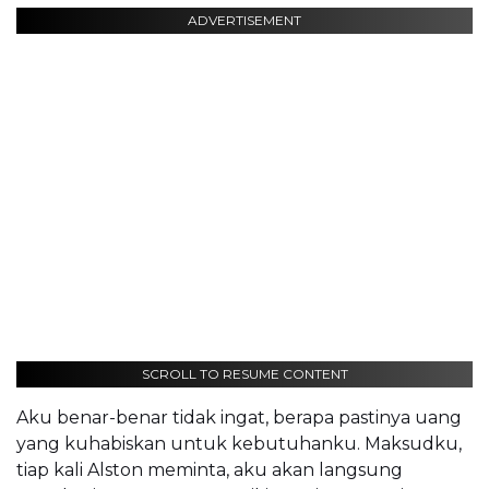
ADVERTISEMENT
SCROLL TO RESUME CONTENT
Aku benar-benar tidak ingat, berapa pastinya uang
yang kuhabiskan untuk kebutuhanku. Maksudku,
tiap kali Alston meminta, aku akan langsung