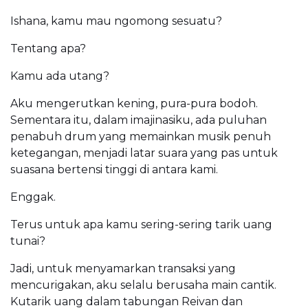
Ishana, kamu mau ngomong sesuatu?
Tentang apa?
Kamu ada utang?
Aku mengerutkan kening, pura-pura bodoh.
Sementara itu, dalam imajinasiku, ada puluhan
penabuh drum yang memainkan musik penuh
ketegangan, menjadi latar suara yang pas untuk
suasana bertensi tinggi di antara kami.
Enggak.
Terus untuk apa kamu sering-sering tarik uang
tunai?
Jadi, untuk menyamarkan transaksi yang
mencurigakan, aku selalu berusaha main cantik.
Kutarik uang dalam tabungan Reivan dan