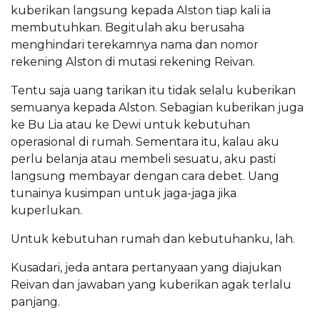
kuberikan langsung kepada Alston tiap kali ia
membutuhkan. Begitulah aku berusaha
menghindari terekamnya nama dan nomor
rekening Alston di mutasi rekening Reivan.
Tentu saja uang tarikan itu tidak selalu kuberikan
semuanya kepada Alston. Sebagian kuberikan juga
ke Bu Lia atau ke Dewi untuk kebutuhan
operasional di rumah. Sementara itu, kalau aku
perlu belanja atau membeli sesuatu, aku pasti
langsung membayar dengan cara debet. Uang
tunainya kusimpan untuk jaga-jaga jika
kuperlukan.
Untuk kebutuhan rumah dan kebutuhanku, lah.
Kusadari, jeda antara pertanyaan yang diajukan
Reivan dan jawaban yang kuberikan agak terlalu
panjang.