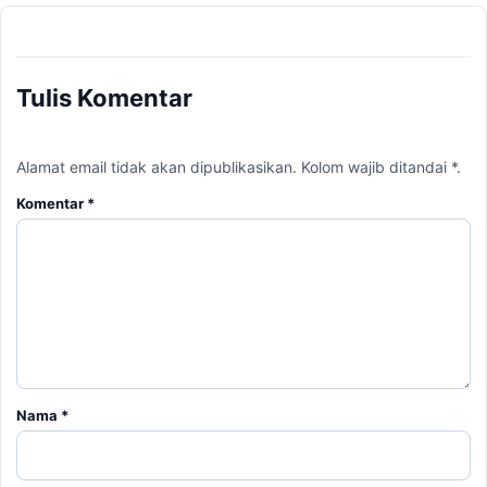
Tulis Komentar
Alamat email tidak akan dipublikasikan. Kolom wajib ditandai *.
Komentar
*
Nama
*