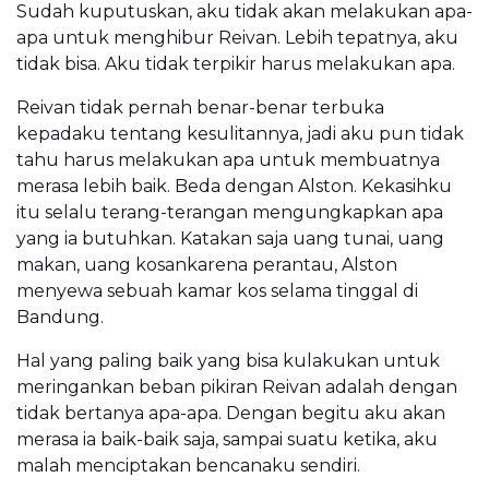
Sudah kuputuskan, aku tidak akan melakukan apa-
apa untuk menghibur Reivan. Lebih tepatnya, aku
tidak bisa. Aku tidak terpikir harus melakukan apa.
Reivan tidak pernah benar-benar terbuka
kepadaku tentang kesulitannya, jadi aku pun tidak
tahu harus melakukan apa untuk membuatnya
merasa lebih baik. Beda dengan Alston. Kekasihku
itu selalu terang-terangan mengungkapkan apa
yang ia butuhkan. Katakan saja uang tunai, uang
makan, uang kosankarena perantau, Alston
menyewa sebuah kamar kos selama tinggal di
Bandung.
Hal yang paling baik yang bisa kulakukan untuk
meringankan beban pikiran Reivan adalah dengan
tidak bertanya apa-apa. Dengan begitu aku akan
merasa ia baik-baik saja, sampai suatu ketika, aku
malah menciptakan bencanaku sendiri.