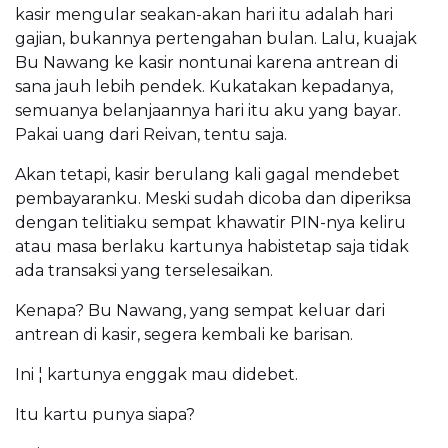
kasir mengular seakan-akan hari itu adalah hari
gajian, bukannya pertengahan bulan. Lalu, kuajak
Bu Nawang ke kasir nontunai karena antrean di
sana jauh lebih pendek. Kukatakan kepadanya,
semuanya belanjaannya hari itu aku yang bayar.
Pakai uang dari Reivan, tentu saja.
Akan tetapi, kasir berulang kali gagal mendebet
pembayaranku. Meski sudah dicoba dan diperiksa
dengan telitiaku sempat khawatir PIN-nya keliru
atau masa berlaku kartunya habistetap saja tidak
ada transaksi yang terselesaikan.
Kenapa? Bu Nawang, yang sempat keluar dari
antrean di kasir, segera kembali ke barisan.
Ini ¦ kartunya enggak mau didebet.
Itu kartu punya siapa?