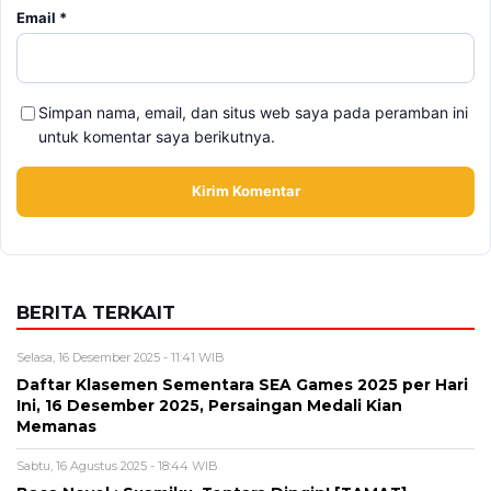
Email
*
Simpan nama, email, dan situs web saya pada peramban ini
untuk komentar saya berikutnya.
BERITA TERKAIT
Selasa, 16 Desember 2025 - 11:41 WIB
Daftar Klasemen Sementara SEA Games 2025 per Hari
Ini, 16 Desember 2025, Persaingan Medali Kian
Memanas
Sabtu, 16 Agustus 2025 - 18:44 WIB