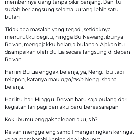
memberinya uang tanpa pikir panjang. Dan itu
sudah berlangsung selama kurang lebih satu
bulan.
Tidak ada masalah yang terjadi, setidaknya
menurutku begitu, hingga Bu Nawang, ibunya
Reivan, mengajakku belanja bulanan. Ajakan itu
disampaikan oleh Bu Lia secara langsung di depan
Reivan.
Hari ini Bu Lia enggak belanja, ya, Neng. Ibu tadi
telepon, katanya mau
ngajakin
Neng Ishana
belanja.
Hari itu hari Minggu. Reivan baru saja pulang dari
kegiatan lari pagi dan aku baru beres sarapan.
Kok, ibumu enggak telepon aku, sih?
Reivan menggeleng sambil mengeringkan keringat
yang membasahi kening dan lehernya