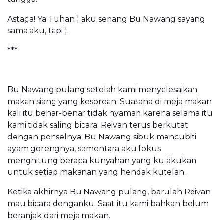
Astaga! Ya Tuhan ¦ aku senang Bu Nawang sayang
sama aku, tapi ¦.
***
Bu Nawang pulang setelah kami menyelesaikan
makan siang yang kesorean. Suasana di meja makan
kali itu benar-benar tidak nyaman karena selama itu
kami tidak saling bicara. Reivan terus berkutat
dengan ponselnya, Bu Nawang sibuk mencubiti
ayam gorengnya, sementara aku fokus
menghitung berapa kunyahan yang kulakukan
untuk setiap makanan yang hendak kutelan.
Ketika akhirnya Bu Nawang pulang, barulah Reivan
mau bicara denganku. Saat itu kami bahkan belum
beranjak dari meja makan.