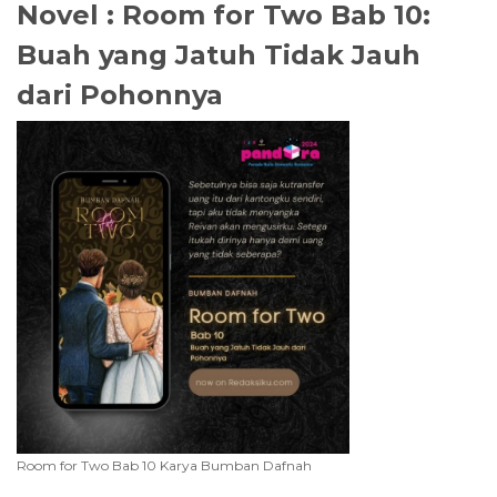
Novel : Room for Two Bab 10:
Buah yang Jatuh Tidak Jauh
dari Pohonnya
Room for Two Bab 10 Karya Bumban Dafnah