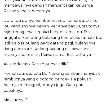
mengawalinya dengan menceritakan keluarga
Reivan yang sebenarnya.
Dulu Ibu punya pembantu, Suci namanya. Dia itu
ibu kandungnya Reivan. Kerjanya bagus, orangnya
rajin, tenaganya kepakai banget sama Ibu. Dia
tinggal di kampung belakang kompleks rumah Ibu,
jadi dia bisa pulang pergidatang pagi, pulangnya
siang atau sore. Kadang-kadang dia bawa anak-
anaknya ke rumah, Reivan sama Resti, adiknya.
Aku terkesiap. Reivan punya adik?
Pernah punya, kata Bu Nawang sembari menyibak
rambutnya yang dipotong pendek ala polwan.
Adiknya meninggal, ibunya juga. Gara-gara
bapaknya.
Maksudnya?