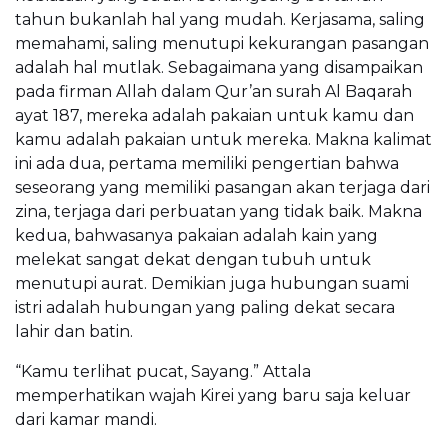
tahun bukanlah hal yang mudah. Kerjasama, saling
memahami, saling menutupi kekurangan pasangan
adalah hal mutlak. Sebagaimana yang disampaikan
pada firman Allah dalam Qur’an surah Al Baqarah
ayat 187, mereka adalah pakaian untuk kamu dan
kamu adalah pakaian untuk mereka. Makna kalimat
ini ada dua, pertama memiliki pengertian bahwa
seseorang yang memiliki pasangan akan terjaga dari
zina, terjaga dari perbuatan yang tidak baik. Makna
kedua, bahwasanya pakaian adalah kain yang
melekat sangat dekat dengan tubuh untuk
menutupi aurat. Demikian juga hubungan suami
istri adalah hubungan yang paling dekat secara
lahir dan batin.
“Kamu terlihat pucat, Sayang.” Attala
memperhatikan wajah Kirei yang baru saja keluar
dari kamar mandi.