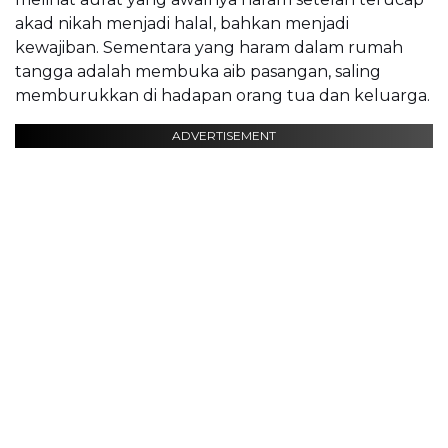
akad nikah menjadi halal, bahkan menjadi
kewajiban. Sementara yang haram dalam rumah
tangga adalah membuka aib pasangan, saling
memburukkan di hadapan orang tua dan keluarga.
ADVERTISEMENT