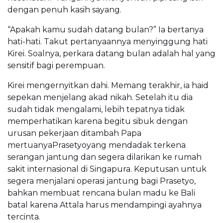
dengan penuh kasih sayang.
“Apakah kamu sudah datang bulan?” Ia bertanya
hati-hati. Takut pertanyaannya menyinggung hati
Kirei. Soalnya, perkara datang bulan adalah hal yang
sensitif bagi perempuan.
Kirei mengernyitkan dahi. Memang terakhir, ia haid
sepekan menjelang akad nikah. Setelah itu dia
sudah tidak mengalami, lebih tepatnya tidak
memperhatikan karena begitu sibuk dengan
urusan pekerjaan ditambah Papa
mertuanyaPrasetyoyang mendadak terkena
serangan jantung dan segera dilarikan ke rumah
sakit internasional di Singapura. Keputusan untuk
segera menjalani operasi jantung bagi Prasetyo,
bahkan membuat rencana bulan madu ke Bali
batal karena Attala harus mendampingi ayahnya
tercinta.