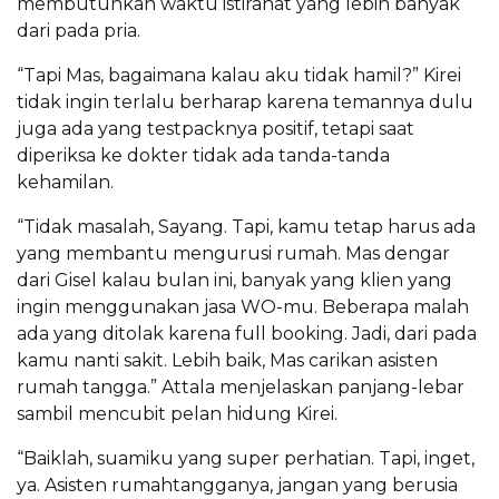
membutuhkan waktu istirahat yang lebih banyak
dari pada pria.
“Tapi Mas, bagaimana kalau aku tidak hamil?” Kirei
tidak ingin terlalu berharap karena temannya dulu
juga ada yang testpacknya positif, tetapi saat
diperiksa ke dokter tidak ada tanda-tanda
kehamilan.
“Tidak masalah, Sayang. Tapi, kamu tetap harus ada
yang membantu mengurusi rumah. Mas dengar
dari Gisel kalau bulan ini, banyak yang klien yang
ingin menggunakan jasa WO-mu. Beberapa malah
ada yang ditolak karena full booking. Jadi, dari pada
kamu nanti sakit. Lebih baik, Mas carikan asisten
rumah tangga.” Attala menjelaskan panjang-lebar
sambil mencubit pelan hidung Kirei.
“Baiklah, suamiku yang super perhatian. Tapi, inget,
ya. Asisten rumahtangganya, jangan yang berusia