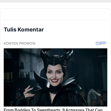
Tulis Komentar