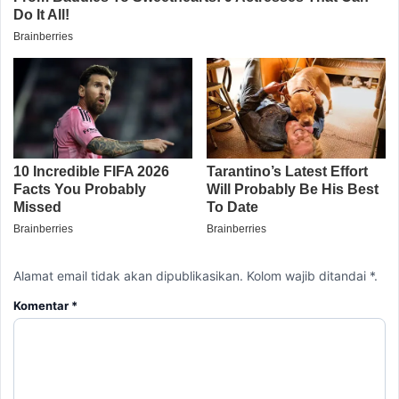
Alamat email tidak akan dipublikasikan. Kolom wajib ditandai *.
Komentar
*