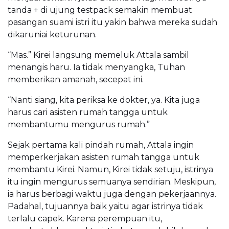
tanda + di ujung testpack semakin membuat
pasangan suami istri itu yakin bahwa mereka sudah
dikaruniai keturunan.
“Mas.” Kirei langsung memeluk Attala sambil
menangis haru. Ia tidak menyangka, Tuhan
memberikan amanah, secepat ini.
“Nanti siang, kita periksa ke dokter, ya. Kita juga
harus cari asisten rumah tangga untuk
membantumu mengurus rumah.”
Sejak pertama kali pindah rumah, Attala ingin
memperkerjakan asisten rumah tangga untuk
membantu Kirei. Namun, Kirei tidak setuju, istrinya
itu ingin mengurus semuanya sendirian. Meskipun,
ia harus berbagi waktu juga dengan pekerjaannya.
Padahal, tujuannya baik yaitu agar istrinya tidak
terlalu capek. Karena perempuan itu,