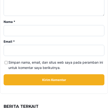
Nama
*
Email
*
Simpan nama, email, dan situs web saya pada peramban ini
untuk komentar saya berikutnya.
BERITA TERKAIT