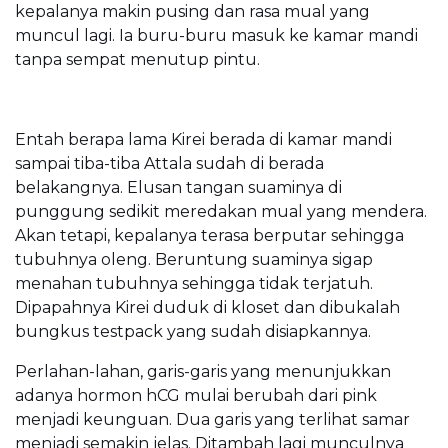
kepalanya makin pusing dan rasa mual yang
muncul lagi. Ia buru-buru masuk ke kamar mandi
tanpa sempat menutup pintu.
Entah berapa lama Kirei berada di kamar mandi
sampai tiba-tiba Attala sudah di berada
belakangnya. Elusan tangan suaminya di
punggung sedikit meredakan mual yang mendera.
Akan tetapi, kepalanya terasa berputar sehingga
tubuhnya oleng. Beruntung suaminya sigap
menahan tubuhnya sehingga tidak terjatuh.
Dipapahnya Kirei duduk di kloset dan dibukalah
bungkus testpack yang sudah disiapkannya.
Perlahan-lahan, garis-garis yang menunjukkan
adanya hormon hCG mulai berubah dari pink
menjadi keunguan. Dua garis yang terlihat samar
menjadi semakin jelas. Ditambah lagi munculnya