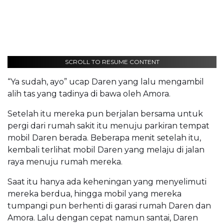
SCROLL TO RESUME CONTENT
“Ya sudah, ayo” ucap Daren yang lalu mengambil
alih tas yang tadinya di bawa oleh Amora.
Setelah itu mereka pun berjalan bersama untuk
pergi dari rumah sakit itu menuju parkiran tempat
mobil Daren berada. Beberapa menit setelah itu,
kembali terlihat mobil Daren yang melaju di jalan
raya menuju rumah mereka.
Saat itu hanya ada keheningan yang menyelimuti
mereka berdua, hingga mobil yang mereka
tumpangi pun berhenti di garasi rumah Daren dan
Amora. Lalu dengan cepat namun santai, Daren