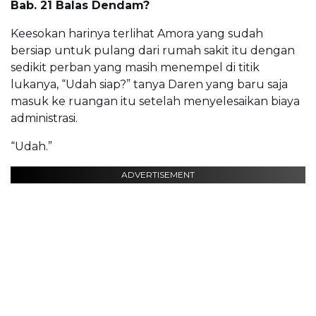
Bab. 21 Balas Dendam?
Keesokan harinya terlihat Amora yang sudah
bersiap untuk pulang dari rumah sakit itu dengan
sedikit perban yang masih menempel di titik
lukanya, “Udah siap?” tanya Daren yang baru saja
masuk ke ruangan itu setelah menyelesaikan biaya
administrasi.
“Udah.”
ADVERTISEMENT