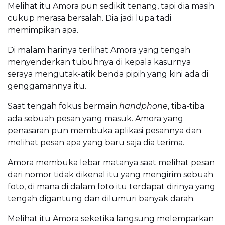
Melihat itu Amora pun sedikit tenang, tapi dia masih
cukup merasa bersalah. Dia jadi lupa tadi
memimpikan apa.
Di malam harinya terlihat Amora yang tengah
menyenderkan tubuhnya di kepala kasurnya
seraya mengutak-atik benda pipih yang kini ada di
genggamannya itu.
Saat tengah fokus bermain
handphone
, tiba-tiba
ada sebuah pesan yang masuk. Amora yang
penasaran pun membuka aplikasi pesannya dan
melihat pesan apa yang baru saja dia terima.
Amora membuka lebar matanya saat melihat pesan
dari nomor tidak dikenal itu yang mengirim sebuah
foto, di mana di dalam foto itu terdapat dirinya yang
tengah digantung dan dilumuri banyak darah.
Melihat itu Amora seketika langsung melemparkan