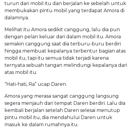
turun dari mobil itu dan berjalan ke sebelah untuk
membukakan pintu mobil yang terdapat Amora di
dalamnya.
Melihat itu Amora sedikit canggung, lalu dia pun
dengan pelan keluar dari dalam mobil itu. Amora
semakin canggung saat dia terburu-buru berdiri
hingga membuat kepalanya terbentur bagian atas
mobil itu, tapi itu semua tidak terjadi karena
ternyata sebuah tangan melindungi kepalanya dari
atas mobil itu.
“Hati-hati, Ra” ucap Daren.
Amora yang merasa sangat canggung langsung
segera menjauh dari tempat Daren berdiri. Lalu dia
kembali berjalan setelah Daren selesai menutup
pintu mobil itu, dia mendahului Daren untuk
masuk ke dalam rumahnya itu.