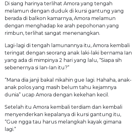
Di siang harinya terlihat Amora yang tengah
melamun dengan duduk di kursi gantung yang
berada di balkon kamarnya, Amora melamun
dengan menghadap ke arah pepohonan yang
rimbun, terlihat sangat menenangkan.
Lagi-lagi di tengah lamunannya itu, Amora kembali
teringat dengan seorang anak laki-laki bernama Ian
yang ada di mimpinya 2 hari yang lalu, “Siapa sih
sebenernya si Ian-Ian itu?”
“Mana dia janji bakal nikahin gue lagi. Hahaha, anak-
anak polos yang masih belum tahu kejamnya
dunia” ucap Amora dengan kekehan kecil.
Setelah itu Amora kembali terdiam dan kembali
menyenderkan kepalanya di kursi gantung itu,
“Gue ngga tau harus melangkah kayak gimana
lagi.”