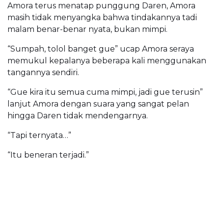
Amora terus menatap punggung Daren, Amora
masih tidak menyangka bahwa tindakannya tadi
malam benar-benar nyata, bukan mimpi.
“Sumpah, tolol banget gue” ucap Amora seraya
memukul kepalanya beberapa kali menggunakan
tangannya sendiri.
“Gue kira itu semua cuma mimpi, jadi gue terusin”
lanjut Amora dengan suara yang sangat pelan
hingga Daren tidak mendengarnya.
“Tapi ternyata…”
“Itu beneran terjadi.”