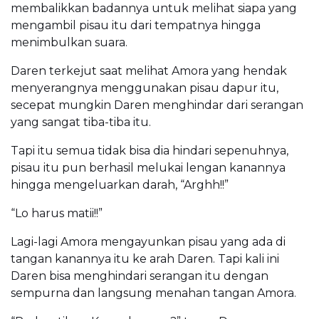
membalikkan badannya untuk melihat siapa yang
mengambil pisau itu dari tempatnya hingga
menimbulkan suara.
Daren terkejut saat melihat Amora yang hendak
menyerangnya menggunakan pisau dapur itu,
secepat mungkin Daren menghindar dari serangan
yang sangat tiba-tiba itu.
Tapi itu semua tidak bisa dia hindari sepenuhnya,
pisau itu pun berhasil melukai lengan kanannya
hingga mengeluarkan darah, “Arghh!!”
“Lo harus matii!!”
Lagi-lagi Amora mengayunkan pisau yang ada di
tangan kanannya itu ke arah Daren. Tapi kali ini
Daren bisa menghindari serangan itu dengan
sempurna dan langsung menahan tangan Amora.