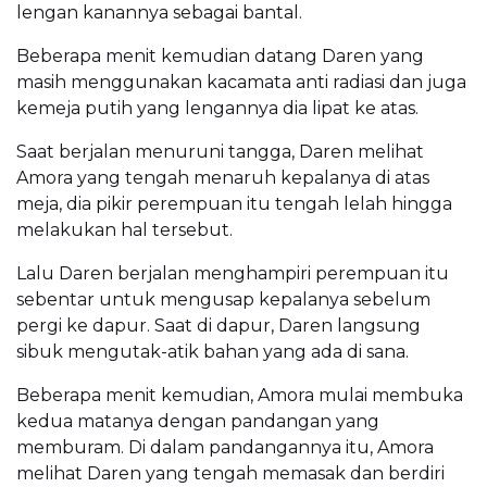
lengan kanannya sebagai bantal.
Beberapa menit kemudian datang Daren yang
masih menggunakan kacamata anti radiasi dan juga
kemeja putih yang lengannya dia lipat ke atas.
Saat berjalan menuruni tangga, Daren melihat
Amora yang tengah menaruh kepalanya di atas
meja, dia pikir perempuan itu tengah lelah hingga
melakukan hal tersebut.
Lalu Daren berjalan menghampiri perempuan itu
sebentar untuk mengusap kepalanya sebelum
pergi ke dapur. Saat di dapur, Daren langsung
sibuk mengutak-atik bahan yang ada di sana.
Beberapa menit kemudian, Amora mulai membuka
kedua matanya dengan pandangan yang
memburam. Di dalam pandangannya itu, Amora
melihat Daren yang tengah memasak dan berdiri