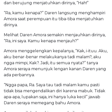
dan berujung menjatuhkan dirinya, “Hah!”
“Ra, kamu kenapa?” Daren langsung menghampiri
Amora saat perempuan itu tiba-tiba menjatuhkan
dirinya.
Melihat Daren Amora semakin menjauhkan dirinya,
“Ra, ini saya. Kamu kenapa menjauh?”
Amora menggelengkan kepalanya, “Kak, i-ituu. Aku,
aku benar-benar melakukanya tadi malam?, aku
ngga mimpi, Kak?. Jadi, itu semua nyata?” tanya
Amora seraya menunjuk lengan kanan Daren yang
ada perbannya.
“Ngga papa, Ra. Saya tau tadi malam kamu pasti
tidak bisa mengendalikan diri karena mabuk. Tidak
apa-apa, lupakan saja, ini hanya luka kecil” jawab
Daren seraya memegang bahu Amora.