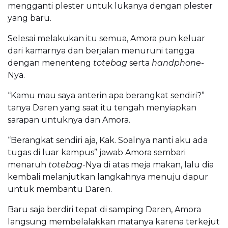
mengganti plester untuk lukanya dengan plester
yang baru.
Selesai melakukan itu semua, Amora pun keluar
dari kamarnya dan berjalan menuruni tangga
dengan menenteng
totebag
serta
handphone
-
Nya.
“Kamu mau saya anterin apa berangkat sendiri?”
tanya Daren yang saat itu tengah menyiapkan
sarapan untuknya dan Amora.
“Berangkat sendiri aja, Kak. Soalnya nanti aku ada
tugas di luar kampus” jawab Amora sembari
menaruh
totebag
-Nya di atas meja makan, lalu dia
kembali melanjutkan langkahnya menuju dapur
untuk membantu Daren.
Baru saja berdiri tepat di samping Daren, Amora
langsung membelalakkan matanya karena terkejut