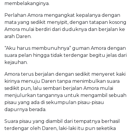
membelakanginya.
Perlahan Amora mengangkat kepalanya dengan
mata yang sedikit menyipit, dengan tatapan kosong
Amora mulai berdiri dari duduknya dan berjalan ke
arah Daren.
“Aku harus membunuhnya” guman Amora dengan
suara pelan hingga tidak terdengar begitu jelas dari
kejauhan.
Amora terus berjalan dengan sedikit menyeret kaki
kirinya menuju Daren tanpa menimbulkan suara
sedikit pun, lalu sembari berjalan Amora mulai
menjulurkan tangannya untuk mengambil sebuah
pisau yang ada di sekumpulan pisau-pisau
dapurnya berada.
Suara pisau yang diambil dari tempatnya berhasil
terdengar oleh Daren, laki-laki itu pun seketika