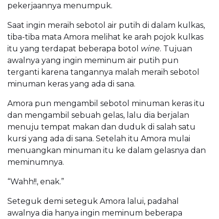
pekerjaannya menumpuk.
Saat ingin meraih sebotol air putih di dalam kulkas,
tiba-tiba mata Amora melihat ke arah pojok kulkas
itu yang terdapat beberapa botol
wine
. Tujuan
awalnya yang ingin meminum air putih pun
terganti karena tangannya malah meraih sebotol
minuman keras yang ada di sana.
Amora pun mengambil sebotol minuman keras itu
dan mengambil sebuah gelas, lalu dia berjalan
menuju tempat makan dan duduk di salah satu
kursi yang ada di sana. Setelah itu Amora mulai
menuangkan minuman itu ke dalam gelasnya dan
meminumnya.
“Wahh!!, enak.”
Seteguk demi seteguk Amora lalui, padahal
awalnya dia hanya ingin meminum beberapa