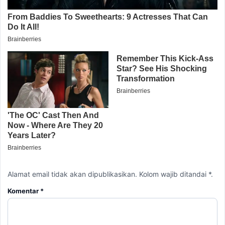
Alamat email tidak akan dipublikasikan. Kolom wajib ditandai *.
Komentar
*