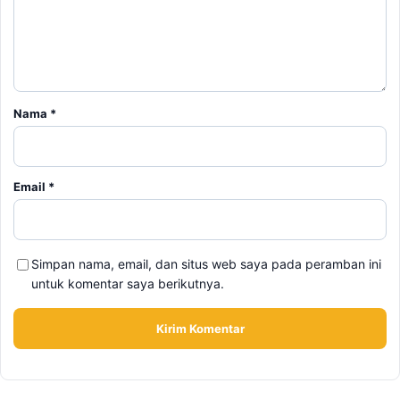
Nama
*
Email
*
Simpan nama, email, dan situs web saya pada peramban ini
untuk komentar saya berikutnya.