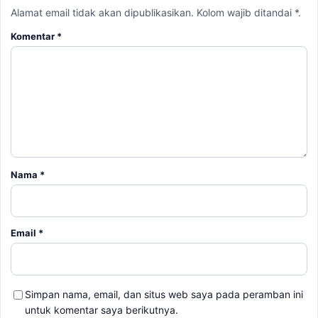
Alamat email tidak akan dipublikasikan. Kolom wajib ditandai *.
Komentar
*
Nama
*
Email
*
Simpan nama, email, dan situs web saya pada peramban ini
untuk komentar saya berikutnya.