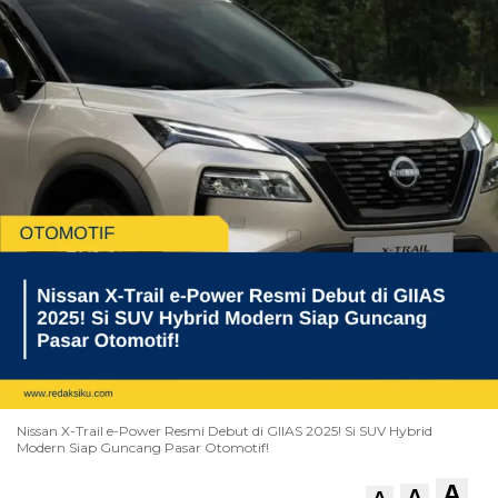
Nissan X-Trail e-Power Resmi Debut di GIIAS 2025! Si SUV Hybrid
Modern Siap Guncang Pasar Otomotif!
A
A
A