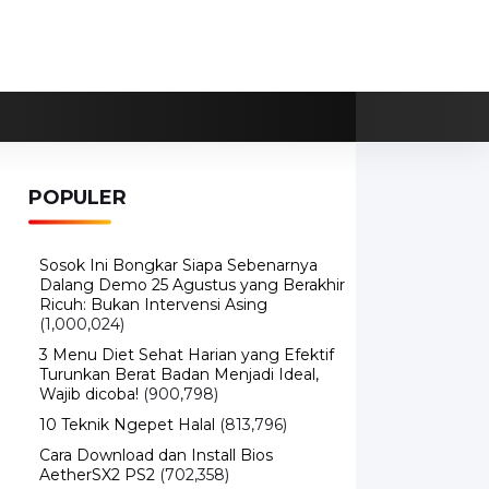
POPULER
Sosok Ini Bongkar Siapa Sebenarnya
Dalang Demo 25 Agustus yang Berakhir
Ricuh: Bukan Intervensi Asing
(1,000,024)
3 Menu Diet Sehat Harian yang Efektif
Turunkan Berat Badan Menjadi Ideal,
Wajib dicoba!
(900,798)
10 Teknik Ngepet Halal
(813,796)
Cara Download dan Install Bios
AetherSX2 PS2
(702,358)