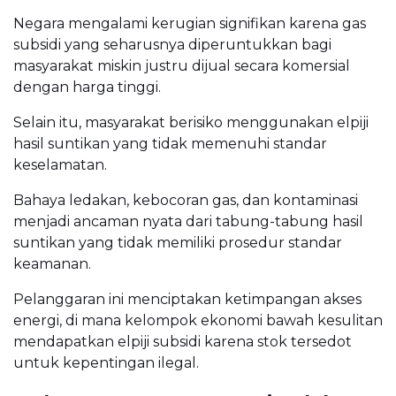
Negara mengalami kerugian signifikan karena gas
subsidi yang seharusnya diperuntukkan bagi
masyarakat miskin justru dijual secara komersial
dengan harga tinggi.
Selain itu, masyarakat berisiko menggunakan elpiji
hasil suntikan yang tidak memenuhi standar
keselamatan.
Bahaya ledakan, kebocoran gas, dan kontaminasi
menjadi ancaman nyata dari tabung-tabung hasil
suntikan yang tidak memiliki prosedur standar
keamanan.
Pelanggaran ini menciptakan ketimpangan akses
energi, di mana kelompok ekonomi bawah kesulitan
mendapatkan elpiji subsidi karena stok tersedot
untuk kepentingan ilegal.