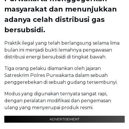
masyarakat dan menunjukkan
adanya celah distribusi gas
bersubsidi.
Praktik ilegal yang telah berlangsung selama lima
bulan ini menjadi bukti lemahnya pengawasan
distribusi energi bersubsidi di tingkat bawah.
Tiga orang pelaku diamankan oleh jajaran
Satreskrim Polres Purwakarta dalam sebuah
penggerebekan di sebuah gudang tersembunyi.
Modus yang digunakan ternyata sangat rapi,
dengan peralatan modifikasi dan pengemasan
ulang yang menyerupai produk resmi.
ADVERTISEMENT