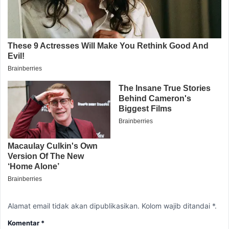
Alamat email tidak akan dipublikasikan. Kolom wajib ditandai *.
Komentar
*