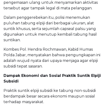
pengemasan ulang untuk menyamarkan aktivitas
tersebut agar tampak legal di mata pelanggan.
Dalam penggerebekan itu, polisi menemukan
puluhan tabung elpiji dari berbagai ukuran, alat
suntik khusus, serta sejumlah capseal palsu yang
digunakan untuk menutup kembali tabung hasil
suntikan.
Kombes Pol. Hendra Rochmawan, Kabid Humas
Polda Jabar, menyatakan bahwa pengungkapan ini
adalah wujud nyata dari upaya menjaga agar elpiji
subsidi tepat sasaran.
Dampak Ekonomi dan Sosial Praktik Suntik Elpiji
Subsidi
Praktik suntik elpiji subsidi ke tabung non-subsidi
berdampak besar secara ekonomi maupun sosial
terhadap masyarakat.