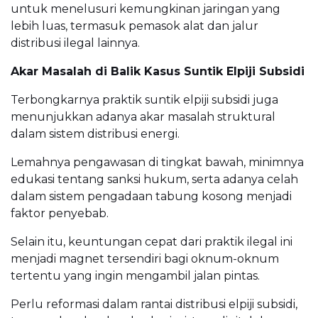
untuk menelusuri kemungkinan jaringan yang
lebih luas, termasuk pemasok alat dan jalur
distribusi ilegal lainnya.
Akar Masalah di Balik Kasus Suntik Elpiji Subsidi
Terbongkarnya praktik suntik elpiji subsidi juga
menunjukkan adanya akar masalah struktural
dalam sistem distribusi energi.
Lemahnya pengawasan di tingkat bawah, minimnya
edukasi tentang sanksi hukum, serta adanya celah
dalam sistem pengadaan tabung kosong menjadi
faktor penyebab.
Selain itu, keuntungan cepat dari praktik ilegal ini
menjadi magnet tersendiri bagi oknum-oknum
tertentu yang ingin mengambil jalan pintas.
Perlu reformasi dalam rantai distribusi elpiji subsidi,