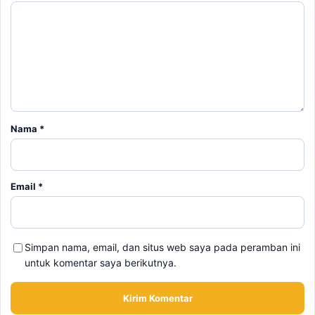
Nama
*
Email
*
Simpan nama, email, dan situs web saya pada peramban ini
untuk komentar saya berikutnya.