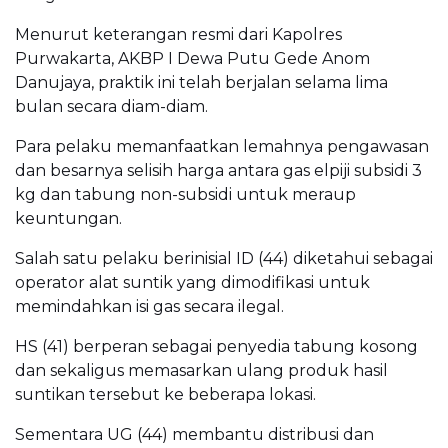
Menurut keterangan resmi dari Kapolres
Purwakarta, AKBP I Dewa Putu Gede Anom
Danujaya, praktik ini telah berjalan selama lima
bulan secara diam-diam.
Para pelaku memanfaatkan lemahnya pengawasan
dan besarnya selisih harga antara gas elpiji subsidi 3
kg dan tabung non-subsidi untuk meraup
keuntungan.
Salah satu pelaku berinisial ID (44) diketahui sebagai
operator alat suntik yang dimodifikasi untuk
memindahkan isi gas secara ilegal.
HS (41) berperan sebagai penyedia tabung kosong
dan sekaligus memasarkan ulang produk hasil
suntikan tersebut ke beberapa lokasi.
Sementara UG (44) membantu distribusi dan