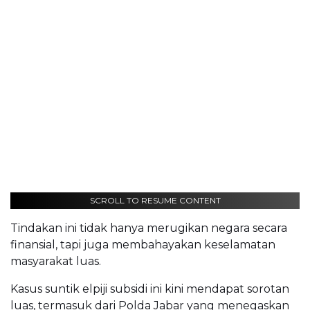
SCROLL TO RESUME CONTENT
Tindakan ini tidak hanya merugikan negara secara
finansial, tapi juga membahayakan keselamatan
masyarakat luas.
Kasus suntik elpiji subsidi ini kini mendapat sorotan
luas, termasuk dari Polda Jabar yang menegaskan