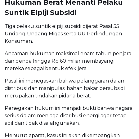
Hukuman Berat Menanti Pelaku
Suntik Elpiji Subsidi
Tiga pelaku suntik elpiji subsidi dijerat Pasal 55
Undang-Undang Migas serta UU Perlindungan
Konsumen.
Ancaman hukuman maksimal enam tahun penjara
dan denda hingga Rp 60 miliar membayangi
mereka sebagai bentuk efek jera.
Pasal ini menegaskan bahwa pelanggaran dalam
distribusi dan manipulasi bahan bakar bersubsidi
merupakan tindakan pidana berat.
Penegakan hukum ini menjadi bukti bahwa negara
serius dalam menjaga distribusi energi agar tetap
adil dan tidak disalahgunakan.
Menurut aparat, kasus ini akan dikembangkan