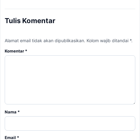
Tulis Komentar