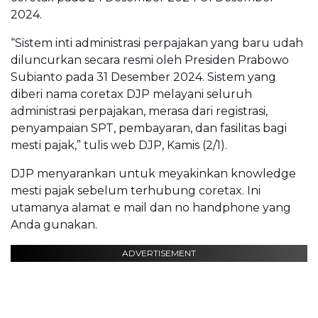
2024.
“Sistem inti administrasi perpajakan yang baru udah
diluncurkan secara resmi oleh Presiden Prabowo
Subianto pada 31 Desember 2024. Sistem yang
diberi nama coretax DJP melayani seluruh
administrasi perpajakan, merasa dari registrasi,
penyampaian SPT, pembayaran, dan fasilitas bagi
mesti pajak,” tulis web DJP, Kamis (2/1).
DJP menyarankan untuk meyakinkan knowledge
mesti pajak sebelum terhubung coretax. Ini
utamanya alamat e mail dan no handphone yang
Anda gunakan.
ADVERTISEMENT