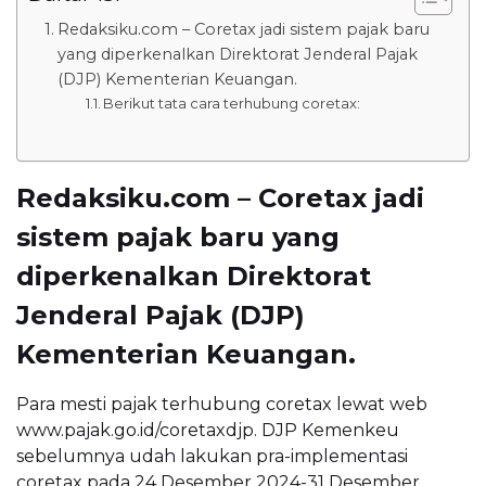
Redaksiku.com – Coretax jadi sistem pajak baru
yang diperkenalkan Direktorat Jenderal Pajak
(DJP) Kementerian Keuangan.
Berikut tata cara terhubung coretax:
Redaksiku.com – Coretax jadi
sistem pajak baru yang
diperkenalkan Direktorat
Jenderal Pajak (DJP)
Kementerian Keuangan.
Para mesti pajak terhubung coretax lewat web
www.pajak.go.id/coretaxdjp. DJP Kemenkeu
sebelumnya udah lakukan pra-implementasi
coretax pada 24 Desember 2024-31 Desember