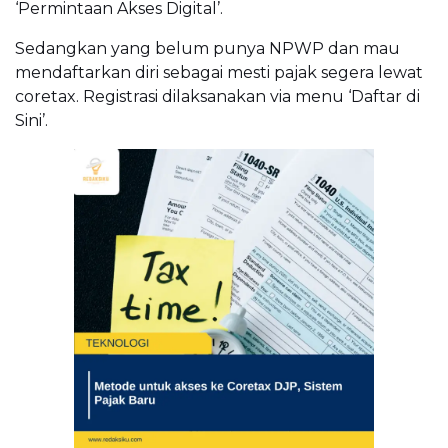
‘Permintaan Akses Digital’.
Sedangkan yang belum punya NPWP dan mau
mendaftarkan diri sebagai mesti pajak segera lewat
coretax. Registrasi dilaksanakan via menu ‘Daftar di
Sini’.