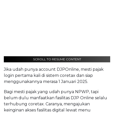
SCROLL TO RESUME CONTENT
Jika udah punya account DJPOnline, mesti pajak
login pertama kali di sistem coretax dan siap
menggunakannya merasa 1 Januari 2025.
Bagi mesti pajak yang udah punya NPWP, tapi
belum dulu manfaatkan fasilitas DJP Online selalu
terhubung coretax. Caranya, mengajukan
keinginan akses fasilitas digital lewat menu