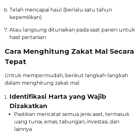
Telah mencapai haul (berlalu satu tahun
kepemilikan)
Atau langsung ditunaikan pada saat panen untuk
hasil pertanian
Cara Menghitung Zakat Mal Secara
Tepat
Untuk mempermudah, berikut langkah-langkah
dalam menghitung zakat mal:
Identifikasi Harta yang Wajib
Dizakatkan
Pastikan mencatat semua jenis aset, termasuk
uang tunai, emas, tabungan, investasi, dan
lainnya.