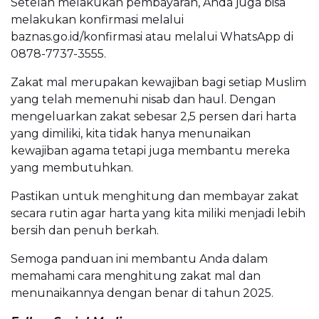
Setelah melakukan pembayaran, Anda juga bisa
melakukan konfirmasi melalui
baznas.go.id/konfirmasi atau melalui WhatsApp di
0878-7737-3555.
Zakat mal merupakan kewajiban bagi setiap Muslim
yang telah memenuhi nisab dan haul. Dengan
mengeluarkan zakat sebesar 2,5 persen dari harta
yang dimiliki, kita tidak hanya menunaikan
kewajiban agama tetapi juga membantu mereka
yang membutuhkan.
Pastikan untuk menghitung dan membayar zakat
secara rutin agar harta yang kita miliki menjadi lebih
bersih dan penuh berkah.
Semoga panduan ini membantu Anda dalam
memahami cara menghitung zakat mal dan
menunaikannya dengan benar di tahun 2025.