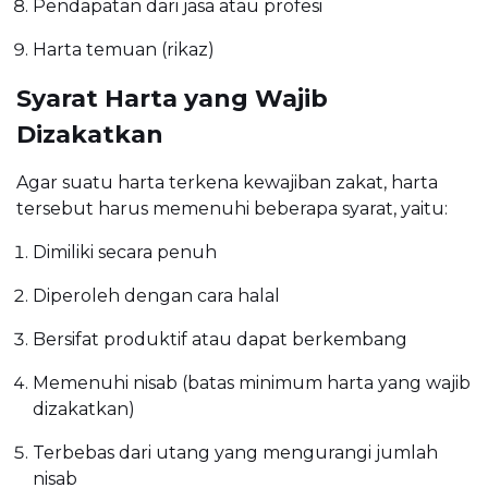
Pendapatan dari jasa atau profesi
Harta temuan (rikaz)
Syarat Harta yang Wajib
Dizakatkan
Agar suatu harta terkena kewajiban zakat, harta
tersebut harus memenuhi beberapa syarat, yaitu:
Dimiliki secara penuh
Diperoleh dengan cara halal
Bersifat produktif atau dapat berkembang
Memenuhi nisab (batas minimum harta yang wajib
dizakatkan)
Terbebas dari utang yang mengurangi jumlah
nisab