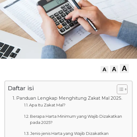
A
A
A
Daftar isi
Panduan Lengkap Menghitung Zakat Mal 2025.
Apa Itu Zakat Mal?
Berapa Harta Minimum yang Wajib Dizakatkan
pada 2025?
Jenis-jenis Harta yang Wajib Dizakatkan