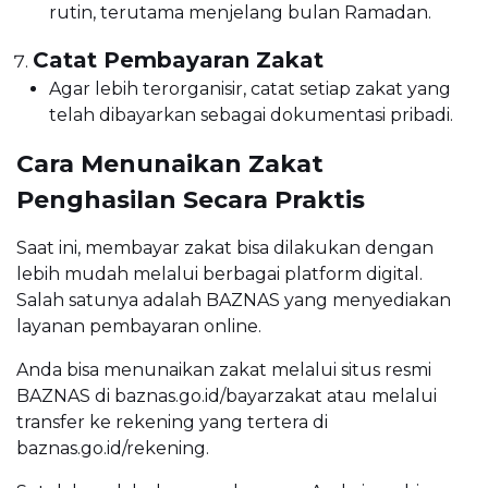
rutin, terutama menjelang bulan Ramadan.
Catat Pembayaran Zakat
Agar lebih terorganisir, catat setiap zakat yang
telah dibayarkan sebagai dokumentasi pribadi.
Cara Menunaikan Zakat
Penghasilan Secara Praktis
Saat ini, membayar zakat bisa dilakukan dengan
lebih mudah melalui berbagai platform digital.
Salah satunya adalah BAZNAS yang menyediakan
layanan pembayaran online.
Anda bisa menunaikan zakat melalui situs resmi
BAZNAS di baznas.go.id/bayarzakat atau melalui
transfer ke rekening yang tertera di
baznas.go.id/rekening.