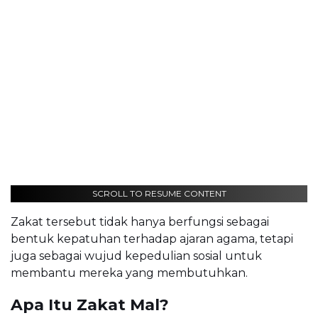
SCROLL TO RESUME CONTENT
Zakat tersebut tidak hanya berfungsi sebagai
bentuk kepatuhan terhadap ajaran agama, tetapi
juga sebagai wujud kepedulian sosial untuk
membantu mereka yang membutuhkan.
Apa Itu Zakat Mal?