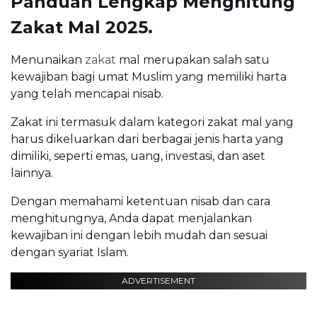
Panduan Lengkap Menghitung
Zakat Mal 2025.
Menunaikan
zakat
mal merupakan salah satu
kewajiban bagi umat Muslim yang memiliki harta
yang telah mencapai nisab.
Zakat ini termasuk dalam kategori zakat mal yang
harus dikeluarkan dari berbagai jenis harta yang
dimiliki, seperti emas, uang, investasi, dan aset
lainnya.
Dengan memahami ketentuan nisab dan cara
menghitungnya, Anda dapat menjalankan
kewajiban ini dengan lebih mudah dan sesuai
dengan syariat Islam.
ADVERTISEMENT