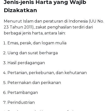
Jenis-jenis Harta yang Wajib
Dizakatkan
Menurut Islam dan peraturan di Indonesia (UU No.
23 Tahun 2011), zakat penghasilan terdiri dari
berbagai jenis harta, antara lain:
Emas, perak, dan logam mulia
Uang dan surat berharga
Hasil perdagangan
Pertanian, perkebunan, dan kehutanan
Peternakan dan perikanan
Pertambangan
Perindustrian