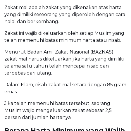
Zakat mal adalah zakat yang dikenakan atas harta
yang dimiliki seseorang yang diperoleh dengan cara
halal dan berkembang.
Zakat ini wajib dikeluarkan oleh setiap Muslim yang
telah memenuhi batas minimum harta atau nisab.
Menurut Badan Amil Zakat Nasional (BAZNAS),
zakat mal harus dikeluarkan jika harta yang dimiliki
selama satu tahun telah mencapai nisab dan
terbebas dari utang.
Dalam Islam, nisab zakat mal setara dengan 85 gram
emas.
Jika telah memenuhi batas tersebut, seorang
Muslim wajib mengeluarkan zakat sebesar 2,5
persen dari jumlah hartanya.
Berapa Harta Minimum yang Wajib