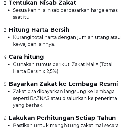
Tentukan Nisab Zakat
Sesuaikan nilai nisab berdasarkan harga emas
saat itu.
Hitung Harta Bersih
Kurangi total harta dengan jumlah utang atau
kewajiban lainnya.
Cara hitung
Gunakan rumus berikut: Zakat Mal = (Total
Harta Bersih x 2,5%)
Bayarkan Zakat ke Lembaga Resmi
Zakat bisa dibayarkan langsung ke lembaga
seperti BAZNAS atau disalurkan ke penerima
yang berhak.
Lakukan Perhitungan Setiap Tahun
Pastikan untuk menghitung zakat mal secara