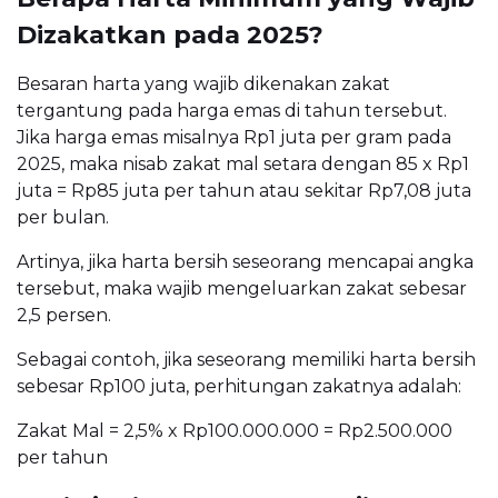
Dizakatkan pada 2025?
Besaran harta yang wajib dikenakan zakat
tergantung pada harga emas di tahun tersebut.
Jika harga emas misalnya Rp1 juta per gram pada
2025, maka nisab zakat mal setara dengan 85 x Rp1
juta = Rp85 juta per tahun atau sekitar Rp7,08 juta
per bulan.
Artinya, jika harta bersih seseorang mencapai angka
tersebut, maka wajib mengeluarkan zakat sebesar
2,5 persen.
Sebagai contoh, jika seseorang memiliki harta bersih
sebesar Rp100 juta, perhitungan zakatnya adalah:
Zakat Mal = 2,5% x Rp100.000.000 = Rp2.500.000
per tahun