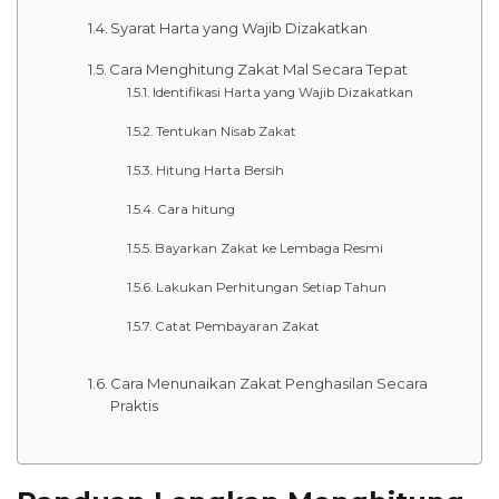
Syarat Harta yang Wajib Dizakatkan
Cara Menghitung Zakat Mal Secara Tepat
Identifikasi Harta yang Wajib Dizakatkan
Tentukan Nisab Zakat
Hitung Harta Bersih
Cara hitung
Bayarkan Zakat ke Lembaga Resmi
Lakukan Perhitungan Setiap Tahun
Catat Pembayaran Zakat
Cara Menunaikan Zakat Penghasilan Secara
Praktis