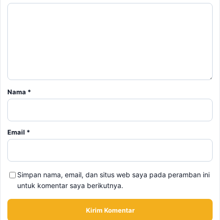
Nama
*
Email
*
Simpan nama, email, dan situs web saya pada peramban ini
untuk komentar saya berikutnya.