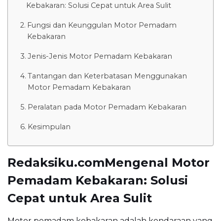
Kebakaran: Solusi Cepat untuk Area Sulit
Fungsi dan Keunggulan Motor Pemadam
Kebakaran
Jenis-Jenis Motor Pemadam Kebakaran
Tantangan dan Keterbatasan Menggunakan
Motor Pemadam Kebakaran
Peralatan pada Motor Pemadam Kebakaran
Kesimpulan
Redaksiku.comMengenal Motor
Pemadam Kebakaran: Solusi
Cepat untuk Area Sulit
Motor pemadam kebakaran adalah kendaraan yang