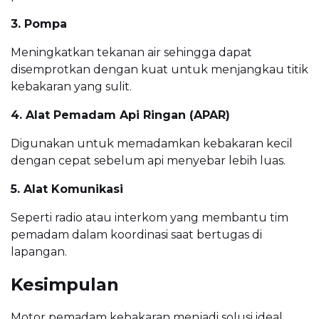
3. Pompa
Meningkatkan tekanan air sehingga dapat
disemprotkan dengan kuat untuk menjangkau titik
kebakaran yang sulit.
4. Alat Pemadam Api Ringan (APAR)
Digunakan untuk memadamkan kebakaran kecil
dengan cepat sebelum api menyebar lebih luas.
5. Alat Komunikasi
Seperti radio atau interkom yang membantu tim
pemadam dalam koordinasi saat bertugas di
lapangan.
Kesimpulan
Motor pemadam kebakaran menjadi solusi ideal