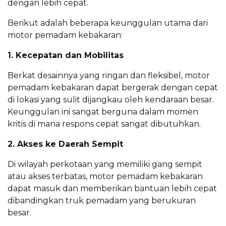
dengan lebih cepat.
Berikut adalah beberapa keunggulan utama dari
motor pemadam kebakaran:
1. Kecepatan dan Mobilitas
Berkat desainnya yang ringan dan fleksibel, motor
pemadam kebakaran dapat bergerak dengan cepat
di lokasi yang sulit dijangkau oleh kendaraan besar.
Keunggulan ini sangat berguna dalam momen
kritis di mana respons cepat sangat dibutuhkan.
2. Akses ke Daerah Sempit
Di wilayah perkotaan yang memiliki gang sempit
atau akses terbatas, motor pemadam kebakaran
dapat masuk dan memberikan bantuan lebih cepat
dibandingkan truk pemadam yang berukuran
besar.