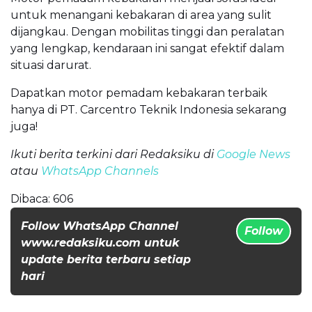
untuk menangani kebakaran di area yang sulit
dijangkau. Dengan mobilitas tinggi dan peralatan
yang lengkap, kendaraan ini sangat efektif dalam
situasi darurat.
Dapatkan motor pemadam kebakaran terbaik
hanya di PT. Carcentro Teknik Indonesia sekarang
juga!
Ikuti berita terkini dari Redaksiku di
Google News
atau
WhatsApp Channels
Dibaca:
606
Follow WhatsApp Channel
Follow
www.redaksiku.com untuk
update berita terbaru setiap
hari