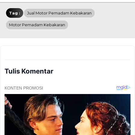
Tag :
Jual Motor Pemadam Kebakaran
Motor Pemadam Kebakaran
Tulis Komentar