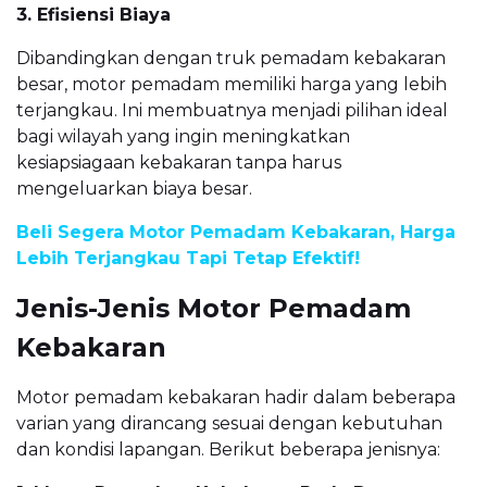
3. Efisiensi Biaya
Dibandingkan dengan truk pemadam kebakaran
besar, motor pemadam memiliki harga yang lebih
terjangkau. Ini membuatnya menjadi pilihan ideal
bagi wilayah yang ingin meningkatkan
kesiapsiagaan kebakaran tanpa harus
mengeluarkan biaya besar.
Beli Segera Motor Pemadam Kebakaran, Harga
Lebih Terjangkau Tapi Tetap Efektif!
Jenis-Jenis Motor Pemadam
Kebakaran
Motor pemadam kebakaran hadir dalam beberapa
varian yang dirancang sesuai dengan kebutuhan
dan kondisi lapangan. Berikut beberapa jenisnya: