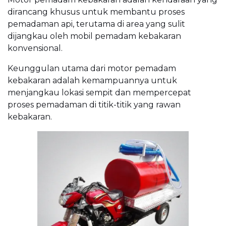
dirancang khusus untuk membantu proses
pemadaman api, terutama di area yang sulit
dijangkau oleh mobil pemadam kebakaran
konvensional.
Keunggulan utama dari motor pemadam
kebakaran adalah kemampuannya untuk
menjangkau lokasi sempit dan mempercepat
proses pemadaman di titik-titik yang rawan
kebakaran.