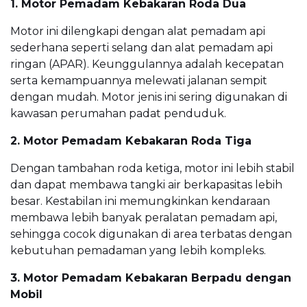
1. Motor Pemadam Kebakaran Roda Dua
Motor ini dilengkapi dengan alat pemadam api
sederhana seperti selang dan alat pemadam api
ringan (APAR). Keunggulannya adalah kecepatan
serta kemampuannya melewati jalanan sempit
dengan mudah. Motor jenis ini sering digunakan di
kawasan perumahan padat penduduk.
2. Motor Pemadam Kebakaran Roda Tiga
Dengan tambahan roda ketiga, motor ini lebih stabil
dan dapat membawa tangki air berkapasitas lebih
besar. Kestabilan ini memungkinkan kendaraan
membawa lebih banyak peralatan pemadam api,
sehingga cocok digunakan di area terbatas dengan
kebutuhan pemadaman yang lebih kompleks.
3. Motor Pemadam Kebakaran Berpadu dengan
Mobil