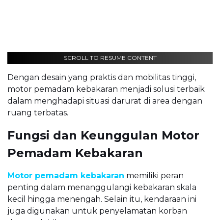
SCROLL TO RESUME CONTENT
Dengan desain yang praktis dan mobilitas tinggi,
motor pemadam kebakaran menjadi solusi terbaik
dalam menghadapi situasi darurat di area dengan
ruang terbatas.
Fungsi dan Keunggulan Motor
Pemadam Kebakaran
Motor pemadam kebakaran
memiliki peran
penting dalam menanggulangi kebakaran skala
kecil hingga menengah. Selain itu, kendaraan ini
juga digunakan untuk penyelamatan korban