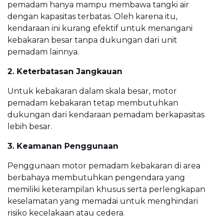
pemadam hanya mampu membawa tangki air
dengan kapasitas terbatas. Oleh karena itu,
kendaraan ini kurang efektif untuk menangani
kebakaran besar tanpa dukungan dari unit
pemadam lainnya.
2. Keterbatasan Jangkauan
Untuk kebakaran dalam skala besar, motor
pemadam kebakaran tetap membutuhkan
dukungan dari kendaraan pemadam berkapasitas
lebih besar.
3. Keamanan Penggunaan
Penggunaan motor pemadam kebakaran di area
berbahaya membutuhkan pengendara yang
memiliki keterampilan khusus serta perlengkapan
keselamatan yang memadai untuk menghindari
risiko kecelakaan atau cedera.