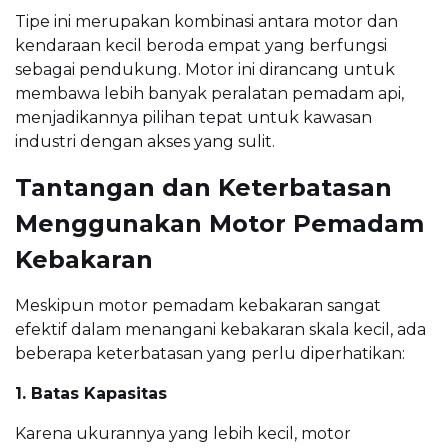
Tipe ini merupakan kombinasi antara motor dan
kendaraan kecil beroda empat yang berfungsi
sebagai pendukung. Motor ini dirancang untuk
membawa lebih banyak peralatan pemadam api,
menjadikannya pilihan tepat untuk kawasan
industri dengan akses yang sulit.
Tantangan dan Keterbatasan
Menggunakan Motor Pemadam
Kebakaran
Meskipun motor pemadam kebakaran sangat
efektif dalam menangani kebakaran skala kecil, ada
beberapa keterbatasan yang perlu diperhatikan:
1. Batas Kapasitas
Karena ukurannya yang lebih kecil, motor