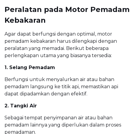
Peralatan pada Motor Pemadam
Kebakaran
Agar dapat berfungsi dengan optimal, motor
pemadam kebakaran harus dilengkapi dengan
peralatan yang memadai. Berikut beberapa
perlengkapan utama yang biasanya tersedia:
1. Selang Pemadam
Berfungsi untuk menyalurkan air atau bahan
pemadam langsung ke titik api, memastikan api
dapat dipadamkan dengan efektif.
2. Tangki Air
Sebagai tempat penyimpanan air atau bahan
pemadam lainnya yang diperlukan dalam proses
pemadaman.