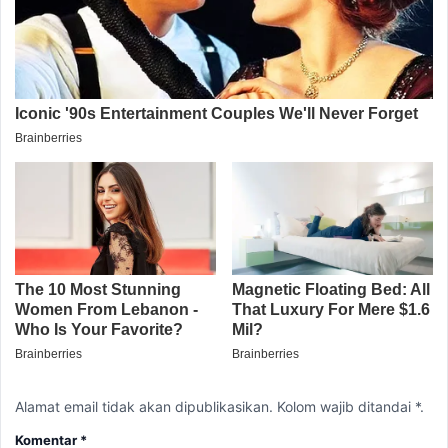
Alamat email tidak akan dipublikasikan. Kolom wajib ditandai *.
Komentar
*