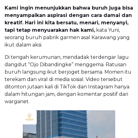
Kami ingin menunjukkan bahwa buruh juga bisa
menyampaikan aspirasi dengan cara damai dan
kreatif. Hari ini kita bersatu, menari, menyanyi,
tapi tetap menyuarakan hak kami,
kata Yuni,
seorang buruh pabrik garmen asal Karawang yang
ikut dalam aksi.
Di tengah kerumunan, mendadak terdengar lagu
dangdut “Ojo Dibandingke” menggema. Ratusan
buruh langsung ikut berjoget bersama. Momen itu
terekam dan viral di media sosial. Video tersebut
ditonton jutaan kali di TikTok dan Instagram hanya
dalam hitungan jam, dengan komentar positif dari
warganet.