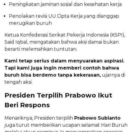
Peningkatan jaminan sosial dan kesehatan kerja
Penolakan revisi UU Cipta Kerja yang dianggap
merugikan buruh
Ketua Konfederasi Serikat Pekerja Indonesia (KSPI),
Said Iqbal, mengatakan bahwa aksi damai bukan
berarti melemahkan tuntutan.
Kami tetap serius dalam menyuarakan aspirasi.
Tapi kami juga ingin memberi contoh bahwa
buruh bisa berdemo tanpa kekerasan,
ujarnya di
tengah aksi.
Presiden Terpilih Prabowo Ikut
Beri Respons
Menariknya, Presiden terpilih
Prabowo Subianto
juga turut memberikan ucapan selamat Hari Buruh