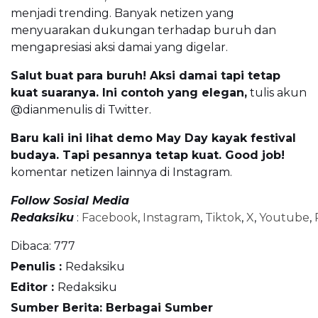
menjadi trending. Banyak netizen yang
menyuarakan dukungan terhadap buruh dan
mengapresiasi aksi damai yang digelar.
Salut buat para buruh! Aksi damai tapi tetap
kuat suaranya. Ini contoh yang elegan,
tulis akun
@dianmenulis di Twitter.
Baru kali ini lihat demo May Day kayak festival
budaya. Tapi pesannya tetap kuat. Good job!
komentar netizen lainnya di Instagram.
Follow Sosial Media
Redaksiku
:
Facebook
,
Instagram
,
Tiktok
,
X
,
Youtube
,
Dibaca:
777
Penulis :
Redaksiku
Editor :
Redaksiku
Sumber Berita: Berbagai Sumber