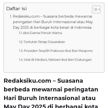
Daftar isi
Redaksiku.com – Suasana berbeda mewarnai
peringatan Hari Buruh Internasional atau May
Day 2025 di berbagai kota besar di Indonesia.
Aksi Damai Penuh Warna
Tuntutan Tetap Disuarakan
Presiden Terpilih Prabowo Ikut Beri Respons
Viral di Medsos, Netizen Ikut Beri Dukungan
Redaksiku.com – Suasana
berbeda mewarnai peringatan
Hari Buruh Internasional atau
May Day 2025
di berbagai kota