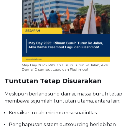
May Day 2025: Ribuan Buruh Turun ke Jalan, Aksi
Damai Disambut Lagu dan Flashmob!
Tuntutan Tetap Disuarakan
Meskipun berlangsung damai, massa buruh tetap
membawa sejumlah tuntutan utama, antara lain:
Kenaikan upah minimum sesuai inflasi
Penghapusan sistem outsourcing berlebihan