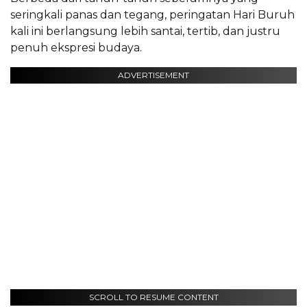
seringkali panas dan tegang, peringatan Hari Buruh
kali ini berlangsung lebih santai, tertib, dan justru
penuh ekspresi budaya.
ADVERTISEMENT
SCROLL TO RESUME CONTENT