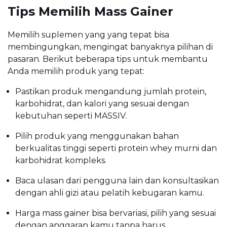
Tips Memilih Mass Gainer
Memilih suplemen yang yang tepat bisa
membingungkan, mengingat banyaknya pilihan di
pasaran. Berikut beberapa tips untuk membantu
Anda memilih produk yang tepat:
Pastikan produk mengandung jumlah protein,
karbohidrat, dan kalori yang sesuai dengan
kebutuhan seperti MASSIV.
Pilih produk yang menggunakan bahan
berkualitas tinggi seperti protein whey murni dan
karbohidrat kompleks.
Baca ulasan dari pengguna lain dan konsultasikan
dengan ahli gizi atau pelatih kebugaran kamu.
Harga mass gainer bisa bervariasi, pilih yang sesuai
dengan anggaran kamu tanpa harus