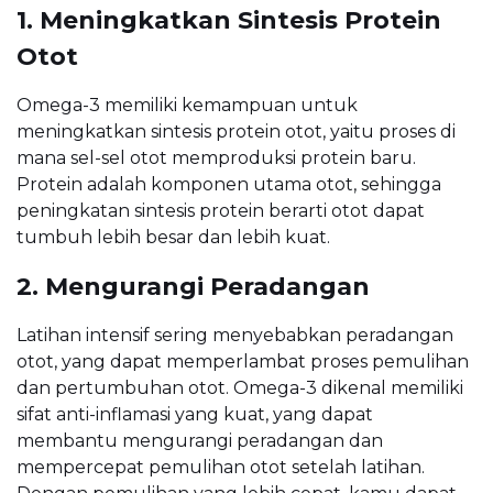
1. Meningkatkan Sintesis Protein
Otot
Omega-3 memiliki kemampuan untuk
meningkatkan sintesis protein otot, yaitu proses di
mana sel-sel otot memproduksi protein baru.
Protein adalah komponen utama otot, sehingga
peningkatan sintesis protein berarti otot dapat
tumbuh lebih besar dan lebih kuat.
2. Mengurangi Peradangan
Latihan intensif sering menyebabkan peradangan
otot, yang dapat memperlambat proses pemulihan
dan pertumbuhan otot. Omega-3 dikenal memiliki
sifat anti-inflamasi yang kuat, yang dapat
membantu mengurangi peradangan dan
mempercepat pemulihan otot setelah latihan.