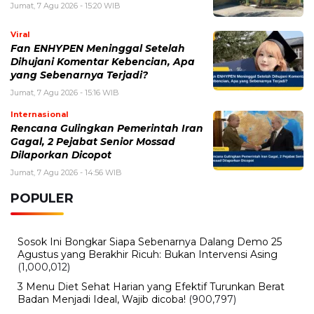
Jumat, 7 Agu 2026 - 15:20 WIB
Viral
Fan ENHYPEN Meninggal Setelah
Dihujani Komentar Kebencian, Apa
yang Sebenarnya Terjadi?
Jumat, 7 Agu 2026 - 15:16 WIB
Internasional
Rencana Gulingkan Pemerintah Iran
Gagal, 2 Pejabat Senior Mossad
Dilaporkan Dicopot
Jumat, 7 Agu 2026 - 14:56 WIB
POPULER
Sosok Ini Bongkar Siapa Sebenarnya Dalang Demo 25
Agustus yang Berakhir Ricuh: Bukan Intervensi Asing
(1,000,012)
3 Menu Diet Sehat Harian yang Efektif Turunkan Berat
Badan Menjadi Ideal, Wajib dicoba!
(900,797)