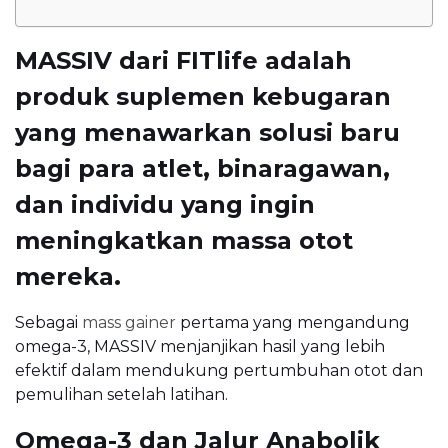
MASSIV dari FITlife adalah
produk suplemen kebugaran
yang menawarkan solusi baru
bagi para atlet, binaragawan,
dan individu yang ingin
meningkatkan massa otot
mereka.
Sebagai
mass gainer
pertama yang mengandung
omega-3, MASSIV menjanjikan hasil yang lebih
efektif dalam mendukung pertumbuhan otot dan
pemulihan setelah latihan.
Omega-3 dan Jalur Anabolik