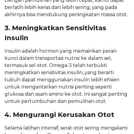
Dengan pemulihan yang lebih cepat, kamu dapat
berlatih lebih keras dan lebih sering, yang pada
akhirnya bisa mendukung peningkatan massa otot.
3. Meningkatkan Sensitivitas
Insulin
Insulin adalah hormon yang memainkan peran
kunci dalam transportasi nutrisi ke dalam sel,
termasuk sel otot. Omega-3 telah terbukti
meningkatkan sensitivitas insulin, yang berarti
tubuh dapat menggunakan insulin lebih efisien
untuk mengantarkan nutrisi penting seperti
glukosa dan asam amino ke otot. Ini sangat penting
untuk pertumbuhan dan pemulihan otot.
4. Mengurangi Kerusakan Otot
Selama latihan intensif, serat otot sering mengalami