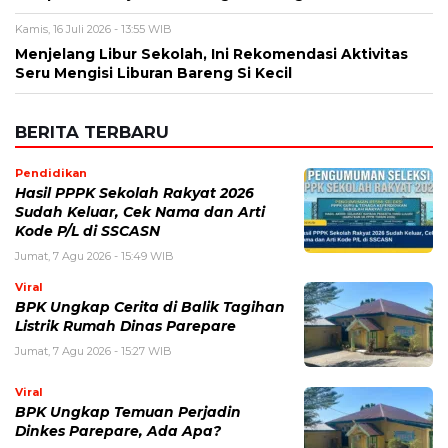
Kamis, 16 Juli 2026 - 13:55 WIB
Menjelang Libur Sekolah, Ini Rekomendasi Aktivitas
Seru Mengisi Liburan Bareng Si Kecil
BERITA TERBARU
Pendidikan
Hasil PPPK Sekolah Rakyat 2026
Sudah Keluar, Cek Nama dan Arti
Kode P/L di SSCASN
Jumat, 7 Agu 2026 - 15:49 WIB
Viral
BPK Ungkap Cerita di Balik Tagihan
Listrik Rumah Dinas Parepare
Jumat, 7 Agu 2026 - 15:27 WIB
Viral
BPK Ungkap Temuan Perjadin
Dinkes Parepare, Ada Apa?