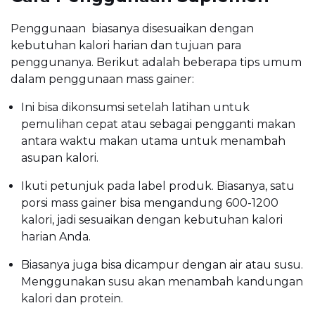
Penggunaan biasanya disesuaikan dengan
kebutuhan kalori harian dan tujuan para
penggunanya. Berikut adalah beberapa tips umum
dalam penggunaan mass gainer:
Ini bisa dikonsumsi setelah latihan untuk
pemulihan cepat atau sebagai pengganti makan
antara waktu makan utama untuk menambah
asupan kalori.
Ikuti petunjuk pada label produk. Biasanya, satu
porsi mass gainer bisa mengandung 600-1200
kalori, jadi sesuaikan dengan kebutuhan kalori
harian Anda.
Biasanya juga bisa dicampur dengan air atau susu.
Menggunakan susu akan menambah kandungan
kalori dan protein.