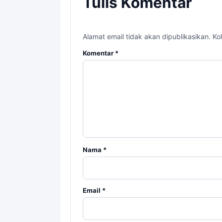
Tulis Komentar
Alamat email tidak akan dipublikasikan. Kol
Komentar
*
Nama
*
Email
*