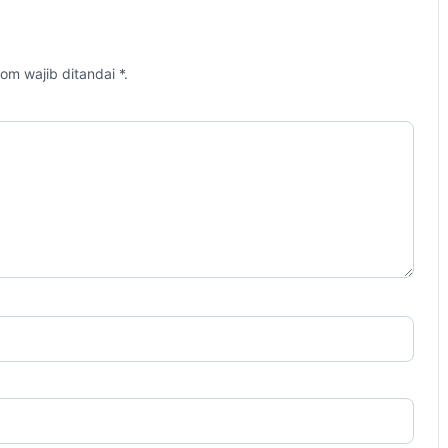
om wajib ditandai *.