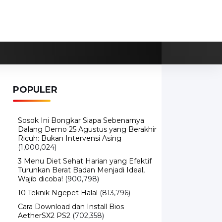
POPULER
Sosok Ini Bongkar Siapa Sebenarnya
Dalang Demo 25 Agustus yang Berakhir
Ricuh: Bukan Intervensi Asing
(1,000,024)
3 Menu Diet Sehat Harian yang Efektif
Turunkan Berat Badan Menjadi Ideal,
Wajib dicoba!
(900,798)
10 Teknik Ngepet Halal
(813,796)
Cara Download dan Install Bios
AetherSX2 PS2
(702,358)