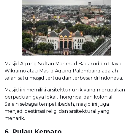
Masjid Agung Sultan Mahmud Badaruddin I Jayo
Wikramo atau Masjid Agung Palembang adalah
salah satu masjid tertua dan terbesar di Indonesia.
Masjid ini memiliki arsitektur unik yang merupakan
perpaduan gaya lokal, Tionghoa, dan kolonial.
Selain sebagai tempat ibadah, masjid ini juga
menjadi destinasi religi dan arsitektural yang
menarik.
6. Pulau Kemaro