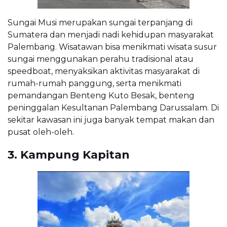
Sungai Musi merupakan sungai terpanjang di
Sumatera dan menjadi nadi kehidupan masyarakat
Palembang. Wisatawan bisa menikmati wisata susur
sungai menggunakan perahu tradisional atau
speedboat, menyaksikan aktivitas masyarakat di
rumah-rumah panggung, serta menikmati
pemandangan Benteng Kuto Besak, benteng
peninggalan Kesultanan Palembang Darussalam. Di
sekitar kawasan ini juga banyak tempat makan dan
pusat oleh-oleh.
3. Kampung Kapitan