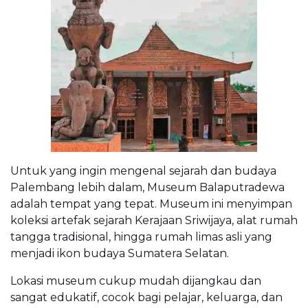
Untuk yang ingin mengenal sejarah dan budaya
Palembang lebih dalam, Museum Balaputradewa
adalah tempat yang tepat. Museum ini menyimpan
koleksi artefak sejarah Kerajaan Sriwijaya, alat rumah
tangga tradisional, hingga rumah limas asli yang
menjadi ikon budaya Sumatera Selatan.
Lokasi museum cukup mudah dijangkau dan
sangat edukatif, cocok bagi pelajar, keluarga, dan