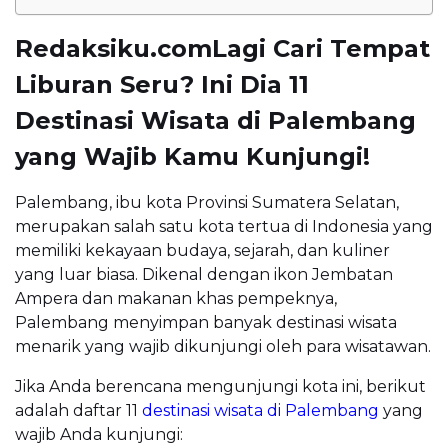
Redaksiku.comLagi Cari Tempat
Liburan Seru? Ini Dia 11
Destinasi Wisata di Palembang
yang Wajib Kamu Kunjungi!
Palembang, ibu kota Provinsi Sumatera Selatan,
merupakan salah satu kota tertua di Indonesia yang
memiliki kekayaan budaya, sejarah, dan kuliner
yang luar biasa. Dikenal dengan ikon Jembatan
Ampera dan makanan khas pempeknya,
Palembang menyimpan banyak destinasi wisata
menarik yang wajib dikunjungi oleh para wisatawan.
Jika Anda berencana mengunjungi kota ini, berikut
adalah daftar 11
destinasi wisata di Palembang
yang
wajib Anda kunjungi: