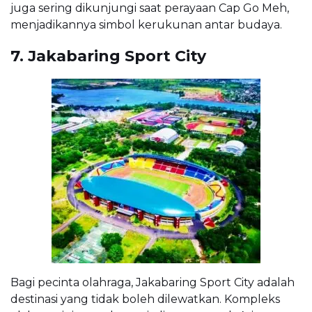
juga sering dikunjungi saat perayaan Cap Go Meh,
menjadikannya simbol kerukunan antar budaya.
7. Jakabaring Sport City
Bagi pecinta olahraga, Jakabaring Sport City adalah
destinasi yang tidak boleh dilewatkan. Kompleks