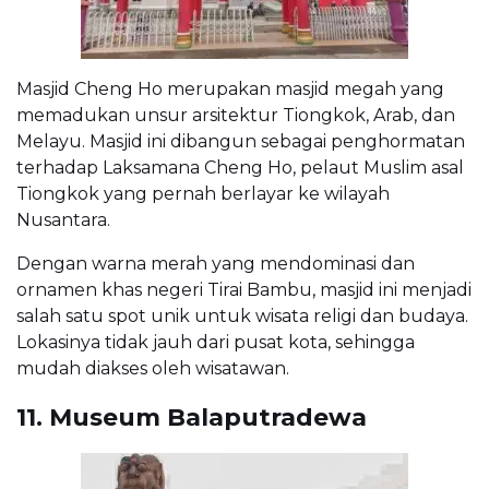
Masjid Cheng Ho merupakan masjid megah yang
memadukan unsur arsitektur Tiongkok, Arab, dan
Melayu. Masjid ini dibangun sebagai penghormatan
terhadap Laksamana Cheng Ho, pelaut Muslim asal
Tiongkok yang pernah berlayar ke wilayah
Nusantara.
Dengan warna merah yang mendominasi dan
ornamen khas negeri Tirai Bambu, masjid ini menjadi
salah satu spot unik untuk wisata religi dan budaya.
Lokasinya tidak jauh dari pusat kota, sehingga
mudah diakses oleh wisatawan.
11. Museum Balaputradewa