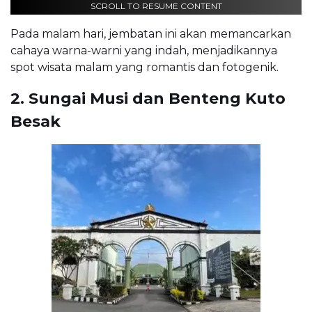
SCROLL TO RESUME CONTENT
Pada malam hari, jembatan ini akan memancarkan
cahaya warna-warni yang indah, menjadikannya
spot wisata malam yang romantis dan fotogenik.
2. Sungai Musi dan Benteng Kuto
Besak