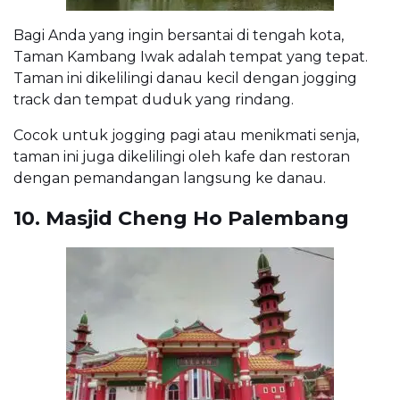
Bagi Anda yang ingin bersantai di tengah kota,
Taman Kambang Iwak adalah tempat yang tepat.
Taman ini dikelilingi danau kecil dengan jogging
track dan tempat duduk yang rindang.
Cocok untuk jogging pagi atau menikmati senja,
taman ini juga dikelilingi oleh kafe dan restoran
dengan pemandangan langsung ke danau.
10. Masjid Cheng Ho Palembang