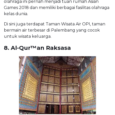
olahraga ini pernah menjadi tuan rumah Asian
Games 2018 dan memiliki berbagai fasilitas olahraga
kelas dunia.
Di sini juga terdapat Taman Wisata Air OPI, taman
bermain air terbesar di Palembang yang cocok
untuk wisata keluarga.
8. Al-Qur™an Raksasa