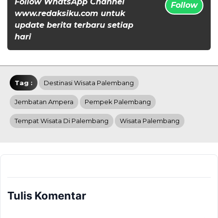
Follow WhatsApp Channel
Follow
www.redaksiku.com untuk
update berita terbaru setiap
hari
Tag :
Destinasi Wisata Palembang
Jembatan Ampera
Pempek Palembang
Tempat Wisata Di Palembang
Wisata Palembang
Tulis Komentar