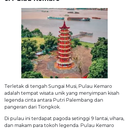
Terletak di tengah Sungai Musi, Pulau Kemaro
adalah tempat wisata unik yang menyimpan kisah
legenda cinta antara Putri Palembang dan
pangeran dari Tiongkok.
Di pulau ini terdapat pagoda setinggi 9 lantai, vihara,
dan makam para tokoh legenda. Pulau Kemaro