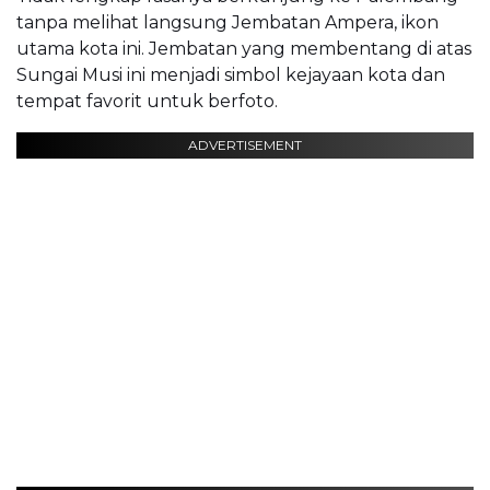
tanpa melihat langsung Jembatan Ampera, ikon
utama kota ini. Jembatan yang membentang di atas
Sungai Musi ini menjadi simbol kejayaan kota dan
tempat favorit untuk berfoto.
ADVERTISEMENT