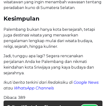
wisatawan yang ingin menambah wawasan tentang
peradaban kuno di Sumatera Selatan.
Kesimpulan
Palembang bukan hanya kota bersejarah, tetapi
juga destinasi wisata yang menawarkan
pengalaman lengkap mulai dari wisata budaya,
religi, sejarah, hingga kuliner.
Jadi, tunggu apa lagi? Segera rencanakan
perjalanan Anda ke Palembang dan nikmati
keindahan kota Sriwijaya yang kaya budaya dan
sejarahnya.
Ikuti berita terkini dari Redaksiku di
Google News
atau
WhatsApp Channels
Dibaca:
389