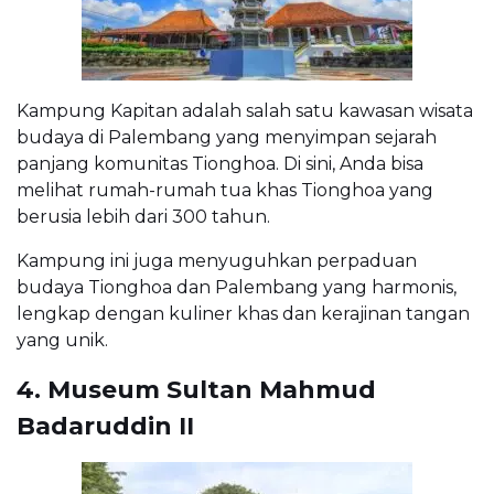
Kampung Kapitan adalah salah satu kawasan wisata
budaya di Palembang yang menyimpan sejarah
panjang komunitas Tionghoa. Di sini, Anda bisa
melihat rumah-rumah tua khas Tionghoa yang
berusia lebih dari 300 tahun.
Kampung ini juga menyuguhkan perpaduan
budaya Tionghoa dan Palembang yang harmonis,
lengkap dengan kuliner khas dan kerajinan tangan
yang unik.
4. Museum Sultan Mahmud
Badaruddin II