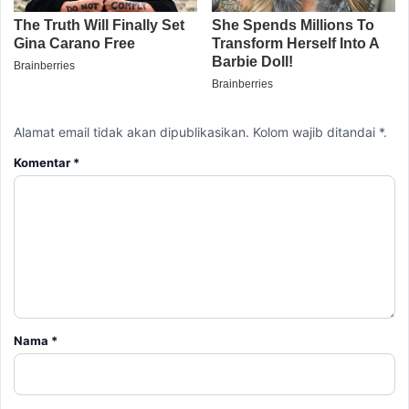
Alamat email tidak akan dipublikasikan. Kolom wajib ditandai *.
Komentar
*
Nama
*