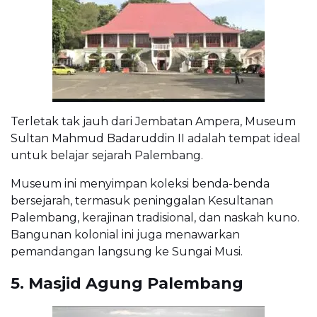
Terletak tak jauh dari Jembatan Ampera, Museum
Sultan Mahmud Badaruddin II adalah tempat ideal
untuk belajar sejarah Palembang.
Museum ini menyimpan koleksi benda-benda
bersejarah, termasuk peninggalan Kesultanan
Palembang, kerajinan tradisional, dan naskah kuno.
Bangunan kolonial ini juga menawarkan
pemandangan langsung ke Sungai Musi.
5. Masjid Agung Palembang