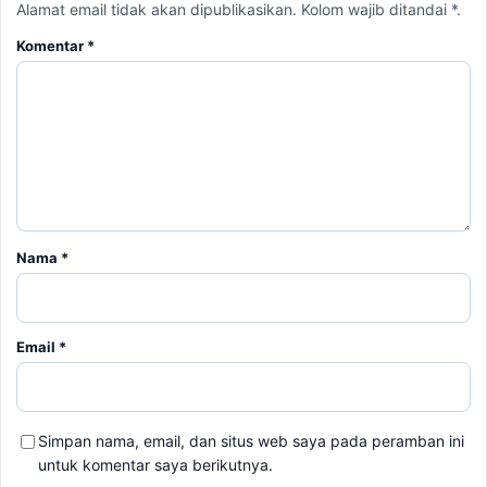
Nama
*
Email
*
Simpan nama, email, dan situs web saya pada peramban ini
untuk komentar saya berikutnya.
BERITA TERKAIT