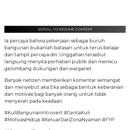
SCROLL TO RESUME CONTENT
Ia percaya bahwa pekerjaan sebagai buruh
bangunan bukanlah batasan untuk terus belajar
dan tampil percaya diri. Unggahan tersebut
langsung menyita perhatian publik dan memicu
gelombang dukungan dari warganet.
Banyak netizen memberikan komentar semangat
dan menyebut aksi Eka sebagai bentuk keberanian
dan motivasi bagi banyak orang untuk tidak
menyerah pada keadaan.
#KuliBangunanIntrovert #CeritaKuli
#MotivasiHidup #KeluarDariZonaNyaman #FYP