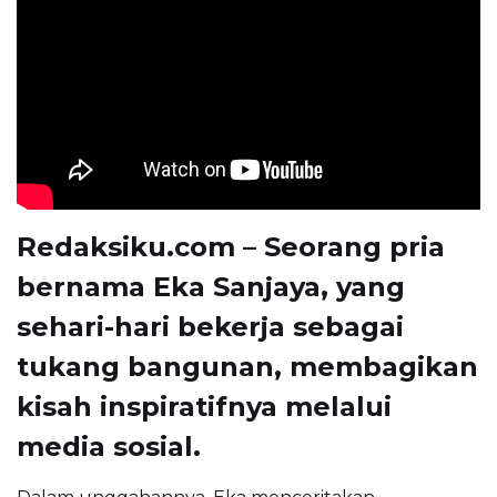
Redaksiku.com – Seorang pria
bernama Eka Sanjaya, yang
sehari-hari bekerja sebagai
tukang bangunan, membagikan
kisah inspiratifnya melalui
media sosial.