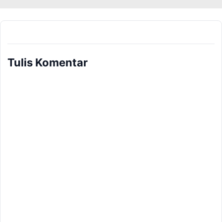
Tulis Komentar