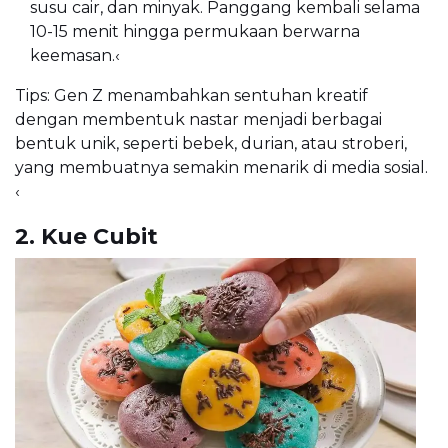
susu cair, dan minyak. Panggang kembali selama
10-15 menit hingga permukaan berwarna
keemasan.
‹
Tips: Gen Z menambahkan sentuhan kreatif
dengan membentuk nastar menjadi berbagai
bentuk unik, seperti bebek, durian, atau stroberi,
yang membuatnya semakin menarik di media sosial.
‹
2. Kue Cubit