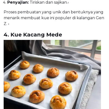
Penyajian:
Tiriskan dan sajikan.
‹
Proses pembuatan yang unik dan bentuknya yang
menarik membuat kue ini populer di kalangan Gen
Z.
‹
4. Kue Kacang Mede