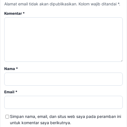
Alamat email tidak akan dipublikasikan. Kolom wajib ditandai *.
Komentar
*
Nama
*
Email
*
Simpan nama, email, dan situs web saya pada peramban ini
untuk komentar saya berikutnya.