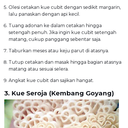
Olesi cetakan kue cubit dengan sedikit margarin,
lalu panaskan dengan api kecil.
Tuang adonan ke dalam cetakan hingga
setengah penuh. Jika ingin kue cubit setengah
matang, cukup panggang sebentar saja.
Taburkan meses atau keju parut di atasnya.
Tutup cetakan dan masak hingga bagian atasnya
matang atau sesuai selera.
Angkat kue cubit dan sajikan hangat.
3. Kue Seroja (Kembang Goyang)