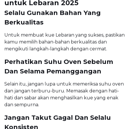
untuk Lebaran 2025
Selalu Gunakan Bahan Yang
Berkualitas
Untuk membuat kue Lebaran yang sukses, pastikan
kamu memilih bahan-bahan berkualitas dan
mengikuti langkah-langkah dengan cermat.
Perhatikan Suhu Oven Sebelum
Dan Selama Pemanggangan
Selain itu, jangan lupa untuk memeriksa suhu oven
dan jangan terburu-buru. Memasak dengan hati-
hati dan sabar akan menghasilkan kue yang enak
dan sempurna.
Jangan Takut Gagal Dan Selalu
Konsisten