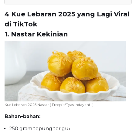
4 Kue Lebaran 2025 yang Lagi Viral
di TikTok
1. Nastar Kekinian
Kue Lebaran 2025 Nastar ( Freepik/Tyas Indayanti )
Bahan-bahan:
250 gram tepung terigu
‹