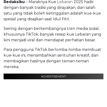
Redaksiku
– Maraknya Kue
Lebaran
2025 hadir
dengan banyak tradisi yang dirayakan, dan salah
satu yang tidak boleh ketinggalan adalah kue-kue
spesial yang disajikan saat Idul Fitri.
Seiring dengan berkembangnya tren media sosial,
khususnya TikTok, banyak resep kue Lebaran yang
kini menjadi viral dan mendapat perhatian besar.
Para pengguna TikTok berlomba-lomba membuat
kue-kue ini, menambahkan sentuhan kreatif, dan
membagikan hasilnya dengan teman-teman
mereka.
ADVERTISEMENT