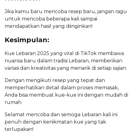
Jika kamu baru mencoba resep baru, jangan ragu
untuk mencoba beberapa kali sampai
mendapatkan hasil yang diinginkan!
Kesimpulan:
Kue Lebaran 2025 yang viral di TikTok membawa
nuansa baru dalam tradisi Lebaran, memberikan
variasi dan kreativitas yang menarik di setiap sajian.
Dengan mengikuti resep yang tepat dan
memperhatikan detail dalam proses memasak,
Anda bisa membuat kue-kue ini dengan mudah di
rumah.
Selamat mencoba dan semoga Lebaran kali ini
penuh dengan kenikmatan kue yang tak
terlupakan!