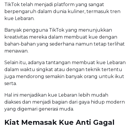
TikTok telah menjadi platform yang sangat
berpengaruh dalam dunia kuliner, termasuk tren
kue Lebaran.
Banyak pengguna TikTok yang menunjukkan
kreativitas mereka dalam membuat kue dengan
bahan-bahan yang sederhana namun tetap terlihat
menawan.
Selain itu, adanya tantangan membuat kue Lebaran
dalam waktu singkat atau dengan teknik tertentu
juga mendorong semakin banyak orang untuk ikut
serta.
Hal ini menjadikan kue Lebaran lebih mudah
diakses dan menjadi bagian dari gaya hidup modern
yang digemari generasi muda.
Kiat Memasak Kue Anti Gagal