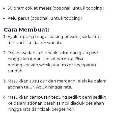
50 gram coklat meses (opsional, untuk topping)
Keju parut (opsional, untuk topping)
Cara Membuat:
Ayak tepung terigu, baking powder, soda kue,
dan vanili ke dalam wadah.
Dalam wadah lain, kocok telur dan gula pasir
hingga larut dan sedikit berbusa. Bisa
menggunakan whisk atau mixer kecepatan
rendah.
Masukkan susu cair dan margarin leleh ke dalam
adonan telur. Aduk hingga rata.
Masukkan campuran tepung sedikit demi sedikit
ke dalam adonan basah sambil diaduk perlahan
hingga rata dan tidak bergerindil.