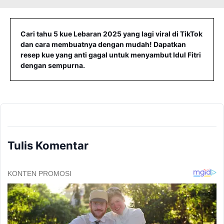
Cari tahu 5 kue Lebaran 2025 yang lagi viral di TikTok
dan cara membuatnya dengan mudah! Dapatkan
resep kue yang anti gagal untuk menyambut Idul Fitri
dengan sempurna.
Tulis Komentar