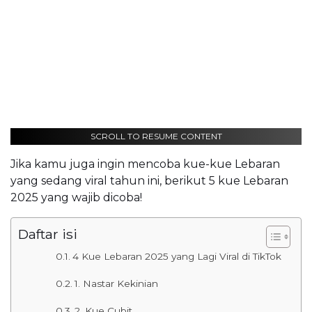
SCROLL TO RESUME CONTENT
Jika kamu juga ingin mencoba kue-kue Lebaran
yang sedang viral tahun ini, berikut 5 kue Lebaran
2025 yang wajib dicoba!
Daftar isi
4 Kue Lebaran 2025 yang Lagi Viral di TikTok
1. Nastar Kekinian
2. Kue Cubit