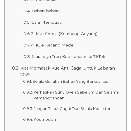
Bahan-bahan:
Cara Membuat:
3. Kue Seroja (Kembang Goyang)
4. Kue Kacang Mede
Maraknya Tren Kue Lebaran di TikTok
Kiat Memasak Kue Anti Gagal untuk Lebaran
2025
Selalu Gunakan Bahan Yang Berkualitas
Perhatikan Suhu Oven Sebelum Dan Selama
Pemanggangan
Jangan Takut Gagal Dan Selalu Konsisten
Kesimpulan: