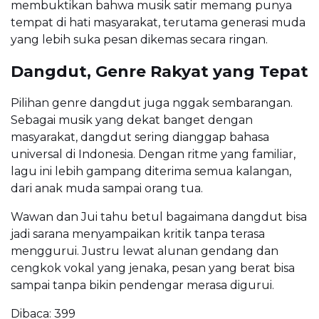
membuktikan bahwa musik satir memang punya
tempat di hati masyarakat, terutama generasi muda
yang lebih suka pesan dikemas secara ringan.
Dangdut, Genre Rakyat yang Tepat
Pilihan genre dangdut juga nggak sembarangan.
Sebagai musik yang dekat banget dengan
masyarakat, dangdut sering dianggap bahasa
universal di Indonesia. Dengan ritme yang familiar,
lagu ini lebih gampang diterima semua kalangan,
dari anak muda sampai orang tua.
Wawan dan Jui tahu betul bagaimana dangdut bisa
jadi sarana menyampaikan kritik tanpa terasa
menggurui. Justru lewat alunan gendang dan
cengkok vokal yang jenaka, pesan yang berat bisa
sampai tanpa bikin pendengar merasa digurui.
Dibaca:
399