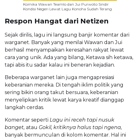
Komika Wawan Teamlo dan Jui Purwoto Sindir
Kondisi Negeri Lewat Lagu Konoha Sudah Terang
Respon Hangat dari Netizen
Sejak dirilis, lagu ini langsung banjir komentar dari
warganet. Banyak yang menilai Wawan dan Jui
berhasil menyampaikan keresahan rakyat lewat
cara yang unik. Ada yang bilang, Ketawa sih ketawa,
tapi abis itu sadar kalau ini beneran kejadian.
Beberapa warganet lain juga mengapresiasi
keberanian mereka. Di tengah iklim politik yang
sering bikin orang takut bersuara, keberanian
menyelipkan kritik lewat karya kreatif dianggap
langkah cerdas.
Komentar seperti
Lagu ini receh tapi nusuk
banget,
atau
Gokil, kritiknya halus tapi ngena,
banyak bermunculan di kolom komentar. Hal ini