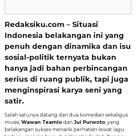
Redaksiku.com – Situasi
Indonesia belakangan ini yang
penuh dengan dinamika dan isu
sosial-politik ternyata bukan
hanya jadi bahan perbincangan
serius di ruang publik, tapi juga
menginspirasi karya seni yang
satir.
Salah satunya datang dari dua komedian sekaligus
musisi,
Wawan Teamlo
dan
Jui Purwoto
, yang
belakangan sukses menarik perhatian lewat lagu