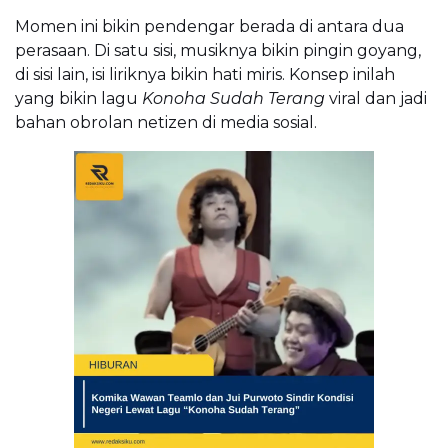
Momen ini bikin pendengar berada di antara dua
perasaan. Di satu sisi, musiknya bikin pingin goyang,
di sisi lain, isi liriknya bikin hati miris. Konsep inilah
yang bikin lagu
Konoha Sudah Terang
viral dan jadi
bahan obrolan netizen di media sosial.