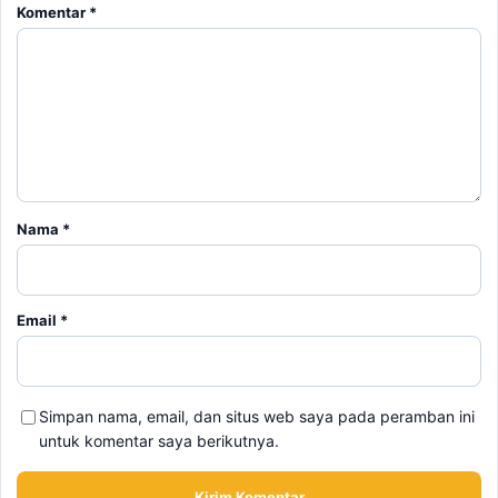
Komentar
*
Nama
*
Email
*
Simpan nama, email, dan situs web saya pada peramban ini
untuk komentar saya berikutnya.