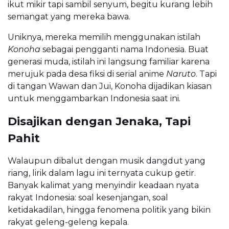
ikut mikir tapi sambil senyum, begitu kurang lebih
semangat yang mereka bawa.
Uniknya, mereka memilih menggunakan istilah
Konoha
sebagai pengganti nama Indonesia. Buat
generasi muda, istilah ini langsung familiar karena
merujuk pada desa fiksi di serial anime
Naruto
. Tapi
di tangan Wawan dan Jui, Konoha dijadikan kiasan
untuk menggambarkan Indonesia saat ini.
Disajikan dengan Jenaka, Tapi
Pahit
Walaupun dibalut dengan musik dangdut yang
riang, lirik dalam lagu ini ternyata cukup getir.
Banyak kalimat yang menyindir keadaan nyata
rakyat Indonesia: soal kesenjangan, soal
ketidakadilan, hingga fenomena politik yang bikin
rakyat geleng-geleng kepala.