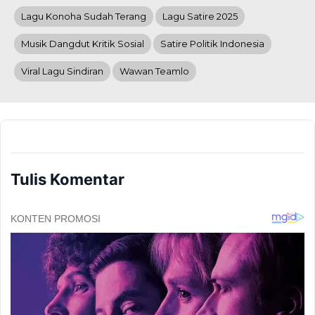
Lagu Konoha Sudah Terang
Lagu Satire 2025
Musik Dangdut Kritik Sosial
Satire Politik Indonesia
Viral Lagu Sindiran
Wawan Teamlo
Tulis Komentar