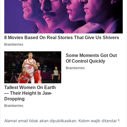
Alamat email tidak akan dipublikasikan. Kolom wajib ditandai *.