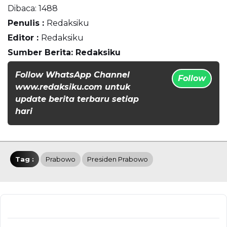
Dibaca:
1488
Penulis :
Redaksiku
Editor :
Redaksiku
Sumber Berita: Redaksiku
Follow WhatsApp Channel
Follow
www.redaksiku.com untuk
update berita terbaru setiap
hari
Tag :
Prabowo
Presiden Prabowo