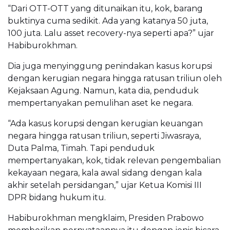
“Dari OTT-OTT yang ditunaikan itu, kok, barang
buktinya cuma sedikit. Ada yang katanya 50 juta,
100 juta. Lalu asset recovery-nya seperti apa?” ujar
Habiburokhman.
Dia juga menyinggung penindakan kasus korupsi
dengan kerugian negara hingga ratusan triliun oleh
Kejaksaan Agung. Namun, kata dia, penduduk
mempertanyakan pemulihan aset ke negara.
“Ada kasus korupsi dengan kerugian keuangan
negara hingga ratusan triliun, seperti Jiwasraya,
Duta Palma, Timah. Tapi penduduk
mempertanyakan, kok, tidak relevan pengembalian
kekayaan negara, kala awal sidang dengan kala
akhir setelah persidangan,” ujar Ketua Komisi III
DPR bidang hukum itu.
Habiburokhman mengklaim, Presiden Prabowo