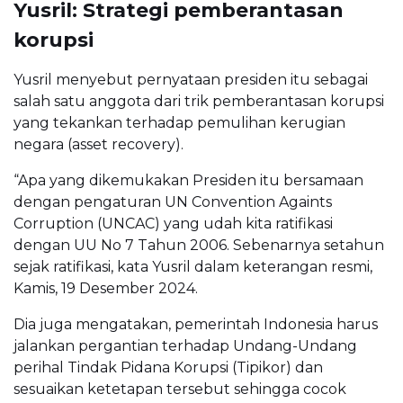
Yusril: Strategi pemberantasan
korupsi
Yusril menyebut pernyataan presiden itu sebagai
salah satu anggota dari trik pemberantasan korupsi
yang tekankan terhadap pemulihan kerugian
negara (asset recovery).
“Apa yang dikemukakan Presiden itu bersamaan
dengan pengaturan UN Convention Againts
Corruption (UNCAC) yang udah kita ratifikasi
dengan UU No 7 Tahun 2006. Sebenarnya setahun
sejak ratifikasi, kata Yusril dalam keterangan resmi,
Kamis, 19 Desember 2024.
Dia juga mengatakan, pemerintah Indonesia harus
jalankan pergantian terhadap Undang-Undang
perihal Tindak Pidana Korupsi (Tipikor) dan
sesuaikan ketetapan tersebut sehingga cocok