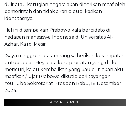
duit atau kerugian negara akan diberikan maaf oleh
pemerintah dan tidak akan dipublikasikan
identitasnya.
Hal ini disampaikan Prabowo kala berpidato di
hadapan mahasiswa Indonesia di Universitas Al-
Azhar, Kairo, Mesir.
“Saya minggu ini dalam rangka berikan kesempatan
untuk tobat. Hey, para koruptor atau yang dulu
mencuri, kalau kembalikan yang kau curi akan aku
maafkan,” ujar Prabowo dikutip dari tayangan
YouTube Sekretariat Presiden Rabu, 18 Desember
2024.
ADVERTISEMENT