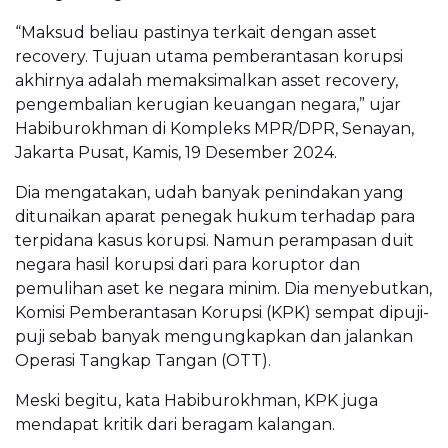
“Maksud beliau pastinya terkait dengan asset
recovery. Tujuan utama pemberantasan korupsi
akhirnya adalah memaksimalkan asset recovery,
pengembalian kerugian keuangan negara,” ujar
Habiburokhman di Kompleks MPR/DPR, Senayan,
Jakarta Pusat, Kamis, 19 Desember 2024.
Dia mengatakan, udah banyak penindakan yang
ditunaikan aparat penegak hukum terhadap para
terpidana kasus korupsi. Namun perampasan duit
negara hasil korupsi dari para koruptor dan
pemulihan aset ke negara minim. Dia menyebutkan,
Komisi Pemberantasan Korupsi (KPK) sempat dipuji-
puji sebab banyak mengungkapkan dan jalankan
Operasi Tangkap Tangan (OTT).
Meski begitu, kata Habiburokhman, KPK juga
mendapat kritik dari beragam kalangan.