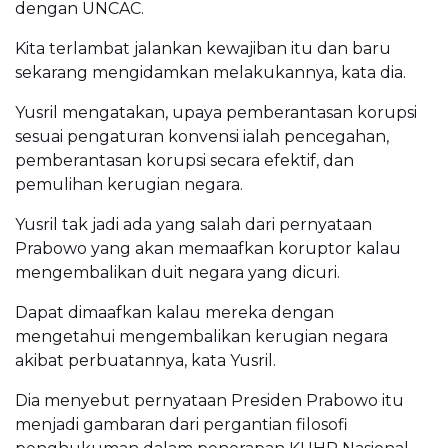
dengan UNCAC.
Kita terlambat jalankan kewajiban itu dan baru
sekarang mengidamkan melakukannya, kata dia.
Yusril mengatakan, upaya pemberantasan korupsi
sesuai pengaturan konvensi ialah pencegahan,
pemberantasan korupsi secara efektif, dan
pemulihan kerugian negara.
Yusril tak jadi ada yang salah dari pernyataan
Prabowo yang akan memaafkan koruptor kalau
mengembalikan duit negara yang dicuri.
Dapat dimaafkan kalau mereka dengan
mengetahui mengembalikan kerugian negara
akibat perbuatannya, kata Yusril.
Dia menyebut pernyataan Presiden Prabowo itu
menjadi gambaran dari pergantian filosofi