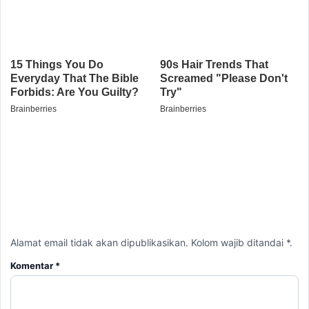
Alamat email tidak akan dipublikasikan. Kolom wajib ditandai *.
Komentar
*
Nama
*