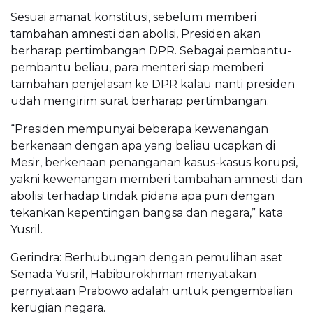
Sesuai amanat konstitusi, sebelum memberi
tambahan amnesti dan abolisi, Presiden akan
berharap pertimbangan DPR. Sebagai pembantu-
pembantu beliau, para menteri siap memberi
tambahan penjelasan ke DPR kalau nanti presiden
udah mengirim surat berharap pertimbangan.
“Presiden mempunyai beberapa kewenangan
berkenaan dengan apa yang beliau ucapkan di
Mesir, berkenaan penanganan kasus-kasus korupsi,
yakni kewenangan memberi tambahan amnesti dan
abolisi terhadap tindak pidana apa pun dengan
tekankan kepentingan bangsa dan negara,” kata
Yusril.
Gerindra: Berhubungan dengan pemulihan aset
Senada Yusril, Habiburokhman menyatakan
pernyataan Prabowo adalah untuk pengembalian
kerugian negara.