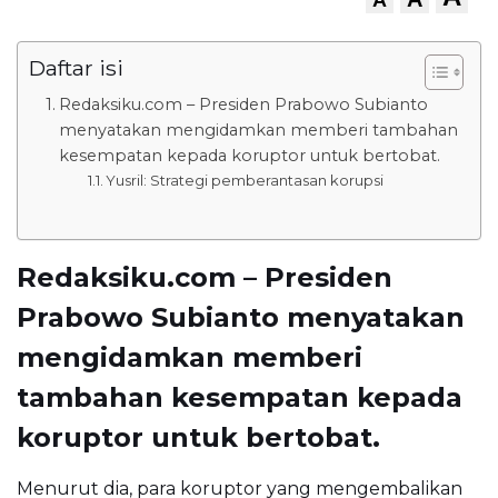
Daftar isi
Redaksiku.com – Presiden Prabowo Subianto
menyatakan mengidamkan memberi tambahan
kesempatan kepada koruptor untuk bertobat.
Yusril: Strategi pemberantasan korupsi
Redaksiku.com – Presiden
Prabowo Subianto menyatakan
mengidamkan memberi
tambahan kesempatan kepada
koruptor untuk bertobat.
Menurut dia, para koruptor yang mengembalikan