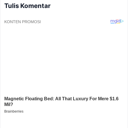
Tulis Komentar