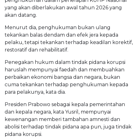
penghukuman dalam penerapan KUHP Nasional
yang akan diberlakukan awal tahun 2026 yang
akan datang.
Menurut dia, penghukuman bukan ulang
tekankan balas dendam dan efek jera kepada
pelaku, tetapi tekankan terhadap keadilan korektif,
restoratif dan rehabilitatif.
Penegakan hukum dalam tindak pidana korupsi
haruslah mempunyai faedah dan membuahkan
perbaikan ekonomi bangsa dan negara, bukan
cuma tekankan terhadap penghukuman kepada
para pelakunya, kata dia.
Presiden Prabowo sebagai kepala pemerintahan
dan kepala negara, kata Yusril, mempunyai
kewenangan memberi tambahan amnesti dan
abolisi terhadap tindak pidana apa pun, juga tindak
pidana korupsi.