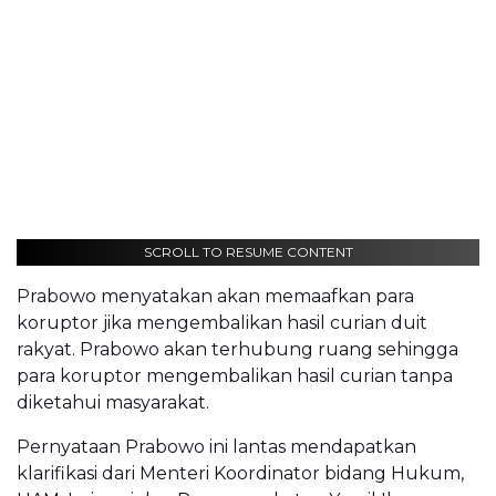
SCROLL TO RESUME CONTENT
Prabowo menyatakan akan memaafkan para
koruptor jika mengembalikan hasil curian duit
rakyat. Prabowo akan terhubung ruang sehingga
para koruptor mengembalikan hasil curian tanpa
diketahui masyarakat.
Pernyataan Prabowo ini lantas mendapatkan
klarifikasi dari Menteri Koordinator bidang Hukum,