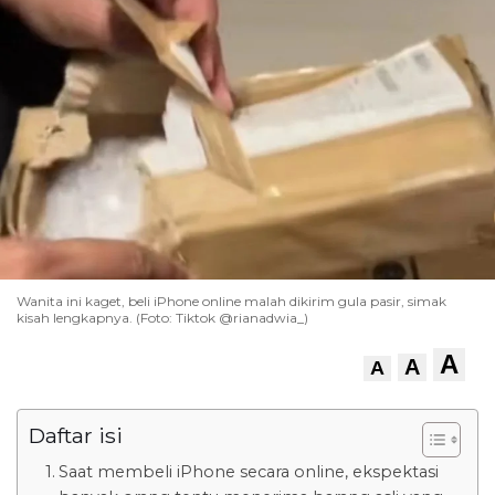
Wanita ini kaget, beli iPhone online malah dikirim gula pasir, simak
kisah lengkapnya. (Foto: Tiktok @rianadwia_)
A
A
A
Daftar isi
Saat membeli iPhone secara online, ekspektasi