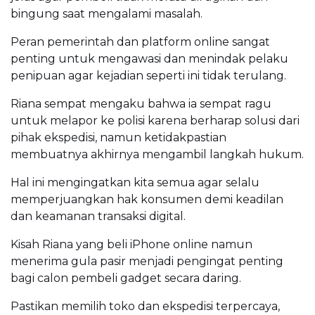
bingung saat mengalami masalah.
Peran pemerintah dan platform online sangat
penting untuk mengawasi dan menindak pelaku
penipuan agar kejadian seperti ini tidak terulang.
Riana sempat mengaku bahwa ia sempat ragu
untuk melapor ke polisi karena berharap solusi dari
pihak ekspedisi, namun ketidakpastian
membuatnya akhirnya mengambil langkah hukum.
Hal ini mengingatkan kita semua agar selalu
memperjuangkan hak konsumen demi keadilan
dan keamanan transaksi digital.
Kisah Riana yang beli iPhone online namun
menerima gula pasir menjadi pengingat penting
bagi calon pembeli gadget secara daring.
Pastikan memilih toko dan ekspedisi terpercaya,