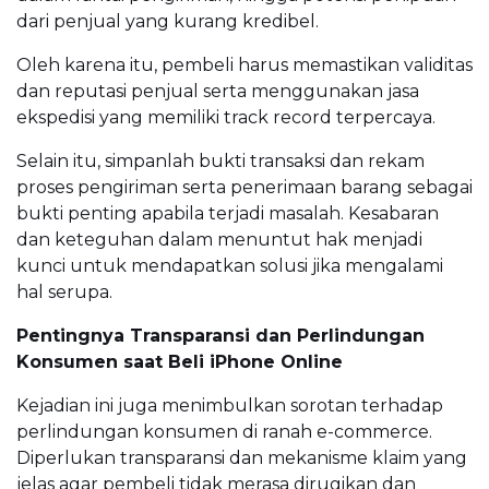
dari penjual yang kurang kredibel.
Oleh karena itu, pembeli harus memastikan validitas
dan reputasi penjual serta menggunakan jasa
ekspedisi yang memiliki track record terpercaya.
Selain itu, simpanlah bukti transaksi dan rekam
proses pengiriman serta penerimaan barang sebagai
bukti penting apabila terjadi masalah. Kesabaran
dan keteguhan dalam menuntut hak menjadi
kunci untuk mendapatkan solusi jika mengalami
hal serupa.
Pentingnya Transparansi dan Perlindungan
Konsumen saat Beli iPhone Online
Kejadian ini juga menimbulkan sorotan terhadap
perlindungan konsumen di ranah e-commerce.
Diperlukan transparansi dan mekanisme klaim yang
jelas agar pembeli tidak merasa dirugikan dan