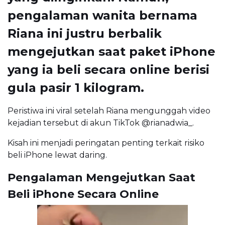
pengalaman wanita bernama
Riana ini justru berbalik
mengejutkan saat paket iPhone
yang ia beli secara online berisi
gula pasir 1 kilogram.
Peristiwa ini viral setelah Riana mengunggah video
kejadian tersebut di akun TikTok @rianadwia_.
Kisah ini menjadi peringatan penting terkait risiko
beli iPhone lewat daring.
Pengalaman Mengejutkan Saat
Beli iPhone Secara Online