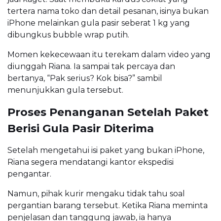
tertera nama toko dan detail pesanan, isinya bukan
iPhone melainkan gula pasir seberat 1 kg yang
dibungkus bubble wrap putih.
Momen kekecewaan itu terekam dalam video yang
diunggah Riana. Ia sampai tak percaya dan
bertanya, “Pak serius? Kok bisa?” sambil
menunjukkan gula tersebut.
Proses Penanganan Setelah Paket
Berisi Gula Pasir Diterima
Setelah mengetahui isi paket yang bukan iPhone,
Riana segera mendatangi kantor ekspedisi
pengantar.
Namun, pihak kurir mengaku tidak tahu soal
pergantian barang tersebut. Ketika Riana meminta
penjelasan dan tanggung jawab, ia hanya