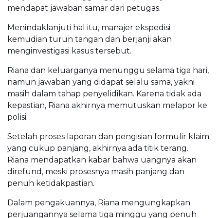
mendapat jawaban samar dari petugas.
Menindaklanjuti hal itu, manajer ekspedisi
kemudian turun tangan dan berjanji akan
menginvestigasi kasus tersebut.
Riana dan keluarganya menunggu selama tiga hari,
namun jawaban yang didapat selalu sama, yakni
masih dalam tahap penyelidikan. Karena tidak ada
kepastian, Riana akhirnya memutuskan melapor ke
polisi.
Setelah proses laporan dan pengisian formulir klaim
yang cukup panjang, akhirnya ada titik terang.
Riana mendapatkan kabar bahwa uangnya akan
direfund, meski prosesnya masih panjang dan
penuh ketidakpastian.
Dalam pengakuannya, Riana mengungkapkan
perjuangannya selama tiga minggu yang penuh