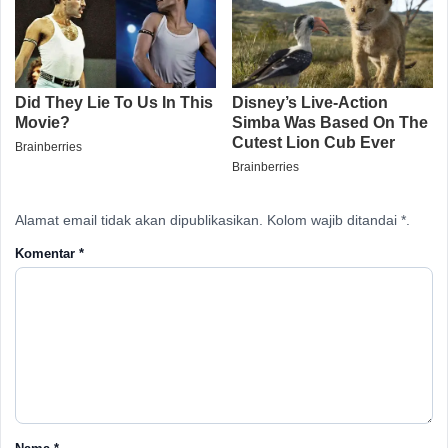
Alamat email tidak akan dipublikasikan. Kolom wajib ditandai *.
Komentar
*