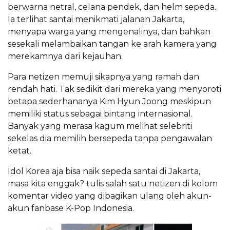
berwarna netral, celana pendek, dan helm sepeda.
Ia terlihat santai menikmati jalanan Jakarta,
menyapa warga yang mengenalinya, dan bahkan
sesekali melambaikan tangan ke arah kamera yang
merekamnya dari kejauhan.
Para netizen memuji sikapnya yang ramah dan
rendah hati. Tak sedikit dari mereka yang menyoroti
betapa sederhananya Kim Hyun Joong meskipun
memiliki status sebagai bintang internasional.
Banyak yang merasa kagum melihat selebriti
sekelas dia memilih bersepeda tanpa pengawalan
ketat.
Idol Korea aja bisa naik sepeda santai di Jakarta,
masa kita enggak? tulis salah satu netizen di kolom
komentar video yang dibagikan ulang oleh akun-
akun fanbase K-Pop Indonesia.