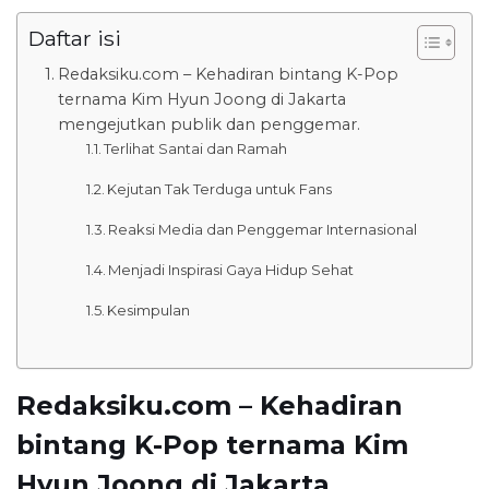
Daftar isi
Redaksiku.com – Kehadiran bintang K-Pop
ternama Kim Hyun Joong di Jakarta
mengejutkan publik dan penggemar.
Terlihat Santai dan Ramah
Kejutan Tak Terduga untuk Fans
Reaksi Media dan Penggemar Internasional
Menjadi Inspirasi Gaya Hidup Sehat
Kesimpulan
Redaksiku.com – Kehadiran
bintang K-Pop ternama Kim
Hyun Joong di Jakarta