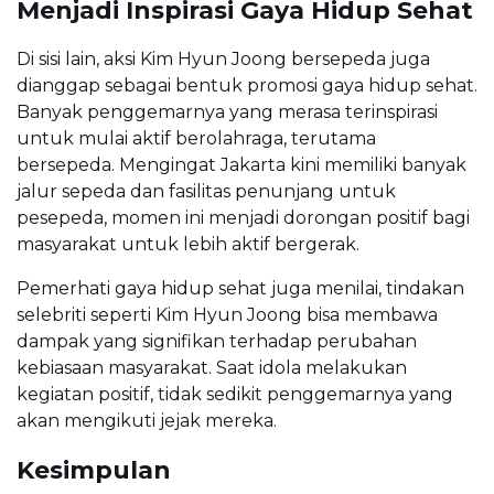
Menjadi Inspirasi Gaya Hidup Sehat
Di sisi lain, aksi Kim Hyun Joong bersepeda juga
dianggap sebagai bentuk promosi gaya hidup sehat.
Banyak penggemarnya yang merasa terinspirasi
untuk mulai aktif berolahraga, terutama
bersepeda. Mengingat Jakarta kini memiliki banyak
jalur sepeda dan fasilitas penunjang untuk
pesepeda, momen ini menjadi dorongan positif bagi
masyarakat untuk lebih aktif bergerak.
Pemerhati gaya hidup sehat juga menilai, tindakan
selebriti seperti Kim Hyun Joong bisa membawa
dampak yang signifikan terhadap perubahan
kebiasaan masyarakat. Saat idola melakukan
kegiatan positif, tidak sedikit penggemarnya yang
akan mengikuti jejak mereka.
Kesimpulan