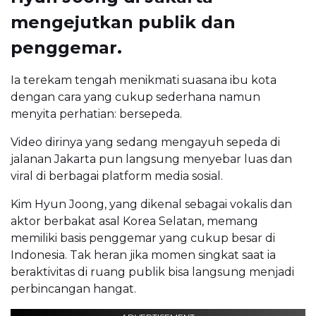
mengejutkan publik dan
penggemar.
Ia terekam tengah menikmati suasana ibu kota
dengan cara yang cukup sederhana namun
menyita perhatian: bersepeda.
Video dirinya yang sedang mengayuh sepeda di
jalanan Jakarta pun langsung menyebar luas dan
viral di berbagai platform media sosial.
Kim Hyun Joong, yang dikenal sebagai vokalis dan
aktor berbakat asal Korea Selatan, memang
memiliki basis penggemar yang cukup besar di
Indonesia. Tak heran jika momen singkat saat ia
beraktivitas di ruang publik bisa langsung menjadi
perbincangan hangat.