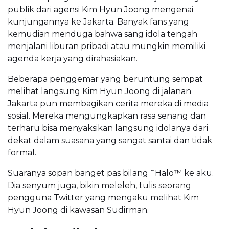
publik dari agensi Kim Hyun Joong mengenai
kunjungannya ke Jakarta. Banyak fans yang
kemudian menduga bahwa sang idola tengah
menjalani liburan pribadi atau mungkin memiliki
agenda kerja yang dirahasiakan.
Beberapa penggemar yang beruntung sempat
melihat langsung Kim Hyun Joong di jalanan
Jakarta pun membagikan cerita mereka di media
sosial. Mereka mengungkapkan rasa senang dan
terharu bisa menyaksikan langsung idolanya dari
dekat dalam suasana yang sangat santai dan tidak
formal.
Suaranya sopan banget pas bilang ˜Halo™ ke aku.
Dia senyum juga, bikin meleleh, tulis seorang
pengguna Twitter yang mengaku melihat Kim
Hyun Joong di kawasan Sudirman.