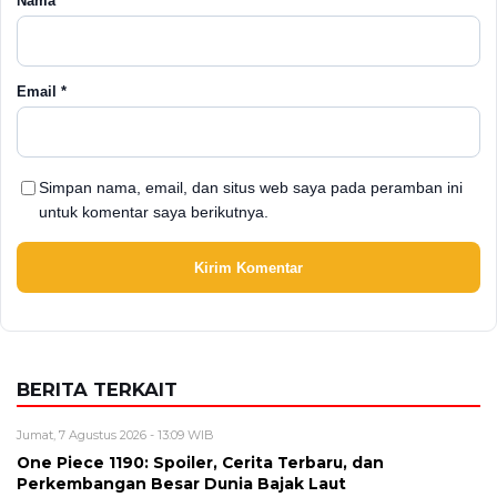
Nama
*
Email
*
Simpan nama, email, dan situs web saya pada peramban ini
untuk komentar saya berikutnya.
BERITA TERKAIT
Jumat, 7 Agustus 2026 - 13:09 WIB
One Piece 1190: Spoiler, Cerita Terbaru, dan
Perkembangan Besar Dunia Bajak Laut