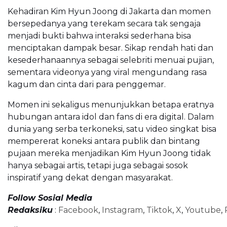
Kehadiran Kim Hyun Joong di Jakarta dan momen
bersepedanya yang terekam secara tak sengaja
menjadi bukti bahwa interaksi sederhana bisa
menciptakan dampak besar. Sikap rendah hati dan
kesederhanaannya sebagai selebriti menuai pujian,
sementara videonya yang viral mengundang rasa
kagum dan cinta dari para penggemar.
Momen ini sekaligus menunjukkan betapa eratnya
hubungan antara idol dan fans di era digital. Dalam
dunia yang serba terkoneksi, satu video singkat bisa
mempererat koneksi antara publik dan bintang
pujaan mereka menjadikan Kim Hyun Joong tidak
hanya sebagai artis, tetapi juga sebagai sosok
inspiratif yang dekat dengan masyarakat.
Follow Sosial Media
Redaksiku
:
Facebook
,
Instagram
,
Tiktok
,
X
,
Youtube
,