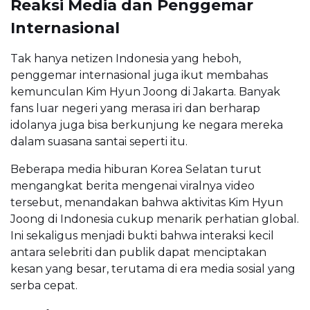
Reaksi Media dan Penggemar
Internasional
Tak hanya netizen Indonesia yang heboh,
penggemar internasional juga ikut membahas
kemunculan Kim Hyun Joong di Jakarta. Banyak
fans luar negeri yang merasa iri dan berharap
idolanya juga bisa berkunjung ke negara mereka
dalam suasana santai seperti itu.
Beberapa media hiburan Korea Selatan turut
mengangkat berita mengenai viralnya video
tersebut, menandakan bahwa aktivitas Kim Hyun
Joong di Indonesia cukup menarik perhatian global.
Ini sekaligus menjadi bukti bahwa interaksi kecil
antara selebriti dan publik dapat menciptakan
kesan yang besar, terutama di era media sosial yang
serba cepat.