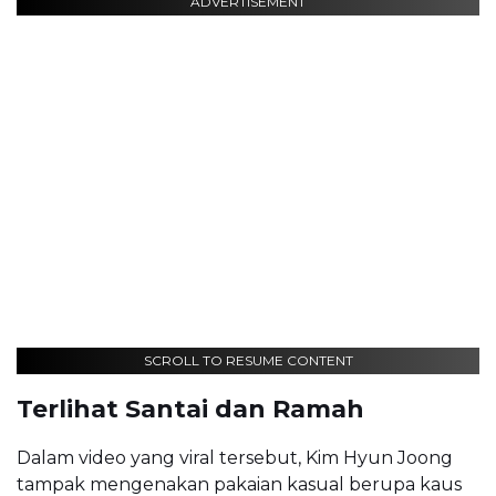
ADVERTISEMENT
SCROLL TO RESUME CONTENT
Terlihat Santai dan Ramah
Dalam video yang viral tersebut, Kim Hyun Joong
tampak mengenakan pakaian kasual berupa kaus