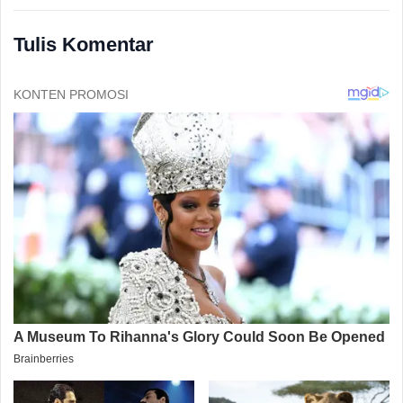
Tulis Komentar