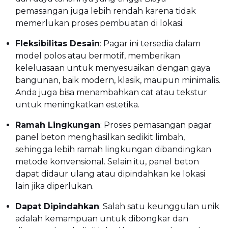
pemasangan juga lebih rendah karena tidak
memerlukan proses pembuatan di lokasi.
Fleksibilitas Desain
: Pagar ini tersedia dalam
model polos atau bermotif, memberikan
keleluasaan untuk menyesuaikan dengan gaya
bangunan, baik modern, klasik, maupun minimalis.
Anda juga bisa menambahkan cat atau tekstur
untuk meningkatkan estetika.
Ramah Lingkungan
: Proses pemasangan pagar
panel beton menghasilkan sedikit limbah,
sehingga lebih ramah lingkungan dibandingkan
metode konvensional. Selain itu, panel beton
dapat didaur ulang atau dipindahkan ke lokasi
lain jika diperlukan.
Dapat Dipindahkan
: Salah satu keunggulan unik
adalah kemampuan untuk dibongkar dan