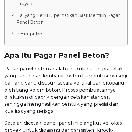
Proyek
Hal yang Perlu Diperhatikan Saat Memilih Pagar
Panel Beton
Kesimpulan
Apa Itu Pagar Panel Beton?
Pagar panel beton adalah produk beton pracetak
yang terdiri dari lembaran beton berbentuk persegi
panjang yang disusun secara vertikal dan ditopang
oleh tiang kolom beton. Proses pembuatannya
dilakukan di pabrik dengan cetakan standar,
sehingga menghasilkan bentuk yang presisi dan
kualitas yang terjaga.
Setelah dicetak, panel-panel ini diangkut ke lokasi
proyek untuk dipasang dengan sistem knock-