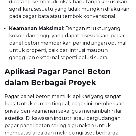
dipasang kembali di lokasi baru tanpa kerusakan
signifikan, sesuatu yang tidak mungkin dilakukan
pada pagar bata atau tembok konvensional.
Keamanan Maksimal
: Dengan struktur yang
kokoh dan tinggi yang dapat disesuaikan, pagar
panel beton memberikan perlindungan optimal
untuk properti, baik dari intrusi maupun
gangguan eksternal seperti polusi suara.
Aplikasi Pagar Panel Beton
dalam Berbagai Proyek
Pagar panel beton memiliki aplikasi yang sangat
luas. Untuk rumah tinggal, pagar ini memberikan
privasi dan keamanan sekaligus menambah nilai
estetika. Di kawasan industri atau pergudangan,
pagar panel beton sering digunakan untuk
membatasi area dan melindungi aset berharga.