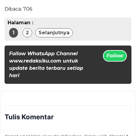
Dibaca:
706
Halaman :
1
2
Selanjutnya
Follow WhatsApp Channel
Follow
www.redaksiku.com untuk
update berita terbaru setiap
hari
Tulis Komentar