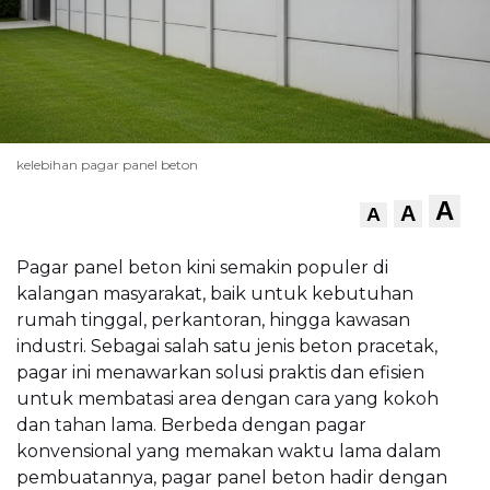
kelebihan pagar panel beton
A
A
A
Pagar panel beton kini semakin populer di
kalangan masyarakat, baik untuk kebutuhan
rumah tinggal, perkantoran, hingga kawasan
industri. Sebagai salah satu jenis beton pracetak,
pagar ini menawarkan solusi praktis dan efisien
untuk membatasi area dengan cara yang kokoh
dan tahan lama. Berbeda dengan pagar
konvensional yang memakan waktu lama dalam
pembuatannya, pagar panel beton hadir dengan