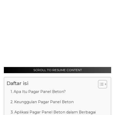
SCROLL TO RESUME CONTENT
Daftar isi
Apa Itu Pagar Panel Beton?
Keunggulan Pagar Panel Beton
Aplikasi Pagar Panel Beton dalam Berbagai