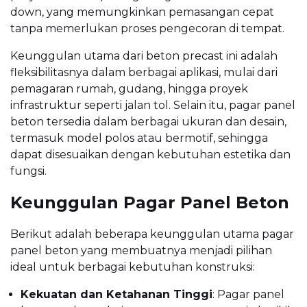
down, yang memungkinkan pemasangan cepat
tanpa memerlukan proses pengecoran di tempat.
Keunggulan utama dari beton precast ini adalah
fleksibilitasnya dalam berbagai aplikasi, mulai dari
pemagaran rumah, gudang, hingga proyek
infrastruktur seperti jalan tol. Selain itu, pagar panel
beton tersedia dalam berbagai ukuran dan desain,
termasuk model polos atau bermotif, sehingga
dapat disesuaikan dengan kebutuhan estetika dan
fungsi.
Keunggulan Pagar Panel Beton
Berikut adalah beberapa keunggulan utama pagar
panel beton yang membuatnya menjadi pilihan
ideal untuk berbagai kebutuhan konstruksi:
Kekuatan dan Ketahanan Tinggi
: Pagar panel