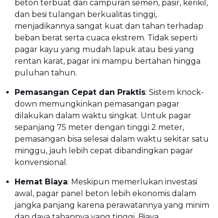
beton terbuat dari campuran semen, pasir, kerikil,
dan besi tulangan berkualitas tinggi,
menjadikannya sangat kuat dan tahan terhadap
beban berat serta cuaca ekstrem. Tidak seperti
pagar kayu yang mudah lapuk atau besi yang
rentan karat, pagar ini mampu bertahan hingga
puluhan tahun.
Pemasangan Cepat dan Praktis
: Sistem knock-
down memungkinkan pemasangan pagar
dilakukan dalam waktu singkat. Untuk pagar
sepanjang 75 meter dengan tinggi 2 meter,
pemasangan bisa selesai dalam waktu sekitar satu
minggu, jauh lebih cepat dibandingkan pagar
konvensional.
Hemat Biaya
: Meskipun memerlukan investasi
awal, pagar panel beton lebih ekonomis dalam
jangka panjang karena perawatannya yang minim
dan daya tahannya yang tinggi. Biaya