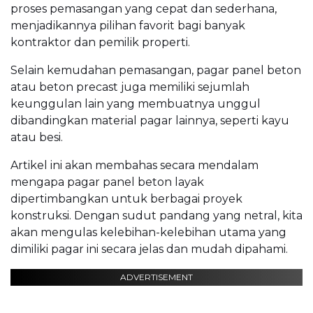
proses pemasangan yang cepat dan sederhana,
menjadikannya pilihan favorit bagi banyak
kontraktor dan pemilik properti.
Selain kemudahan pemasangan, pagar panel beton
atau beton precast juga memiliki sejumlah
keunggulan lain yang membuatnya unggul
dibandingkan material pagar lainnya, seperti kayu
atau besi.
Artikel ini akan membahas secara mendalam
mengapa pagar panel beton layak
dipertimbangkan untuk berbagai proyek
konstruksi. Dengan sudut pandang yang netral, kita
akan mengulas kelebihan-kelebihan utama yang
dimiliki pagar ini secara jelas dan mudah dipahami.
ADVERTISEMENT