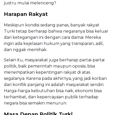
justru mulai melenceng?
Harapan Rakyat
Meskipun kondisi sedang panas, banyak rakyat
Turki tetap berharap bahwa negaranya bisa keluar
dari ketegangan ini dengan cara damai. Mereka
ingin ada kejelasan hukum yang transparan, adil,
dan nggak memihak.
Selain itu, masyarakat juga berharap partai-partai
politik, baik pemerintah maupun oposisi, bisa
menempatkan kepentingan rakyat di atas
segalanya. Karena pada akhirnya, yang jadi korban
dari konflik panjang ini adalah masyarakat sendiri.
Harga-harga kebutuhan bisa naik, ekonomi bisa
terhambat, dan kepercayaan publik terhadap
negara bisa semakin menurun.
Masa Depan Politik Turki