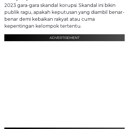
2023 gara-gara skandal korupsi. Skandal ini bikin
publik ragu, apakah keputusan yang diambil benar-
benar demi kebaikan rakyat atau cuma
kepentingan kelompok tertentu.
ADVERTISEMENT