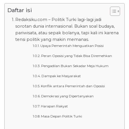
Daftar isi
Redaksiku.com – Politik Turki lagi-lagi jadi
sorotan dunia internasional. Bukan soal budaya,
pariwisata, atau sepak bolanya, tapi kali ini karena
tensi politik yang makin memanas.
Upaya Pemerintah Menguatkan Posisi
Peran Oposisi yang Tidak Bisa Diremehkan
Pengadilan Bukan Sekadar Meja Hukum
Dampak ke Masyarakat
Konflik antara Pemerintah dan Oposisi
Demokrasi yang Dipertanyakan
Harapan Rakyat
Masa Depan Politik Turki