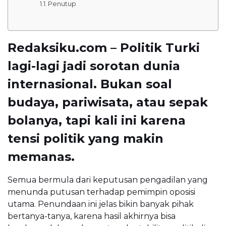
Penutup
Redaksiku.com – Politik Turki
lagi-lagi jadi sorotan dunia
internasional. Bukan soal
budaya, pariwisata, atau sepak
bolanya, tapi kali ini karena
tensi politik yang makin
memanas.
Semua bermula dari keputusan pengadilan yang
menunda putusan terhadap pemimpin oposisi
utama. Penundaan ini jelas bikin banyak pihak
bertanya-tanya, karena hasil akhirnya bisa