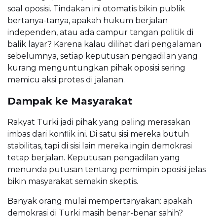
soal oposisi. Tindakan ini otomatis bikin publik
bertanya-tanya, apakah hukum berjalan
independen, atau ada campur tangan politik di
balik layar? Karena kalau dilihat dari pengalaman
sebelumnya, setiap keputusan pengadilan yang
kurang menguntungkan pihak oposisi sering
memicu aksi protes di jalanan.
Dampak ke Masyarakat
Rakyat Turki jadi pihak yang paling merasakan
imbas dari konflik ini. Di satu sisi mereka butuh
stabilitas, tapi di sisi lain mereka ingin demokrasi
tetap berjalan. Keputusan pengadilan yang
menunda putusan tentang pemimpin oposisi jelas
bikin masyarakat semakin skeptis.
Banyak orang mulai mempertanyakan: apakah
demokrasi di Turki masih benar-benar sahih?