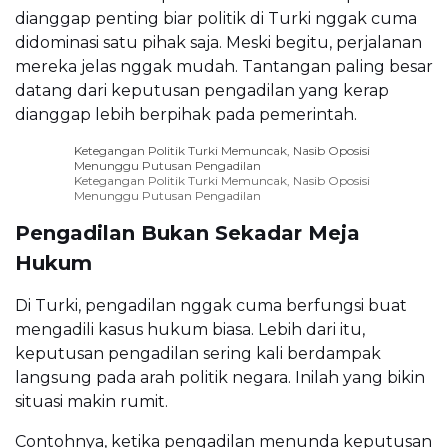
dianggap penting biar politik di Turki nggak cuma
didominasi satu pihak saja. Meski begitu, perjalanan
mereka jelas nggak mudah. Tantangan paling besar
datang dari keputusan pengadilan yang kerap
dianggap lebih berpihak pada pemerintah.
Ketegangan Politik Turki Memuncak, Nasib Oposisi
Menunggu Putusan Pengadilan
Ketegangan Politik Turki Memuncak, Nasib Oposisi
Menunggu Putusan Pengadilan
Pengadilan Bukan Sekadar Meja
Hukum
Di Turki, pengadilan nggak cuma berfungsi buat
mengadili kasus hukum biasa. Lebih dari itu,
keputusan pengadilan sering kali berdampak
langsung pada arah politik negara. Inilah yang bikin
situasi makin rumit.
Contohnya, ketika pengadilan menunda keputusan