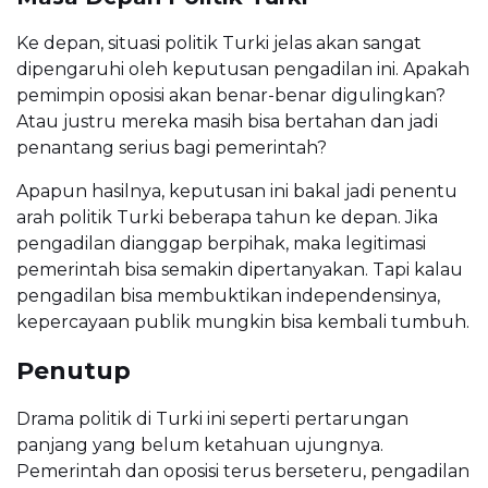
Ke depan, situasi politik Turki jelas akan sangat
dipengaruhi oleh keputusan pengadilan ini. Apakah
pemimpin oposisi akan benar-benar digulingkan?
Atau justru mereka masih bisa bertahan dan jadi
penantang serius bagi pemerintah?
Apapun hasilnya, keputusan ini bakal jadi penentu
arah politik Turki beberapa tahun ke depan. Jika
pengadilan dianggap berpihak, maka legitimasi
pemerintah bisa semakin dipertanyakan. Tapi kalau
pengadilan bisa membuktikan independensinya,
kepercayaan publik mungkin bisa kembali tumbuh.
Penutup
Drama politik di Turki ini seperti pertarungan
panjang yang belum ketahuan ujungnya.
Pemerintah dan oposisi terus berseteru, pengadilan