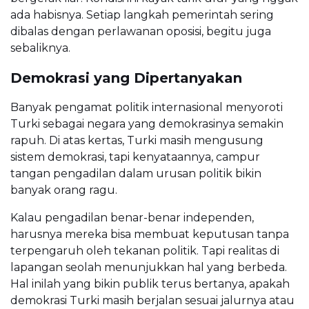
ada habisnya. Setiap langkah pemerintah sering
dibalas dengan perlawanan oposisi, begitu juga
sebaliknya.
Demokrasi yang Dipertanyakan
Banyak pengamat politik internasional menyoroti
Turki sebagai negara yang demokrasinya semakin
rapuh. Di atas kertas, Turki masih mengusung
sistem demokrasi, tapi kenyataannya, campur
tangan pengadilan dalam urusan politik bikin
banyak orang ragu.
Kalau pengadilan benar-benar independen,
harusnya mereka bisa membuat keputusan tanpa
terpengaruh oleh tekanan politik. Tapi realitas di
lapangan seolah menunjukkan hal yang berbeda.
Hal inilah yang bikin publik terus bertanya, apakah
demokrasi Turki masih berjalan sesuai jalurnya atau