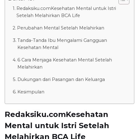
Redaksiku.comKesehatan Mental untuk Istri
Setelah Melahirkan BCA Life
Perubahan Mental Setelah Melahirkan
Tanda-Tanda Ibu Mengalami Gangguan
Kesehatan Mental
6 Cara Menjaga Kesehatan Mental Setelah
Melahirkan
Dukungan dari Pasangan dan Keluarga
Kesimpulan
Redaksiku.comKesehatan
Mental untuk Istri Setelah
Melahirkan BCA Life