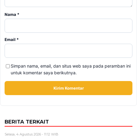
Nama
*
Email
*
Simpan nama, email, dan situs web saya pada peramban ini
untuk komentar saya berikutnya.
BERITA TERKAIT
Selasa, 4 Agustus 2026 - 11:12 WIB