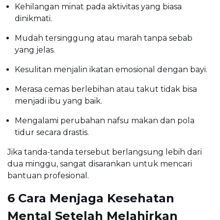
Kehilangan minat pada aktivitas yang biasa
dinikmati.
Mudah tersinggung atau marah tanpa sebab
yang jelas.
Kesulitan menjalin ikatan emosional dengan bayi.
Merasa cemas berlebihan atau takut tidak bisa
menjadi ibu yang baik.
Mengalami perubahan nafsu makan dan pola
tidur secara drastis.
Jika tanda-tanda tersebut berlangsung lebih dari
dua minggu, sangat disarankan untuk mencari
bantuan profesional.
6 Cara Menjaga Kesehatan
Mental Setelah Melahirkan