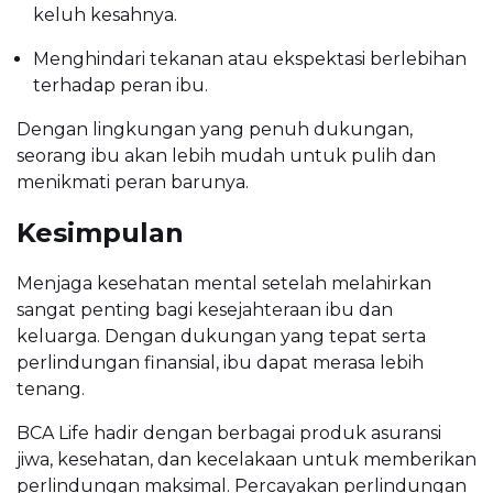
keluh kesahnya.
Menghindari tekanan atau ekspektasi berlebihan
terhadap peran ibu.
Dengan lingkungan yang penuh dukungan,
seorang ibu akan lebih mudah untuk pulih dan
menikmati peran barunya.
Kesimpulan
Menjaga kesehatan mental setelah melahirkan
sangat penting bagi kesejahteraan ibu dan
keluarga. Dengan dukungan yang tepat serta
perlindungan finansial, ibu dapat merasa lebih
tenang.
BCA Life hadir dengan berbagai produk asuransi
jiwa, kesehatan, dan kecelakaan untuk memberikan
perlindungan maksimal. Percayakan perlindungan