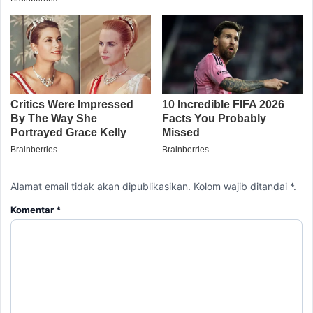
Alamat email tidak akan dipublikasikan. Kolom wajib ditandai *.
Komentar
*