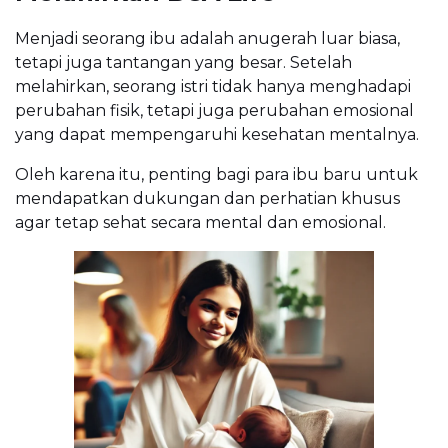
Menjadi seorang ibu adalah anugerah luar biasa,
tetapi juga tantangan yang besar. Setelah
melahirkan, seorang istri tidak hanya menghadapi
perubahan fisik, tetapi juga perubahan emosional
yang dapat mempengaruhi kesehatan mentalnya.
Oleh karena itu, penting bagi para ibu baru untuk
mendapatkan dukungan dan perhatian khusus
agar tetap sehat secara mental dan emosional.