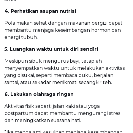
4. Perhatikan asupan nutrisi
Pola makan sehat dengan makanan bergizi dapat
membantu menjaga keseimbangan hormon dan
energi tubuh.
5. Luangkan waktu untuk diri sendiri
Meskipun sibuk mengurus bayi, tetaplah
menyempatkan waktu untuk melakukan aktivitas
yang disukai, seperti membaca buku, berjalan
santai, atau sekadar menikmati secangkir teh.
6. Lakukan olahraga ringan
Aktivitas fisik seperti jalan kaki atau yoga
postpartum dapat membantu mengurangi stres
dan meningkatkan suasana hati.
Jika mengalami kesulitan menjaga keseimbangan