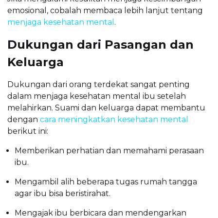
emosional, cobalah membaca lebih lanjut tentang
menjaga kesehatan mental
.
Dukungan dari Pasangan dan
Keluarga
Dukungan dari orang terdekat sangat penting
dalam menjaga kesehatan mental ibu setelah
melahirkan. Suami dan keluarga dapat membantu
dengan
cara meningkatkan kesehatan mental
berikut ini:
Memberikan perhatian dan memahami perasaan
ibu.
Mengambil alih beberapa tugas rumah tangga
agar ibu bisa beristirahat.
Mengajak ibu berbicara dan mendengarkan