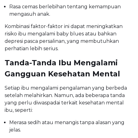
Rasa cemas berlebihan tentang kemampuan
mengasuh anak.
Kombinasi faktor-faktor ini dapat meningkatkan
risiko ibu mengalami baby blues atau bahkan
depresi pasca persalinan, yang membutuhkan
perhatian lebih serius.
Tanda-Tanda Ibu Mengalami
Gangguan Kesehatan Mental
Setiap ibu mengalami pengalaman yang berbeda
setelah melahirkan. Namun, ada beberapa tanda
yang perlu diwaspadai terkait kesehatan mental
ibu, seperti:
Merasa sedih atau menangis tanpa alasan yang
jelas.