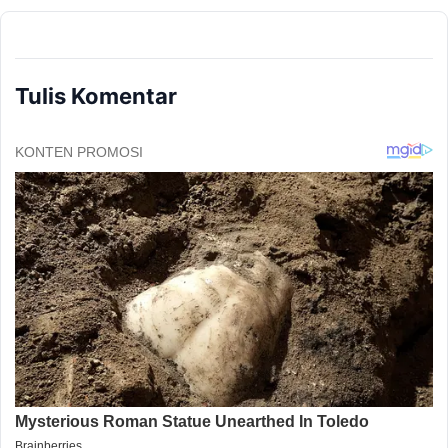
Tulis Komentar