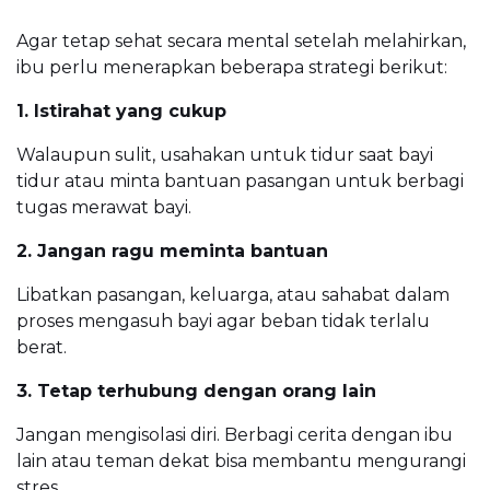
Agar tetap sehat secara mental setelah melahirkan,
ibu perlu menerapkan beberapa strategi berikut:
1. Istirahat yang cukup
Walaupun sulit, usahakan untuk tidur saat bayi
tidur atau minta bantuan pasangan untuk berbagi
tugas merawat bayi.
2. Jangan ragu meminta bantuan
Libatkan pasangan, keluarga, atau sahabat dalam
proses mengasuh bayi agar beban tidak terlalu
berat.
3. Tetap terhubung dengan orang lain
Jangan mengisolasi diri. Berbagi cerita dengan ibu
lain atau teman dekat bisa membantu mengurangi
stres.