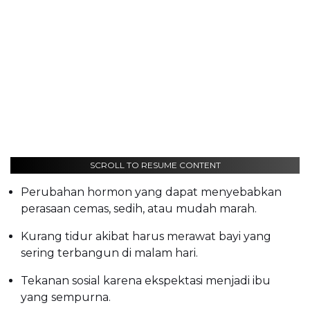
SCROLL TO RESUME CONTENT
Perubahan hormon yang dapat menyebabkan
perasaan cemas, sedih, atau mudah marah.
Kurang tidur akibat harus merawat bayi yang
sering terbangun di malam hari.
Tekanan sosial karena ekspektasi menjadi ibu
yang sempurna.