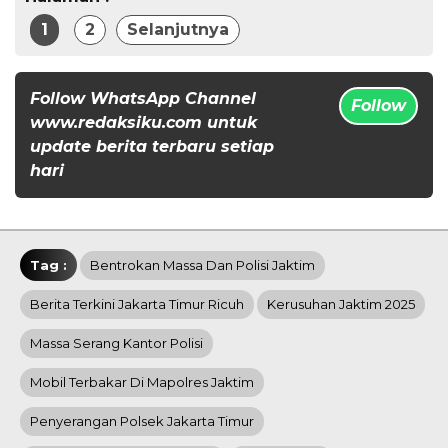
1
2
Selanjutnya
Follow WhatsApp Channel
Follow
www.redaksiku.com untuk
update berita terbaru setiap
hari
Tag :
Bentrokan Massa Dan Polisi Jaktim
Berita Terkini Jakarta Timur Ricuh
Kerusuhan Jaktim 2025
Massa Serang Kantor Polisi
Mobil Terbakar Di Mapolres Jaktim
Penyerangan Polsek Jakarta Timur