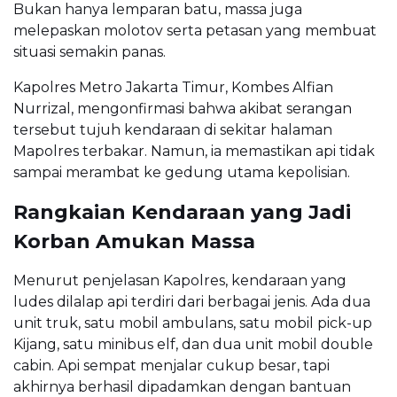
Bukan hanya lemparan batu, massa juga
melepaskan molotov serta petasan yang membuat
situasi semakin panas.
Kapolres Metro Jakarta Timur, Kombes Alfian
Nurrizal, mengonfirmasi bahwa akibat serangan
tersebut tujuh kendaraan di sekitar halaman
Mapolres terbakar. Namun, ia memastikan api tidak
sampai merambat ke gedung utama kepolisian.
Rangkaian Kendaraan yang Jadi
Korban Amukan Massa
Menurut penjelasan Kapolres, kendaraan yang
ludes dilalap api terdiri dari berbagai jenis. Ada dua
unit truk, satu mobil ambulans, satu mobil pick-up
Kijang, satu minibus elf, dan dua unit mobil double
cabin. Api sempat menjalar cukup besar, tapi
akhirnya berhasil dipadamkan dengan bantuan