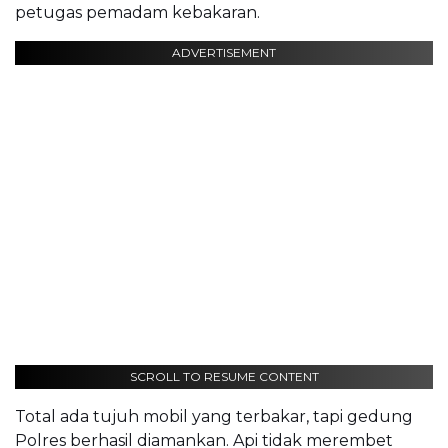
petugas pemadam kebakaran.
ADVERTISEMENT
SCROLL TO RESUME CONTENT
Total ada tujuh mobil yang terbakar, tapi gedung
Polres berhasil diamankan. Api tidak merembet