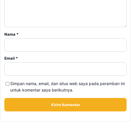
Nama
*
Email
*
Simpan nama, email, dan situs web saya pada peramban ini
untuk komentar saya berikutnya.