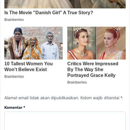
Alamat email tidak akan dipublikasikan. Kolom wajib ditandai *.
Komentar
*