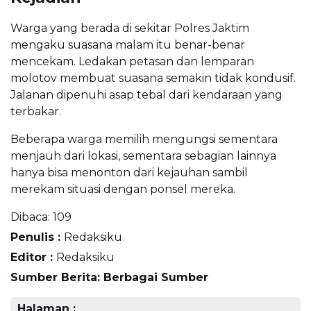
Warga yang berada di sekitar Polres Jaktim
mengaku suasana malam itu benar-benar
mencekam. Ledakan petasan dan lemparan
molotov membuat suasana semakin tidak kondusif.
Jalanan dipenuhi asap tebal dari kendaraan yang
terbakar.
Beberapa warga memilih mengungsi sementara
menjauh dari lokasi, sementara sebagian lainnya
hanya bisa menonton dari kejauhan sambil
merekam situasi dengan ponsel mereka.
Dibaca:
109
Penulis :
Redaksiku
Editor :
Redaksiku
Sumber Berita: Berbagai Sumber
Halaman :