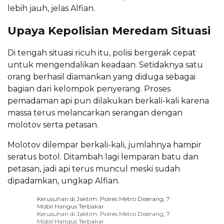
lebih jauh, jelas Alfian.
Upaya Kepolisian Meredam Situasi
Di tengah situasi ricuh itu, polisi bergerak cepat
untuk mengendalikan keadaan. Setidaknya satu
orang berhasil diamankan yang diduga sebagai
bagian dari kelompok penyerang. Proses
pemadaman api pun dilakukan berkali-kali karena
massa terus melancarkan serangan dengan
molotov serta petasan.
Molotov dilempar berkali-kali, jumlahnya hampir
seratus botol. Ditambah lagi lemparan batu dan
petasan, jadi api terus muncul meski sudah
dipadamkan, ungkap Alfian.
Kerusuhan di Jaktim: Polres Metro Diserang, 7
Mobil Hangus Terbakar
Kerusuhan di Jaktim: Polres Metro Diserang, 7
Mobil Hangus Terbakar