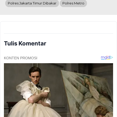
Polres Jakarta Timur Dibakar
Polres Metro
Tulis Komentar