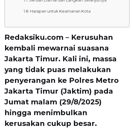
Harapan untuk Keamanan Kota
Redaksiku.com – Kerusuhan
kembali mewarnai suasana
Jakarta Timur. Kali ini, massa
yang tidak puas melakukan
penyerangan ke Polres Metro
Jakarta Timur (Jaktim) pada
Jumat malam (29/8/2025)
hingga menimbulkan
kerusakan cukup besar.