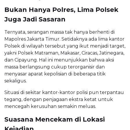
Bukan Hanya Polres, Lima Polsek
Juga Jadi Sasaran
Ternyata, serangan massa tak hanya berhenti di
Mapolres Jakarta Timur. Setidaknya ada lima kantor
Polsek di wilayah tersebut yang ikut menjadi target,
yakni Polsek Matraman, Makasar, Ciracas, Jatinegara,
dan Cipayung. Hal ini menunjukkan bahwa aksi
massa berlangsung cukup terorganisir dan
menyasar aparat kepolisian di beberapa titik
sekaligus.
Situasi di sekitar kantor-kantor polisi pun terpantau
tegang, dengan penjagaan ekstra ketat untuk
mencegah kerusuhan semakin meluas.
Suasana Mencekam di Lokasi
Kejadian