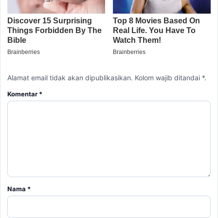
Alamat email tidak akan dipublikasikan. Kolom wajib ditandai *.
Komentar
*
Nama
*