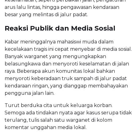
arus lalu lintas, hingga pengawasan kendaraan
besar yang melintas di jalur padat.
Reaksi Publik dan Media Sosial
Kabar meninggalnya mahasiswi muda dalam
kecelakaan tragis ini cepat menyebar di media sosial.
Banyak warganet yang mengungkapkan
belasungkawa dan menyoroti keselamatan di jalan
raya. Beberapa akun komunitas lokal bahkan
menyoroti keberadaan truk sampah di jalur padat
kendaraan ringan, yang dianggap membahayakan
pengguna jalan lain.
Turut berduka cita untuk keluarga korban.
Semoga ada tindakan nyata agar kasus serupa tidak
terulang, tulis salah satu warganet di kolom
komentar unggahan media lokal.