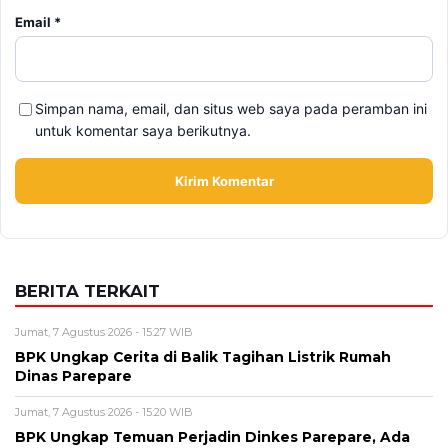
Email
*
Simpan nama, email, dan situs web saya pada peramban ini
untuk komentar saya berikutnya.
BERITA TERKAIT
Jumat, 7 Agustus 2026 - 15:27 WIB
BPK Ungkap Cerita di Balik Tagihan Listrik Rumah
Dinas Parepare
Jumat, 7 Agustus 2026 - 15:20 WIB
BPK Ungkap Temuan Perjadin Dinkes Parepare, Ada