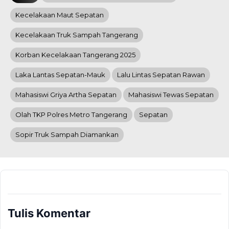
Kecelakaan Maut Sepatan
Kecelakaan Truk Sampah Tangerang
Korban Kecelakaan Tangerang 2025
Laka Lantas Sepatan-Mauk
Lalu Lintas Sepatan Rawan
Mahasiswi Griya Artha Sepatan
Mahasiswi Tewas Sepatan
Olah TKP Polres Metro Tangerang
Sepatan
Sopir Truk Sampah Diamankan
Tulis Komentar