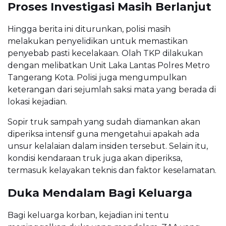
Proses Investigasi Masih Berlanjut
Hingga berita ini diturunkan, polisi masih
melakukan penyelidikan untuk memastikan
penyebab pasti kecelakaan. Olah TKP dilakukan
dengan melibatkan Unit Laka Lantas Polres Metro
Tangerang Kota. Polisi juga mengumpulkan
keterangan dari sejumlah saksi mata yang berada di
lokasi kejadian.
Sopir truk sampah yang sudah diamankan akan
diperiksa intensif guna mengetahui apakah ada
unsur kelalaian dalam insiden tersebut. Selain itu,
kondisi kendaraan truk juga akan diperiksa,
termasuk kelayakan teknis dan faktor keselamatan.
Duka Mendalam Bagi Keluarga
Bagi keluarga korban, kejadian ini tentu