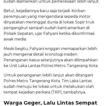
sudah diamankan untuk pemeriksaan lebih lanjut.
Betul, kejadiannya baru saja terjadi. Korban
perempuan yang mengendarai sepeda motor
dinyatakan meninggal dunia di lokasi. Sopir truk
pengangkut sampah sudah kami amankan di
Polsek Sepatan, ujar Fahyani ketika dikonfirmasi
awak media.
Meski begitu, Fahyani enggan memaparkan lebih
jauh mengenai detail kronologi insiden.
Penanganan kasus selanjutnya akan dilimpahkan
ke Unit Laka Lantas Polres Metro Tangerang Kota.
Untuk penanganan lebih lanjut akan ditangani
Polres Metro Tangerang Kota. Tim Laka Lantas
sudah menuju ke lokasi untuk melakukan olah
tempat kejadian perkara (TKP), tambahnya.
Warga Geger, Lalu Lintas Sempat