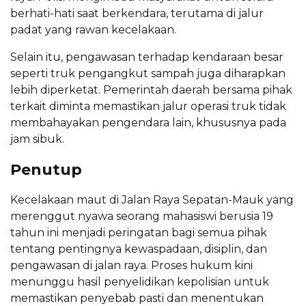
berhati-hati saat berkendara, terutama di jalur
padat yang rawan kecelakaan.
Selain itu, pengawasan terhadap kendaraan besar
seperti truk pengangkut sampah juga diharapkan
lebih diperketat. Pemerintah daerah bersama pihak
terkait diminta memastikan jalur operasi truk tidak
membahayakan pengendara lain, khususnya pada
jam sibuk.
Penutup
Kecelakaan maut di Jalan Raya Sepatan-Mauk yang
merenggut nyawa seorang mahasiswi berusia 19
tahun ini menjadi peringatan bagi semua pihak
tentang pentingnya kewaspadaan, disiplin, dan
pengawasan di jalan raya. Proses hukum kini
menunggu hasil penyelidikan kepolisian untuk
memastikan penyebab pasti dan menentukan