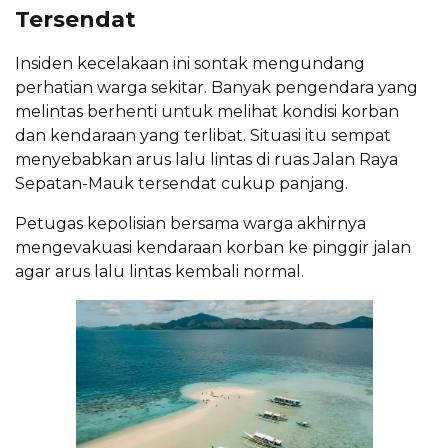
Tersendat
Insiden kecelakaan ini sontak mengundang
perhatian warga sekitar. Banyak pengendara yang
melintas berhenti untuk melihat kondisi korban
dan kendaraan yang terlibat. Situasi itu sempat
menyebabkan arus lalu lintas di ruas Jalan Raya
Sepatan-Mauk tersendat cukup panjang.
Petugas kepolisian bersama warga akhirnya
mengevakuasi kendaraan korban ke pinggir jalan
agar arus lalu lintas kembali normal.