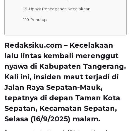
Upaya Pencegahan Kecelakaan
Penutup
Redaksiku.com – Kecelakaan
lalu lintas kembali merenggut
nyawa di Kabupaten Tangerang.
Kali ini, insiden maut terjadi di
Jalan Raya Sepatan-Mauk,
tepatnya di depan Taman Kota
Sepatan, Kecamatan Sepatan,
Selasa (16/9/2025) malam.