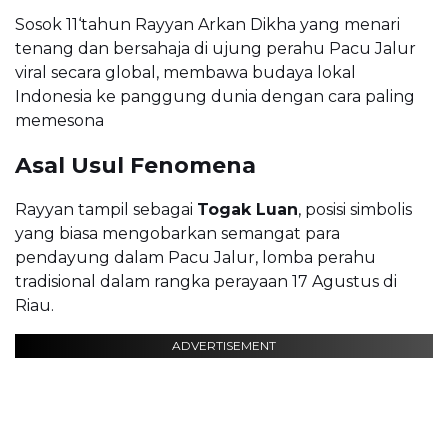
Sosok 11‘tahun Rayyan Arkan Dikha yang menari
tenang dan bersahaja di ujung perahu Pacu Jalur
viral secara global, membawa budaya lokal
Indonesia ke panggung dunia dengan cara paling
memesona
Asal Usul Fenomena
Rayyan tampil sebagai
Togak Luan
, posisi simbolis
yang biasa mengobarkan semangat para
pendayung dalam Pacu Jalur, lomba perahu
tradisional dalam rangka perayaan 17 Agustus di
Riau.
ADVERTISEMENT