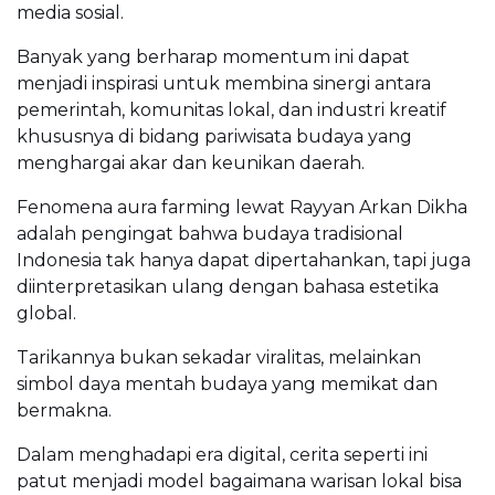
media sosial.
Banyak yang berharap momentum ini dapat
menjadi inspirasi untuk membina sinergi antara
pemerintah, komunitas lokal, dan industri kreatif
khususnya di bidang pariwisata budaya yang
menghargai akar dan keunikan daerah.
Fenomena aura farming lewat Rayyan Arkan Dikha
adalah pengingat bahwa budaya tradisional
Indonesia tak hanya dapat dipertahankan, tapi juga
diinterpretasikan ulang dengan bahasa estetika
global.
Tarikannya bukan sekadar viralitas, melainkan
simbol daya mentah budaya yang memikat dan
bermakna.
Dalam menghadapi era digital, cerita seperti ini
patut menjadi model bagaimana warisan lokal bisa