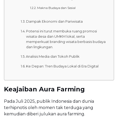
Makna Budaya dan Sosial
Dampak Ekonomi dan Pariwisata
Potensi ini turut membuka ruang promosi
wisata desa dan UMKM lokal, serta
memperkuat branding wisata berbasis budaya
dan lingkungan.
Analisis Media dan Tokoh Publik
Ke Depan: Tren Budaya Lokal di Era Digital
Keajaiban Aura Farming
Pada Juli 2025, publik Indonesia dan dunia
terhipnotis oleh momen tak terduga yang
kemudian diberi julukan aura farming.