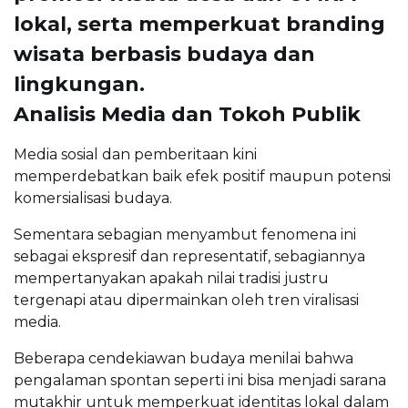
lokal, serta memperkuat branding
wisata berbasis budaya dan
lingkungan.
Analisis Media dan Tokoh Publik
Media sosial dan pemberitaan kini
memperdebatkan baik efek positif maupun potensi
komersialisasi budaya.
Sementara sebagian menyambut fenomena ini
sebagai ekspresif dan representatif, sebagiannya
mempertanyakan apakah nilai tradisi justru
tergenapi atau dipermainkan oleh tren viralisasi
media.
Beberapa cendekiawan budaya menilai bahwa
pengalaman spontan seperti ini bisa menjadi sarana
mutakhir untuk memperkuat identitas lokal dalam