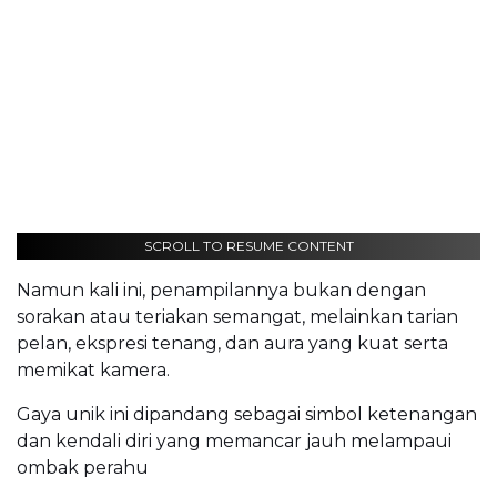
SCROLL TO RESUME CONTENT
Namun kali ini, penampilannya bukan dengan
sorakan atau teriakan semangat, melainkan tarian
pelan, ekspresi tenang, dan aura yang kuat serta
memikat kamera.
Gaya unik ini dipandang sebagai simbol ketenangan
dan kendali diri yang memancar jauh melampaui
ombak perahu