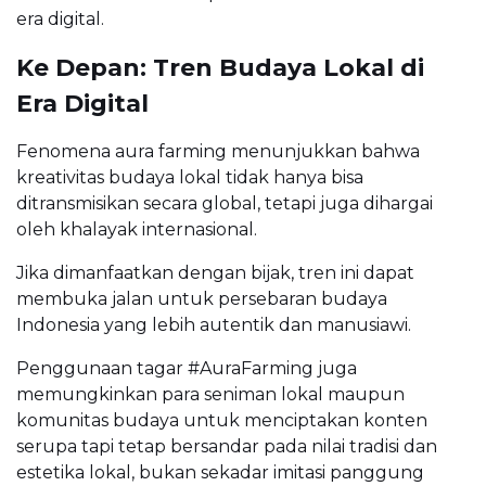
era digital.
Ke Depan: Tren Budaya Lokal di
Era Digital
Fenomena aura farming menunjukkan bahwa
kreativitas budaya lokal tidak hanya bisa
ditransmisikan secara global, tetapi juga dihargai
oleh khalayak internasional.
Jika dimanfaatkan dengan bijak, tren ini dapat
membuka jalan untuk persebaran budaya
Indonesia yang lebih autentik dan manusiawi.
Penggunaan tagar #AuraFarming juga
memungkinkan para seniman lokal maupun
komunitas budaya untuk menciptakan konten
serupa tapi tetap bersandar pada nilai tradisi dan
estetika lokal, bukan sekadar imitasi panggung