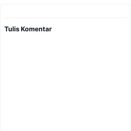
Tulis Komentar