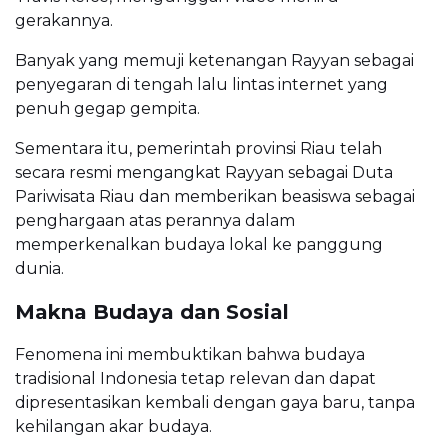
gerakannya.
Banyak yang memuji ketenangan Rayyan sebagai
penyegaran di tengah lalu lintas internet yang
penuh gegap gempita.
Sementara itu, pemerintah provinsi Riau telah
secara resmi mengangkat Rayyan sebagai Duta
Pariwisata Riau dan memberikan beasiswa sebagai
penghargaan atas perannya dalam
memperkenalkan budaya lokal ke panggung
dunia.
Makna Budaya dan Sosial
Fenomena ini membuktikan bahwa budaya
tradisional Indonesia tetap relevan dan dapat
dipresentasikan kembali dengan gaya baru, tanpa
kehilangan akar budaya.