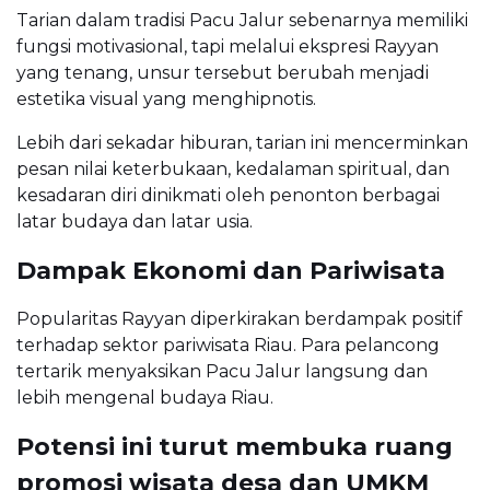
Tarian dalam tradisi Pacu Jalur sebenarnya memiliki
fungsi motivasional, tapi melalui ekspresi Rayyan
yang tenang, unsur tersebut berubah menjadi
estetika visual yang menghipnotis.
Lebih dari sekadar hiburan, tarian ini mencerminkan
pesan nilai keterbukaan, kedalaman spiritual, dan
kesadaran diri dinikmati oleh penonton berbagai
latar budaya dan latar usia.
Dampak Ekonomi dan Pariwisata
Popularitas Rayyan diperkirakan berdampak positif
terhadap sektor pariwisata Riau. Para pelancong
tertarik menyaksikan Pacu Jalur langsung dan
lebih mengenal budaya Riau.
Potensi ini turut membuka ruang
promosi wisata desa dan UMKM