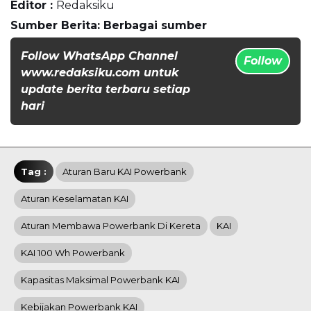
Editor :
Redaksiku
Sumber Berita: Berbagai sumber
Follow WhatsApp Channel
Follow
www.redaksiku.com untuk
update berita terbaru setiap
hari
Tag :
Aturan Baru KAI Powerbank
Aturan Keselamatan KAI
Aturan Membawa Powerbank Di Kereta
KAI
KAI 100 Wh Powerbank
Kapasitas Maksimal Powerbank KAI
Kebijakan Powerbank KAI