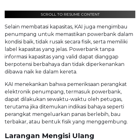
SCROLL TO RESUME CONTENT
Selain membatasi kapasitas, KAI juga mengimbau
penumpang untuk memastikan powerbank dalam
kondisi baik, tidak rusak secara fisik, serta memiliki
label kapasitas yang jelas. Powerbank tanpa
informasi kapasitas yang valid dapat dianggap
berpotensi berbahaya dan tidak diperkenankan
dibawa naik ke dalam kereta.
KAI menekankan bahwa pemeriksaan perangkat
elektronik penumpang, termasuk powerbank,
dapat dilakukan sewaktu-waktu oleh petugas,
terutama jika ditemukan indikasi bahaya seperti
perangkat mengeluarkan panas berlebih, bau
terbakar, atau bentuk fisik yang menggembung.
Larangan Mengisi Ulang