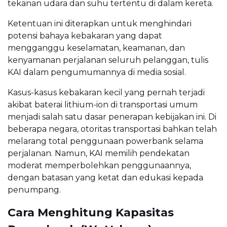
tekanan udara dan suhu tertentu di dalam kereta.
Ketentuan ini diterapkan untuk menghindari
potensi bahaya kebakaran yang dapat
mengganggu keselamatan, keamanan, dan
kenyamanan perjalanan seluruh pelanggan, tulis
KAI dalam pengumumannya di media sosial.
Kasus-kasus kebakaran kecil yang pernah terjadi
akibat baterai lithium-ion di transportasi umum
menjadi salah satu dasar penerapan kebijakan ini. Di
beberapa negara, otoritas transportasi bahkan telah
melarang total penggunaan powerbank selama
perjalanan. Namun, KAI memilih pendekatan
moderat memperbolehkan penggunaannya,
dengan batasan yang ketat dan edukasi kepada
penumpang.
Cara Menghitung Kapasitas