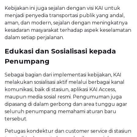
Kebijakan ini juga sejalan dengan visi KAI untuk
menjadi penyedia transportasi publik yang andal,
aman, dan modern, sejalan dengan meningkatnya
kesadaran masyarakat terhadap aspek keselamatan
dalam setiap perjalanan.
Edukasi dan Sosialisasi kepada
Penumpang
Sebagai bagian dari implementasi kebijakan, KAI
melakukan sosialisasi aktif melalui berbagai kanal
komunikasi, baik di stasiun, aplikasi KAI Access,
maupun media sosial resmi. Pengumuman juga
dipasang di dalam gerbong dan area tunggu agar
seluruh penumpang memahami aturan baru
tersebut.
Petugas kondektur dan customer service di stasiun