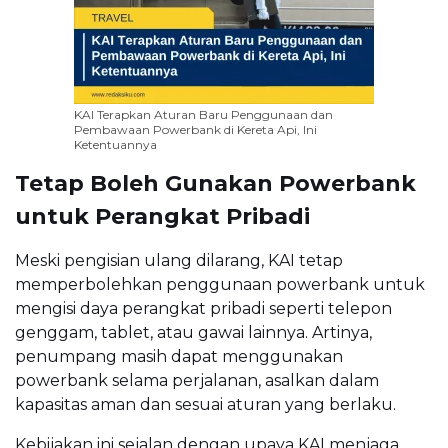
KAI Terapkan Aturan Baru Penggunaan dan
Pembawaan Powerbank di Kereta Api, Ini
Ketentuannya
Tetap Boleh Gunakan Powerbank
untuk Perangkat Pribadi
Meski pengisian ulang dilarang, KAI tetap
memperbolehkan penggunaan powerbank untuk
mengisi daya perangkat pribadi seperti telepon
genggam, tablet, atau gawai lainnya. Artinya,
penumpang masih dapat menggunakan
powerbank selama perjalanan, asalkan dalam
kapasitas aman dan sesuai aturan yang berlaku.
Kebijakan ini sejalan dengan upaya KAI menjaga