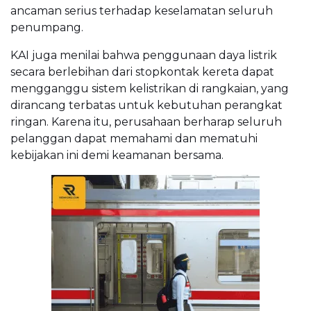
ancaman serius terhadap keselamatan seluruh
penumpang.
KAI juga menilai bahwa penggunaan daya listrik
secara berlebihan dari stopkontak kereta dapat
mengganggu sistem kelistrikan di rangkaian, yang
dirancang terbatas untuk kebutuhan perangkat
ringan. Karena itu, perusahaan berharap seluruh
pelanggan dapat memahami dan mematuhi
kebijakan ini demi keamanan bersama.