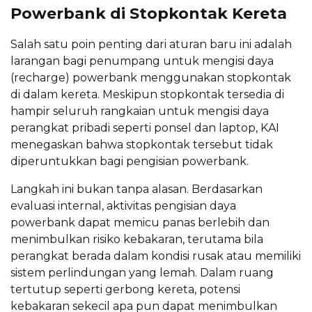
Powerbank di Stopkontak Kereta
Salah satu poin penting dari aturan baru ini adalah
larangan bagi penumpang untuk mengisi daya
(recharge) powerbank menggunakan stopkontak
di dalam kereta. Meskipun stopkontak tersedia di
hampir seluruh rangkaian untuk mengisi daya
perangkat pribadi seperti ponsel dan laptop, KAI
menegaskan bahwa stopkontak tersebut tidak
diperuntukkan bagi pengisian powerbank.
Langkah ini bukan tanpa alasan. Berdasarkan
evaluasi internal, aktivitas pengisian daya
powerbank dapat memicu panas berlebih dan
menimbulkan risiko kebakaran, terutama bila
perangkat berada dalam kondisi rusak atau memiliki
sistem perlindungan yang lemah. Dalam ruang
tertutup seperti gerbong kereta, potensi
kebakaran sekecil apa pun dapat menimbulkan