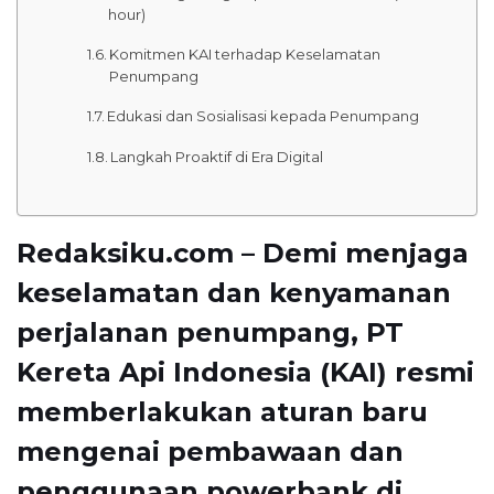
hour)
Komitmen KAI terhadap Keselamatan
Penumpang
Edukasi dan Sosialisasi kepada Penumpang
Langkah Proaktif di Era Digital
Redaksiku.com – Demi menjaga
keselamatan dan kenyamanan
perjalanan penumpang, PT
Kereta Api Indonesia (KAI) resmi
memberlakukan aturan baru
mengenai pembawaan dan
penggunaan powerbank di