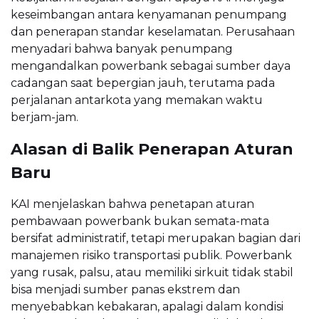
keseimbangan antara kenyamanan penumpang
dan penerapan standar keselamatan. Perusahaan
menyadari bahwa banyak penumpang
mengandalkan powerbank sebagai sumber daya
cadangan saat bepergian jauh, terutama pada
perjalanan antarkota yang memakan waktu
berjam-jam.
Alasan di Balik Penerapan Aturan
Baru
KAI menjelaskan bahwa penetapan aturan
pembawaan powerbank bukan semata-mata
bersifat administratif, tetapi merupakan bagian dari
manajemen risiko transportasi publik. Powerbank
yang rusak, palsu, atau memiliki sirkuit tidak stabil
bisa menjadi sumber panas ekstrem dan
menyebabkan kebakaran, apalagi dalam kondisi