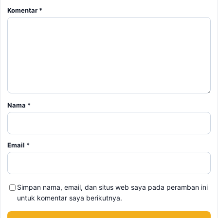
Komentar
*
Nama
*
Email
*
Simpan nama, email, dan situs web saya pada peramban ini
untuk komentar saya berikutnya.