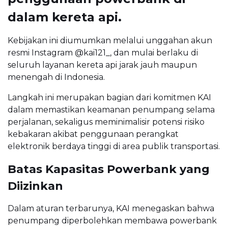
dalam kereta api.
Kebijakan ini diumumkan melalui unggahan akun
resmi Instagram @kai121_, dan mulai berlaku di
seluruh layanan kereta api jarak jauh maupun
menengah di Indonesia.
Langkah ini merupakan bagian dari komitmen KAI
dalam memastikan keamanan penumpang selama
perjalanan, sekaligus meminimalisir potensi risiko
kebakaran akibat penggunaan perangkat
elektronik berdaya tinggi di area publik transportasi.
Batas Kapasitas Powerbank yang
Diizinkan
Dalam aturan terbarunya, KAI menegaskan bahwa
penumpang diperbolehkan membawa powerbank