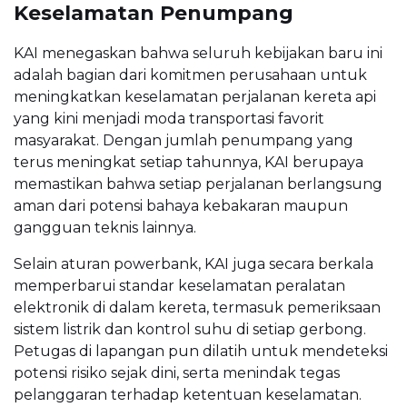
Keselamatan Penumpang
KAI menegaskan bahwa seluruh kebijakan baru ini
adalah bagian dari komitmen perusahaan untuk
meningkatkan keselamatan perjalanan kereta api
yang kini menjadi moda transportasi favorit
masyarakat. Dengan jumlah penumpang yang
terus meningkat setiap tahunnya, KAI berupaya
memastikan bahwa setiap perjalanan berlangsung
aman dari potensi bahaya kebakaran maupun
gangguan teknis lainnya.
Selain aturan powerbank, KAI juga secara berkala
memperbarui standar keselamatan peralatan
elektronik di dalam kereta, termasuk pemeriksaan
sistem listrik dan kontrol suhu di setiap gerbong.
Petugas di lapangan pun dilatih untuk mendeteksi
potensi risiko sejak dini, serta menindak tegas
pelanggaran terhadap ketentuan keselamatan.