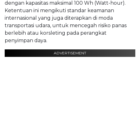
dengan kapasitas maksimal 100 Wh (Watt-hour).
Ketentuan ini mengikuti standar keamanan
internasional yang juga diterapkan di moda
transportasi udara, untuk mencegah risiko panas
berlebih atau korsleting pada perangkat
penyimpan daya.
ADVERTISEMENT