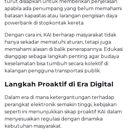
turut disiapkan untuk memberikan penjelasan
apabila ada penumpang yang belum memahami
batasan kapasitas atau larangan pengisian daya
powerbank di stopkontak kereta.
Dengan cara ini, KAI berharap masyarakat tidak
hanya sekadar mematuhi aturan, tetapi juga
memahami alasan di balik penerapannya. Edukasi
dianggap sebagai langkah penting agar budaya
keselamatan bisa tumbuh secara kolektif di
kalangan pengguna transportasi publik.
Langkah Proaktif di Era Digital
Dalam era di mana ketergantungan terhadap
perangkat elektronik semakin tinggi, kebijakan
seperti ini menunjukkan sikap proaktif KAI dalam
menyesuaikan regulasi dengan dinamika
kebutuhan masyarakat.