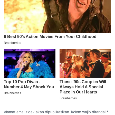
Alamat email tidak akan dipublikasikan. Kolom wajib ditandai *.