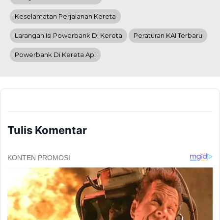
Keselamatan Perjalanan Kereta
Larangan Isi Powerbank Di Kereta
Peraturan KAI Terbaru
Powerbank Di Kereta Api
Tulis Komentar