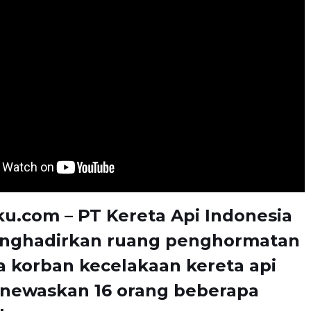
u.com – PT Kereta Api Indonesia
enghadirkan ruang penghormatan
a korban kecelakaan kereta api
newaskan 16 orang beberapa