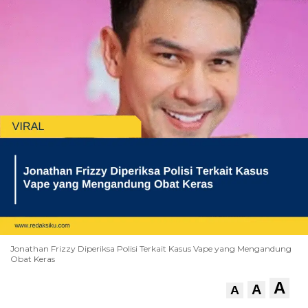
Jonathan Frizzy Diperiksa Polisi Terkait Kasus Vape yang Mengandung
Obat Keras
A
A
A