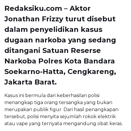
Redaksiku.com – Aktor
Jonathan Frizzy turut disebut
dalam penyelidikan kasus
dugaan narkoba yang sedang
ditangani Satuan Reserse
Narkoba Polres Kota Bandara
Soekarno-Hatta, Cengkareng,
Jakarta Barat.
Kasus ini bermula dari keberhasilan polisi
menangkap tiga orang tersangka yang bukan
merupakan publik figur. Dari hasil penangkapan
tersebut, polisi menyita sejumlah rokok elektrik
atau vape yang ternyata mengandung obat keras.