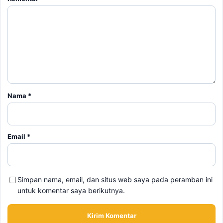
Nama
*
Email
*
Simpan nama, email, dan situs web saya pada peramban ini
untuk komentar saya berikutnya.