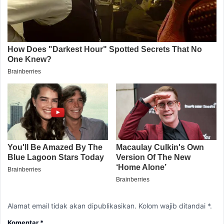
Alamat email tidak akan dipublikasikan. Kolom wajib ditandai *.
Komentar
*