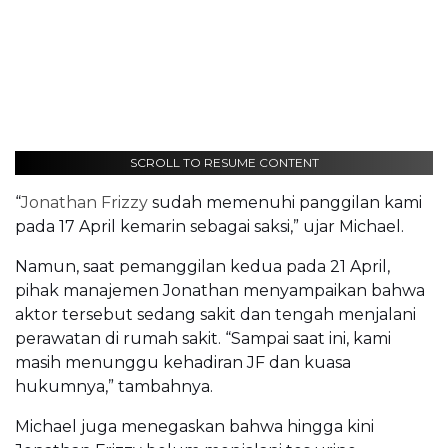
SCROLL TO RESUME CONTENT
“
Jonathan Frizzy
sudah memenuhi panggilan kami
pada 17 April kemarin sebagai saksi,” ujar Michael.
Namun, saat pemanggilan kedua pada 21 April,
pihak manajemen Jonathan menyampaikan bahwa
aktor tersebut sedang sakit dan tengah menjalani
perawatan di rumah sakit. “Sampai saat ini, kami
masih menunggu kehadiran JF dan kuasa
hukumnya,” tambahnya.
Michael juga menegaskan bahwa hingga kini