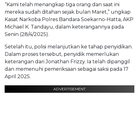
“Kami telah menangkap tiga orang dan saat ini
mereka sudah ditahan sejak bulan Maret,” ungkap
Kasat Narkoba Polres Bandara Soekarno-Hatta, AKP
Michael K. Tandayu, dalam keterangannya pada
Senin (28/4/2025).
Setelah itu, polisi melanjutkan ke tahap penyidikan.
Dalam proses tersebut, penyidik memerlukan
keterangan dari Jonathan Frizzy. Ia telah dipanggil
dan memenuhi pemeriksaan sebagai saksi pada 17
April 2025.
ADVERTISEMENT