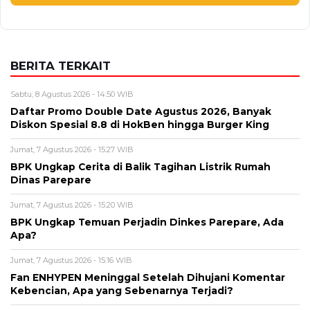
BERITA TERKAIT
Sabtu, 8 Agustus 2026 - 14:50 WIB
Daftar Promo Double Date Agustus 2026, Banyak
Diskon Spesial 8.8 di HokBen hingga Burger King ‎
Jumat, 7 Agustus 2026 - 15:27 WIB
BPK Ungkap Cerita di Balik Tagihan Listrik Rumah
Dinas Parepare
Jumat, 7 Agustus 2026 - 15:20 WIB
BPK Ungkap Temuan Perjadin Dinkes Parepare, Ada
Apa?
Jumat, 7 Agustus 2026 - 15:16 WIB
Fan ENHYPEN Meninggal Setelah Dihujani Komentar
Kebencian, Apa yang Sebenarnya Terjadi?