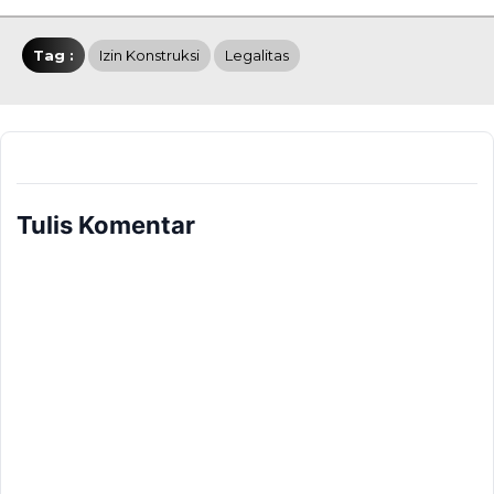
Tag :
Izin Konstruksi
Legalitas
Tulis Komentar