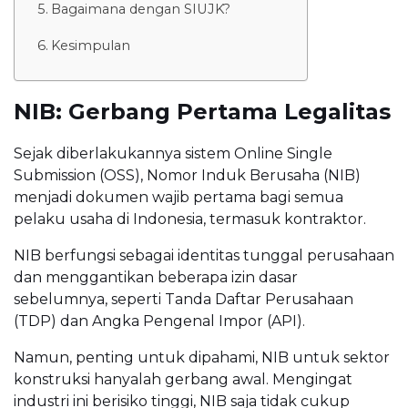
Bagaimana dengan SIUJK?
Kesimpulan
NIB: Gerbang Pertama Legalitas
Sejak diberlakukannya sistem Online Single
Submission (OSS), Nomor Induk Berusaha (NIB)
menjadi dokumen wajib pertama bagi semua
pelaku usaha di Indonesia, termasuk kontraktor.
NIB berfungsi sebagai identitas tunggal perusahaan
dan menggantikan beberapa izin dasar
sebelumnya, seperti Tanda Daftar Perusahaan
(TDP) dan Angka Pengenal Impor (API).
Namun, penting untuk dipahami, NIB untuk sektor
konstruksi hanyalah gerbang awal. Mengingat
industri ini berisiko tinggi, NIB saja tidak cukup