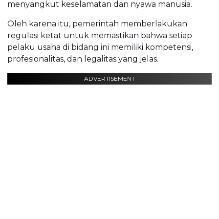
menyangkut keselamatan dan nyawa manusia.
Oleh karena itu, pemerintah memberlakukan
regulasi ketat untuk memastikan bahwa setiap
pelaku usaha di bidang ini memiliki kompetensi,
profesionalitas, dan legalitas yang jelas.
ADVERTISEMENT