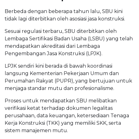
Berbeda dengan beberapa tahun lalu, SBU kini
tidak lagi diterbitkan oleh asosiasi jasa konstruksi.
Sesuai regulasi terbaru, SBU diterbitkan oleh
Lembaga Sertifikasi Badan Usaha (LSBU) yang telah
mendapatkan akreditasi dari Lembaga
Pengembangan Jasa Konstruksi (LPJK).
LPJK sendiri kini berada di bawah koordinasi
langsung Kementerian Pekerjaan Umum dan
Perumahan Rakyat (PUPR), yang bertujuan untuk
menjaga standar mutu dan profesionalisme.
Proses untuk mendapatkan SBU melibatkan
verifikasi ketat terhadap dokumen legalitas
perusahaan, data keuangan, ketersediaan Tenaga
Kerja Konstruksi (TKK) yang memiliki SKK, serta
sistem manajemen mutu.