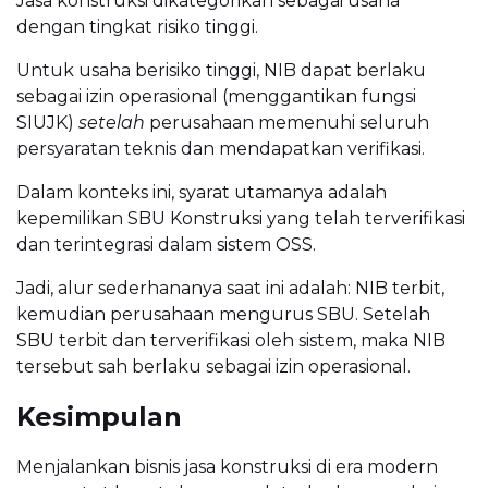
Jasa konstruksi dikategorikan sebagai usaha
dengan tingkat risiko tinggi.
Untuk usaha berisiko tinggi, NIB dapat berlaku
sebagai izin operasional (menggantikan fungsi
SIUJK)
setelah
perusahaan memenuhi seluruh
persyaratan teknis dan mendapatkan verifikasi.
Dalam konteks ini, syarat utamanya adalah
kepemilikan SBU Konstruksi yang telah terverifikasi
dan terintegrasi dalam sistem OSS.
Jadi, alur sederhananya saat ini adalah: NIB terbit,
kemudian perusahaan mengurus SBU. Setelah
SBU terbit dan terverifikasi oleh sistem, maka NIB
tersebut sah berlaku sebagai izin operasional.
Kesimpulan
Menjalankan bisnis jasa konstruksi di era modern