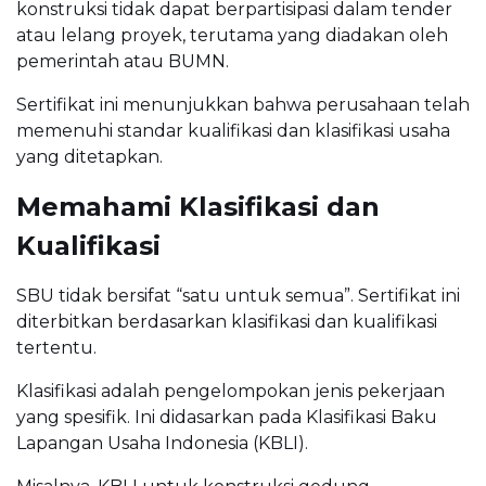
konstruksi tidak dapat berpartisipasi dalam tender
atau lelang proyek, terutama yang diadakan oleh
pemerintah atau BUMN.
Sertifikat ini menunjukkan bahwa perusahaan telah
memenuhi standar kualifikasi dan klasifikasi usaha
yang ditetapkan.
Memahami Klasifikasi dan
Kualifikasi
SBU tidak bersifat “satu untuk semua”. Sertifikat ini
diterbitkan berdasarkan klasifikasi dan kualifikasi
tertentu.
Klasifikasi adalah pengelompokan jenis pekerjaan
yang spesifik. Ini didasarkan pada Klasifikasi Baku
Lapangan Usaha Indonesia (KBLI).