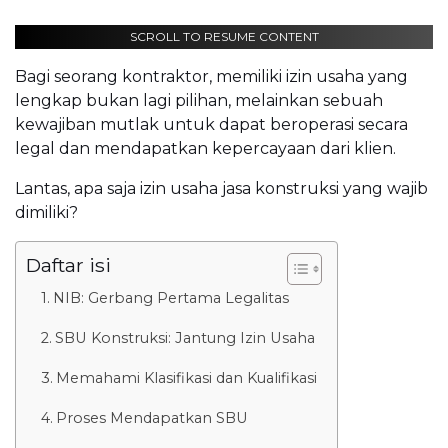
SCROLL TO RESUME CONTENT
Bagi seorang kontraktor, memiliki izin usaha yang
lengkap bukan lagi pilihan, melainkan sebuah
kewajiban mutlak untuk dapat beroperasi secara
legal dan mendapatkan kepercayaan dari klien.
Lantas, apa saja izin usaha jasa konstruksi yang wajib
dimiliki?
Daftar isi
NIB: Gerbang Pertama Legalitas
SBU Konstruksi: Jantung Izin Usaha
Memahami Klasifikasi dan Kualifikasi
Proses Mendapatkan SBU