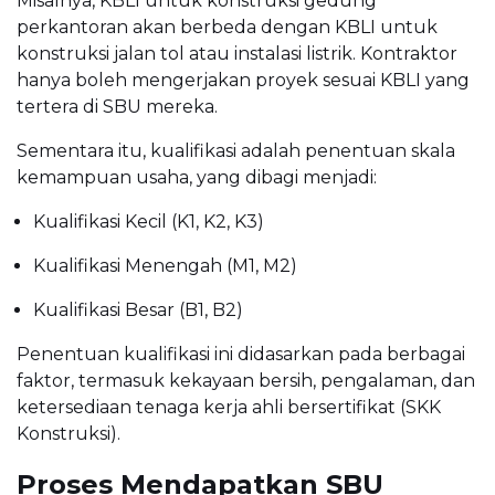
Misalnya, KBLI untuk konstruksi gedung
perkantoran akan berbeda dengan KBLI untuk
konstruksi jalan tol atau instalasi listrik. Kontraktor
hanya boleh mengerjakan proyek sesuai KBLI yang
tertera di SBU mereka.
Sementara itu, kualifikasi adalah penentuan skala
kemampuan usaha, yang dibagi menjadi:
Kualifikasi Kecil (K1, K2, K3)
Kualifikasi Menengah (M1, M2)
Kualifikasi Besar (B1, B2)
Penentuan kualifikasi ini didasarkan pada berbagai
faktor, termasuk kekayaan bersih, pengalaman, dan
ketersediaan tenaga kerja ahli bersertifikat (SKK
Konstruksi).
Proses Mendapatkan SBU