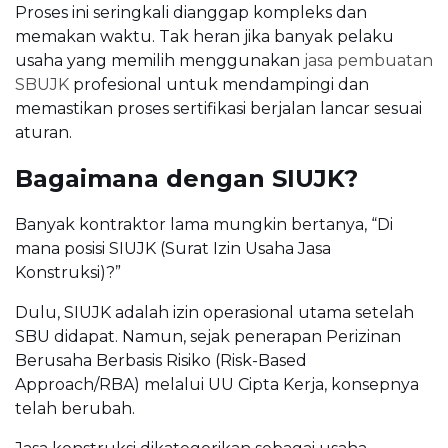
Proses ini seringkali dianggap kompleks dan
memakan waktu. Tak heran jika banyak pelaku
usaha yang memilih menggunakan
jasa pembuatan
SBUJK
profesional untuk mendampingi dan
memastikan proses sertifikasi berjalan lancar sesuai
aturan.
Bagaimana dengan SIUJK?
Banyak kontraktor lama mungkin bertanya, “Di
mana posisi SIUJK (Surat Izin Usaha Jasa
Konstruksi)?”
Dulu, SIUJK adalah izin operasional utama setelah
SBU didapat. Namun, sejak penerapan Perizinan
Berusaha Berbasis Risiko (Risk-Based
Approach/RBA) melalui UU Cipta Kerja, konsepnya
telah berubah.