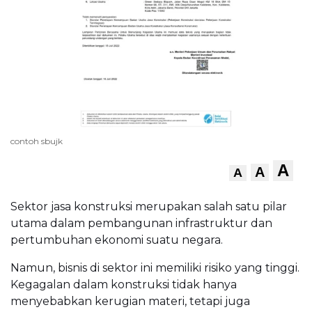
contoh sbujk
A
A
A
Sektor jasa konstruksi merupakan salah satu pilar
utama dalam pembangunan infrastruktur dan
pertumbuhan ekonomi suatu negara.
Namun, bisnis di sektor ini memiliki risiko yang tinggi.
Kegagalan dalam konstruksi tidak hanya
menyebabkan kerugian materi, tetapi juga