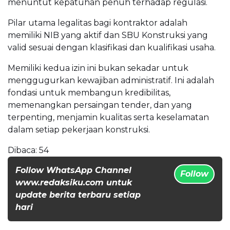
menuntut kepatuhan penuh terhadap regulasi.
Pilar utama legalitas bagi kontraktor adalah
memiliki NIB yang aktif dan SBU Konstruksi yang
valid sesuai dengan klasifikasi dan kualifikasi usaha.
Memiliki kedua izin ini bukan sekadar untuk
menggugurkan kewajiban administratif. Ini adalah
fondasi untuk membangun kredibilitas,
memenangkan persaingan tender, dan yang
terpenting, menjamin kualitas serta keselamatan
dalam setiap pekerjaan konstruksi.
Dibaca:
54
Follow WhatsApp Channel
Follow
www.redaksiku.com untuk
update berita terbaru setiap
hari