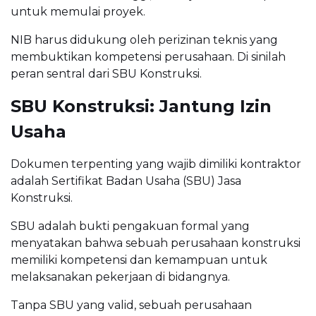
untuk memulai proyek.
NIB harus didukung oleh perizinan teknis yang
membuktikan kompetensi perusahaan. Di sinilah
peran sentral dari SBU Konstruksi.
SBU Konstruksi: Jantung Izin
Usaha
Dokumen terpenting yang wajib dimiliki kontraktor
adalah Sertifikat Badan Usaha (SBU) Jasa
Konstruksi.
SBU adalah bukti pengakuan formal yang
menyatakan bahwa sebuah perusahaan konstruksi
memiliki kompetensi dan kemampuan untuk
melaksanakan pekerjaan di bidangnya.
Tanpa SBU yang valid, sebuah perusahaan