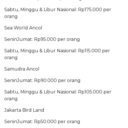
Sabtu, Minggu & Libur Nasional: Rp175.000 per
orang
Sea World Ancol
SeninJumat: Rp95.000 per orang
Sabtu, Minggu & Libur Nasional: Rp115.000 per
orang
Samudra Ancol
SeninJumat: Rp90.000 per orang
Sabtu, Minggu & Libur Nasional: Rp105.000 per
orang
Jakarta Bird Land
SeninJumat: Rp50.000 per orang