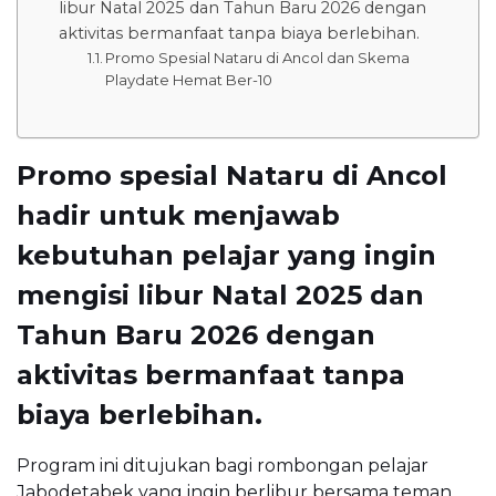
libur Natal 2025 dan Tahun Baru 2026 dengan
aktivitas bermanfaat tanpa biaya berlebihan.
Promo Spesial Nataru di Ancol dan Skema
Playdate Hemat Ber-10
Promo spesial Nataru di Ancol
hadir untuk menjawab
kebutuhan pelajar yang ingin
mengisi libur Natal 2025 dan
Tahun Baru 2026 dengan
aktivitas bermanfaat tanpa
biaya berlebihan.
Program ini ditujukan bagi rombongan pelajar
Jabodetabek yang ingin berlibur bersama teman