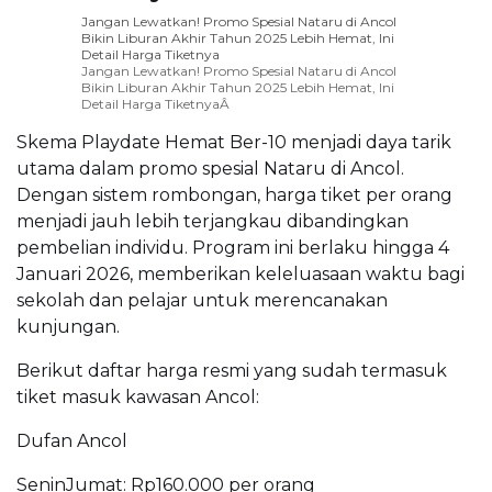
Jangan Lewatkan! Promo Spesial Nataru di Ancol
Bikin Liburan Akhir Tahun 2025 Lebih Hemat, Ini
Detail Harga Tiketnya
Jangan Lewatkan! Promo Spesial Nataru di Ancol
Bikin Liburan Akhir Tahun 2025 Lebih Hemat, Ini
Detail Harga TiketnyaÂ
Skema Playdate Hemat Ber-10 menjadi daya tarik
utama dalam promo spesial Nataru di Ancol.
Dengan sistem rombongan, harga tiket per orang
menjadi jauh lebih terjangkau dibandingkan
pembelian individu. Program ini berlaku hingga 4
Januari 2026, memberikan keleluasaan waktu bagi
sekolah dan pelajar untuk merencanakan
kunjungan.
Berikut daftar harga resmi yang sudah termasuk
tiket masuk kawasan Ancol:
Dufan Ancol
SeninJumat: Rp160.000 per orang