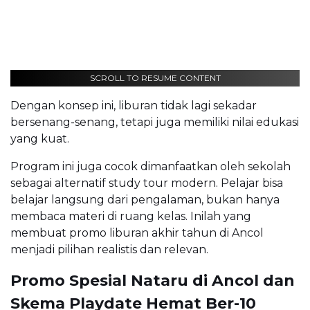
SCROLL TO RESUME CONTENT
Dengan konsep ini, liburan tidak lagi sekadar
bersenang-senang, tetapi juga memiliki nilai edukasi
yang kuat.
Program ini juga cocok dimanfaatkan oleh sekolah
sebagai alternatif study tour modern. Pelajar bisa
belajar langsung dari pengalaman, bukan hanya
membaca materi di ruang kelas. Inilah yang
membuat promo liburan akhir tahun di Ancol
menjadi pilihan realistis dan relevan.
Promo Spesial Nataru di Ancol dan
Skema Playdate Hemat Ber-10