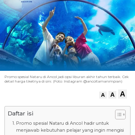
Promo spesial Nataru di Ancol jadi opsi liburan akhir tahun terbaik. Cek
detail harga tiketnya di sini. (Foto: Instagram @ancoltamanimpian)
A
A
A
Daftar isi
Promo spesial Nataru di Ancol hadir untuk
menjawab kebutuhan pelajar yang ingin mengisi