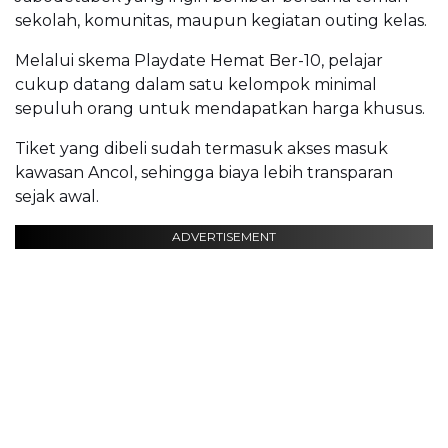
sekolah, komunitas, maupun kegiatan outing kelas.
Melalui skema Playdate Hemat Ber-10, pelajar
cukup datang dalam satu kelompok minimal
sepuluh orang untuk mendapatkan harga khusus.
Tiket yang dibeli sudah termasuk akses masuk
kawasan Ancol, sehingga biaya lebih transparan
sejak awal.
ADVERTISEMENT