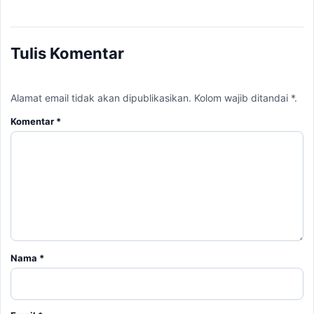
Tulis Komentar