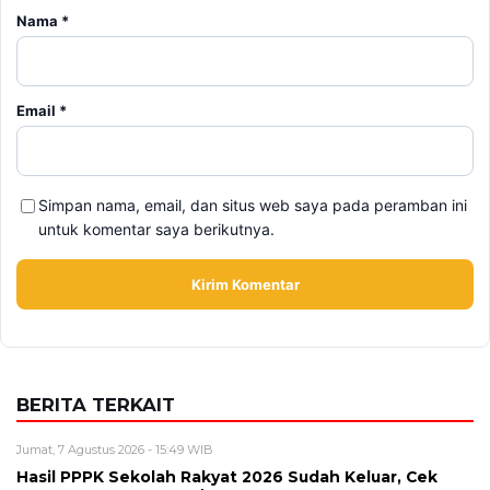
Nama
*
Email
*
Simpan nama, email, dan situs web saya pada peramban ini
untuk komentar saya berikutnya.
BERITA TERKAIT
Jumat, 7 Agustus 2026 - 15:49 WIB
Hasil PPPK Sekolah Rakyat 2026 Sudah Keluar, Cek