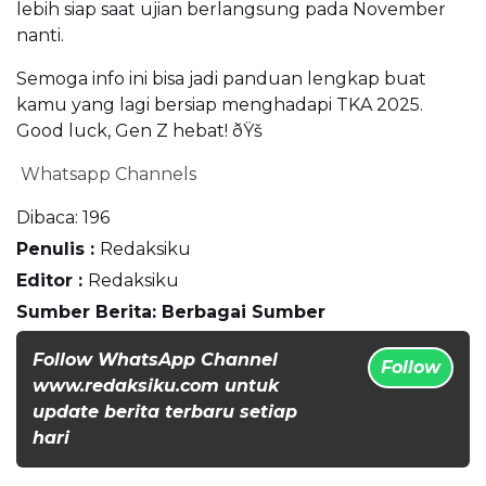
lebih siap saat ujian berlangsung pada November
nanti.
Semoga info ini bisa jadi panduan lengkap buat
kamu yang lagi bersiap menghadapi TKA 2025.
Good luck, Gen Z hebat! ðŸš
Whatsapp Channels
Dibaca:
196
Penulis :
Redaksiku
Editor :
Redaksiku
Sumber Berita: Berbagai Sumber
Follow WhatsApp Channel
Follow
www.redaksiku.com untuk
update berita terbaru setiap
hari