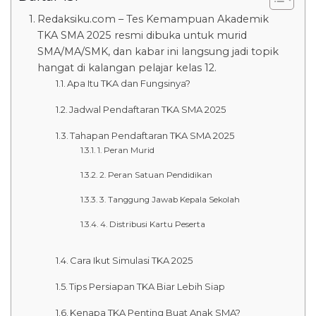
Redaksiku.com – Tes Kemampuan Akademik
TKA SMA 2025 resmi dibuka untuk murid
SMA/MA/SMK, dan kabar ini langsung jadi topik
hangat di kalangan pelajar kelas 12.
Apa Itu TKA dan Fungsinya?
Jadwal Pendaftaran TKA SMA 2025
Tahapan Pendaftaran TKA SMA 2025
1. Peran Murid
2. Peran Satuan Pendidikan
3. Tanggung Jawab Kepala Sekolah
4. Distribusi Kartu Peserta
Cara Ikut Simulasi TKA 2025
Tips Persiapan TKA Biar Lebih Siap
Kenapa TKA Penting Buat Anak SMA?