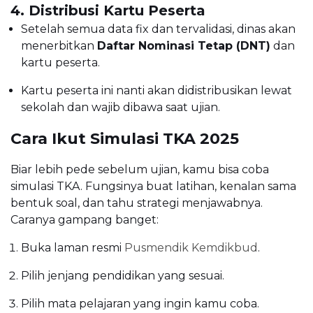
4. Distribusi Kartu Peserta
Setelah semua data fix dan tervalidasi, dinas akan
menerbitkan
Daftar Nominasi Tetap (DNT)
dan
kartu peserta.
Kartu peserta ini nanti akan didistribusikan lewat
sekolah dan wajib dibawa saat ujian.
Cara Ikut Simulasi TKA 2025
Biar lebih pede sebelum ujian, kamu bisa coba
simulasi TKA. Fungsinya buat latihan, kenalan sama
bentuk soal, dan tahu strategi menjawabnya.
Caranya gampang banget:
Buka laman resmi
Pusmendik Kemdikbud
.
Pilih jenjang pendidikan yang sesuai.
Pilih mata pelajaran yang ingin kamu coba.