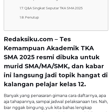
Q&A Singkat Seputar TKA SMA 2025
Penutup
Redaksiku.com – Tes
Kemampuan Akademik TKA
SMA 2025 resmi dibuka untuk
murid SMA/MA/SMK, dan kabar
ini langsung jadi topik hangat di
kalangan pelajar kelas 12.
Banyak yang penasaran gimana cara daftarnya, apa
aja tahapannya, sampai jadwal pelaksanaan tes. Nah,
biar nggak bingung, yuk kita bahas lengkap