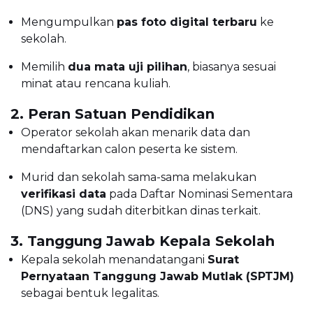
Mengumpulkan
pas foto digital terbaru
ke
sekolah.
Memilih
dua mata uji pilihan
, biasanya sesuai
minat atau rencana kuliah.
2. Peran Satuan Pendidikan
Operator sekolah akan menarik data dan
mendaftarkan calon peserta ke sistem.
Murid dan sekolah sama-sama melakukan
verifikasi data
pada Daftar Nominasi Sementara
(DNS) yang sudah diterbitkan dinas terkait.
3. Tanggung Jawab Kepala Sekolah
Kepala sekolah menandatangani
Surat
Pernyataan Tanggung Jawab Mutlak (SPTJM)
sebagai bentuk legalitas.