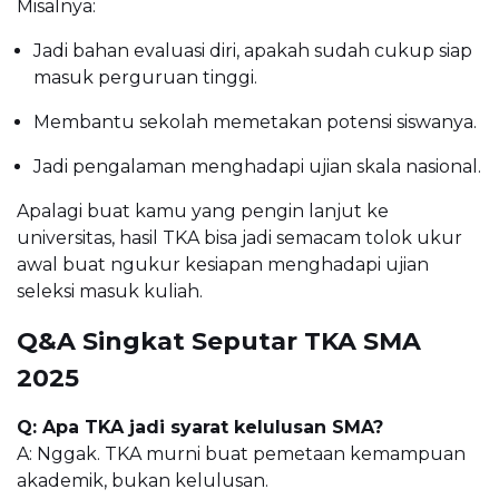
Misalnya:
Jadi bahan evaluasi diri, apakah sudah cukup siap
masuk perguruan tinggi.
Membantu sekolah memetakan potensi siswanya.
Jadi pengalaman menghadapi ujian skala nasional.
Apalagi buat kamu yang pengin lanjut ke
universitas, hasil TKA bisa jadi semacam tolok ukur
awal buat ngukur kesiapan menghadapi ujian
seleksi masuk kuliah.
Q&A Singkat Seputar TKA SMA
2025
Q: Apa TKA jadi syarat kelulusan SMA?
A: Nggak. TKA murni buat pemetaan kemampuan
akademik, bukan kelulusan.