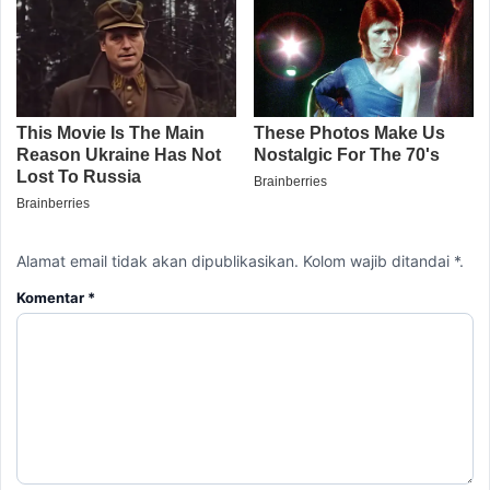
Alamat email tidak akan dipublikasikan. Kolom wajib ditandai *.
Komentar
*