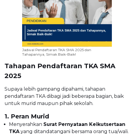
Jadwal Pendaftaran TKA SMA 2025 dan
Tahapannya, Simak Baik-Baik!
Tahapan Pendaftaran TKA SMA
2025
Supaya lebih gampang dipahami, tahapan
pendaftaran TKA dibagi jadi beberapa bagian, baik
untuk murid maupun pihak sekolah.
1. Peran Murid
Menyerahkan
Surat Pernyataan Keikutsertaan
TKA
yang ditandatangani bersama orang tua/wali.