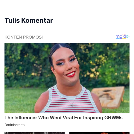
Tulis Komentar