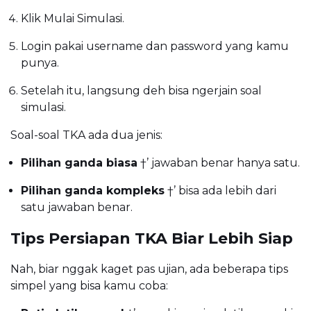
Klik Mulai Simulasi.
Login pakai username dan password yang kamu
punya.
Setelah itu, langsung deh bisa ngerjain soal
simulasi.
Soal-soal TKA ada dua jenis:
Pilihan ganda biasa
†’ jawaban benar hanya satu.
Pilihan ganda kompleks
†’ bisa ada lebih dari
satu jawaban benar.
Tips Persiapan TKA Biar Lebih Siap
Nah, biar nggak kaget pas ujian, ada beberapa tips
simpel yang bisa kamu coba: