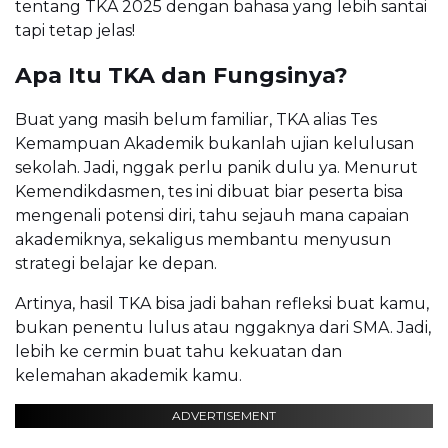
tentang TKA 2025 dengan bahasa yang lebih santai
tapi tetap jelas!
Apa Itu TKA dan Fungsinya?
Buat yang masih belum familiar, TKA alias Tes
Kemampuan Akademik bukanlah ujian kelulusan
sekolah. Jadi, nggak perlu panik dulu ya. Menurut
Kemendikdasmen, tes ini dibuat biar peserta bisa
mengenali potensi diri, tahu sejauh mana capaian
akademiknya, sekaligus membantu menyusun
strategi belajar ke depan.
Artinya, hasil TKA bisa jadi bahan refleksi buat kamu,
bukan penentu lulus atau nggaknya dari SMA. Jadi,
lebih ke cermin buat tahu kekuatan dan
kelemahan akademik kamu.
ADVERTISEMENT