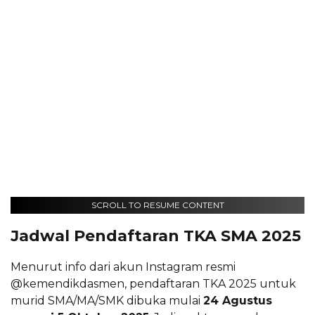
SCROLL TO RESUME CONTENT
Jadwal Pendaftaran TKA SMA 2025
Menurut info dari akun Instagram resmi
@kemendikdasmen, pendaftaran TKA 2025 untuk
murid SMA/MA/SMK dibuka mulai
24 Agustus