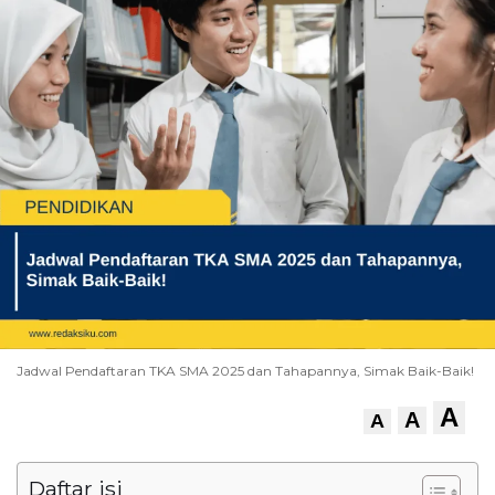
Jadwal Pendaftaran TKA SMA 2025 dan Tahapannya, Simak Baik-Baik!
A
A
A
Daftar isi