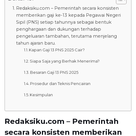
Redaksiku.com – Pemerintah secara konsisten
memberikan gaji ke-13 kepada Pegawai Negeri
Sipil (PNS) setiap tahunnya sebagai bentuk
penghargaan dan dukungan terhadap
pengeluaran tambahan, terutama menjelang
tahun ajaran baru.
Kapan Gaji 13 PNS 2025 Cair?
Siapa Saja yang Berhak Menerima?
Besaran Gaji 13 PNS 2025
Prosedur dan Teknis Pencairan
Kesimpulan
Redaksiku.com – Pemerintah
secara konsisten memberikan