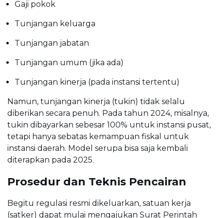
Gaji pokok
Tunjangan keluarga
Tunjangan jabatan
Tunjangan umum (jika ada)
Tunjangan kinerja (pada instansi tertentu)
Namun, tunjangan kinerja (tukin) tidak selalu
diberikan secara penuh. Pada tahun 2024, misalnya,
tukin dibayarkan sebesar 100% untuk instansi pusat,
tetapi hanya sebatas kemampuan fiskal untuk
instansi daerah. Model serupa bisa saja kembali
diterapkan pada 2025.
Prosedur dan Teknis Pencairan
Begitu regulasi resmi dikeluarkan, satuan kerja
(satker) dapat mulai mengajukan Surat Perintah