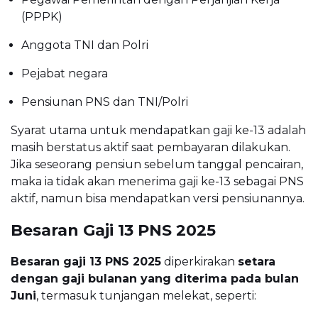
(PPPK)
Anggota TNI dan Polri
Pejabat negara
Pensiunan PNS dan TNI/Polri
Syarat utama untuk mendapatkan gaji ke-13 adalah
masih berstatus aktif saat pembayaran dilakukan.
Jika seseorang pensiun sebelum tanggal pencairan,
maka ia tidak akan menerima gaji ke-13 sebagai PNS
aktif, namun bisa mendapatkan versi pensiunannya.
Besaran Gaji 13 PNS 2025
Besaran gaji 13 PNS 2025
diperkirakan
setara
dengan gaji bulanan yang diterima pada bulan
Juni
, termasuk tunjangan melekat, seperti: