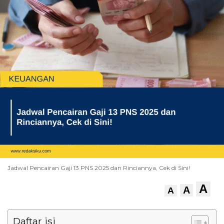
Jadwal Pencairan Gaji 13 PNS 2025 dan Rinciannya, Cek di Sini!
A
A
A
Daftar isi