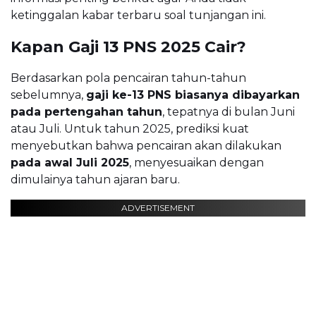
ketinggalan kabar terbaru soal tunjangan ini.
Kapan Gaji 13 PNS 2025 Cair?
Berdasarkan pola pencairan tahun-tahun
sebelumnya,
gaji ke-13 PNS biasanya dibayarkan
pada pertengahan tahun
, tepatnya di bulan Juni
atau Juli. Untuk tahun 2025, prediksi kuat
menyebutkan bahwa pencairan akan dilakukan
pada awal Juli 2025
, menyesuaikan dengan
dimulainya tahun ajaran baru.
ADVERTISEMENT