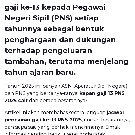
gaji ke-13 kepada Pegawai
Negeri Sipil (PNS) setiap
tahunnya sebagai bentuk
penghargaan dan dukungan
terhadap pengeluaran
tambahan, terutama menjelang
tahun ajaran baru.
Tahun 2025 ini, banyak ASN (Aparatur Sipil Negara)
dan PNS yang bertanya-tanya:
kapan gaji 13 PNS
2025 cair
dan berapa besarannya?
Artikel ini akan membahas secara lengkap
jadwal
pencairan gaji ke-13 PNS 2025
, rincian besarannya,
dan siapa saja yang berhak menerimanya. Simak
informasi penting berikut agar Anda tidak