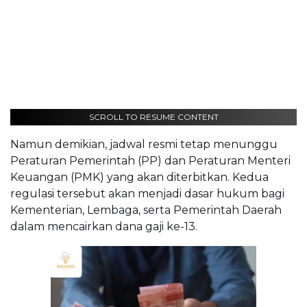
SCROLL TO RESUME CONTENT
Namun demikian, jadwal resmi tetap menunggu
Peraturan Pemerintah (PP) dan Peraturan Menteri
Keuangan (PMK) yang akan diterbitkan. Kedua
regulasi tersebut akan menjadi dasar hukum bagi
Kementerian, Lembaga, serta Pemerintah Daerah
dalam mencairkan dana gaji ke-13.