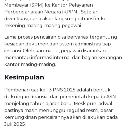
Membayar (SPM) ke Kantor Pelayanan
Perbendaharaan Negara (KPPN). Setelah
diverifikasi, dana akan langsung ditransfer ke
rekening masing-masing pegawai.
Lama proses pencairan bisa bervariasi tergantung
kesiapan dokumen dan sistem administrasi tiap
instansi. Oleh karena itu, pegawai disarankan
memantau informasi internal dari bagian keuangan
kantor masing-masing.
Kesimpulan
Pemberian gaji ke-13 PNS 2025 adalah bentuk
dukungan finansial dari pemerintah kepada ASN
menjelang tahun ajaran baru. Meskipun jadwal
pastinya masih menunggu regulasi resmi, besar
kemungkinan pencairannya akan dilakukan pada
Juli 2025.