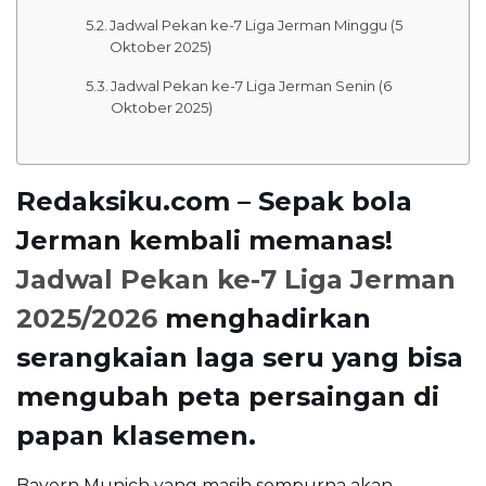
Jadwal Pekan ke-7 Liga Jerman Minggu (5
Oktober 2025)
Jadwal Pekan ke-7 Liga Jerman Senin (6
Oktober 2025)
Redaksiku.com – Sepak bola
Jerman kembali memanas!
Jadwal Pekan ke-7 Liga Jerman
2025/2026
menghadirkan
serangkaian laga seru yang bisa
mengubah peta persaingan di
papan klasemen.
Bayern Munich yang masih sempurna akan