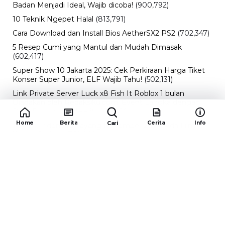
Badan Menjadi Ideal, Wajib dicoba!
(900,792)
10 Teknik Ngepet Halal
(813,791)
Cara Download dan Install Bios AetherSX2 PS2
(702,347)
5 Resep Cumi yang Mantul dan Mudah Dimasak
(602,417)
Super Show 10 Jakarta 2025: Cek Perkiraan Harga Tiket
Konser Super Junior, ELF Wajib Tahu!
(502,131)
Link Private Server Luck x8 Fish It Roblox 1 bulan
Diadakan oleh Redaksiku.com: Event Langka dengan
Drop Rate yang Melejit
(424,809)
Home
Berita
Cerita
Info
Cari
10 Film Indonesia Tayang November 2024, Ada Film
Wulan Guritno!
(352,092)
Promo Burger King Terbaru Januari 2026, Ini Detail
Paket Hematnya yang Bisa Kamu Nikmati
(341,742)
10 klub terbaik pes 2024 Sepanjang Sejarah
(53,993)
Redaksiku.com