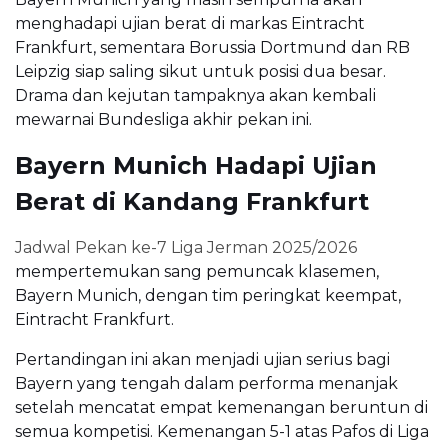
menghadapi ujian berat di markas Eintracht
Frankfurt, sementara Borussia Dortmund dan RB
Leipzig siap saling sikut untuk posisi dua besar.
Drama dan kejutan tampaknya akan kembali
mewarnai Bundesliga akhir pekan ini.
Bayern Munich Hadapi Ujian
Berat di Kandang Frankfurt
Jadwal Pekan ke-7 Liga Jerman 2025/2026
mempertemukan sang pemuncak klasemen,
Bayern Munich, dengan tim peringkat keempat,
Eintracht Frankfurt.
Pertandingan ini akan menjadi ujian serius bagi
Bayern yang tengah dalam performa menanjak
setelah mencatat empat kemenangan beruntun di
semua kompetisi. Kemenangan 5-1 atas Pafos di Liga