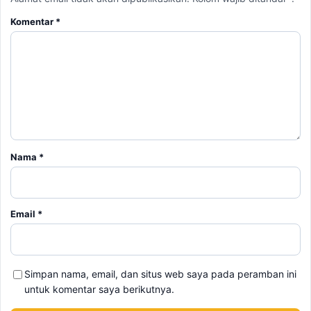
Komentar
*
Nama
*
Email
*
Simpan nama, email, dan situs web saya pada peramban ini
untuk komentar saya berikutnya.