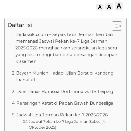
A
A
A
Daftar isi
Redaksiku.com – Sepak bola Jerman kembali
memanas! Jadwal Pekan ke-7 Liga Jerman
2025/2026 menghadirkan serangkaian laga seru
yang bisa mengubah peta persaingan di papan
klasemen.
Bayern Munich Hadapi Ujian Berat di Kandang
Frankfurt
Duel Panas Borussia Dortmund vs RB Leipzig
Persaingan Ketat di Papan Bawah Bundesliga
Jadwal Liga Jerman Pekan ke-7 2025/2026
Jadwal Pekan ke-7 Liga Jerman Sabtu (4
Oktober 2025)