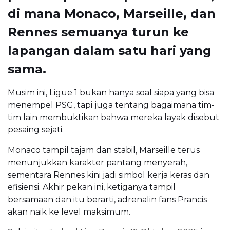
di mana Monaco, Marseille, dan
Rennes semuanya turun ke
lapangan dalam satu hari yang
sama.
Musim ini, Ligue 1 bukan hanya soal siapa yang bisa
menempel PSG, tapi juga tentang bagaimana tim-
tim lain membuktikan bahwa mereka layak disebut
pesaing sejati.
Monaco tampil tajam dan stabil, Marseille terus
menunjukkan karakter pantang menyerah,
sementara Rennes kini jadi simbol kerja keras dan
efisiensi. Akhir pekan ini, ketiganya tampil
bersamaan dan itu berarti, adrenalin fans Prancis
akan naik ke level maksimum.