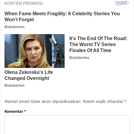
Alamat email tidak akan dipublikasikan. Kolom wajib ditandai *.
Komentar
*