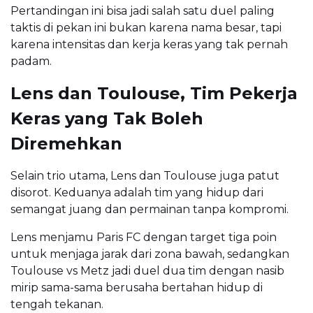
Pertandingan ini bisa jadi salah satu duel paling
taktis di pekan ini bukan karena nama besar, tapi
karena intensitas dan kerja keras yang tak pernah
padam.
Lens dan Toulouse, Tim Pekerja
Keras yang Tak Boleh
Diremehkan
Selain trio utama, Lens dan Toulouse juga patut
disorot. Keduanya adalah tim yang hidup dari
semangat juang dan permainan tanpa kompromi.
Lens menjamu Paris FC dengan target tiga poin
untuk menjaga jarak dari zona bawah, sedangkan
Toulouse vs Metz jadi duel dua tim dengan nasib
mirip sama-sama berusaha bertahan hidup di
tengah tekanan.