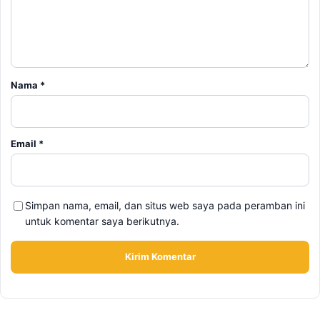
Nama
*
Email
*
Simpan nama, email, dan situs web saya pada peramban ini
untuk komentar saya berikutnya.