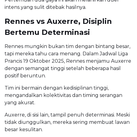
intens yang sulit ditebak hasilnya.
Rennes vs Auxerre, Disiplin
Bertemu Determinasi
Rennes mungkin bukan tim dengan bintang besar,
tapi mereka tahu cara menang. Dalam Jadwal Liga
Prancis 19 Oktober 2025, Rennes menjamu Auxerre
dengan semangat tinggi setelah beberapa hasil
positif beruntun.
Tim ini bermain dengan kedisiplinan tinggi,
mengandalkan kolektivitas dan timing serangan
yang akurat.
Auxerre, di sisi lain, tampil penuh determinasi. Meski
tidak diunggulkan, mereka sering membuat lawan
besar kesulitan.