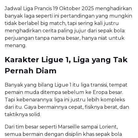
Jadwal Liga Prancis 19 Oktober 2025 menghadirkan
banyak laga seperti ini pertandingan yang mungkin
tidak berlabel big match, tapi sering kali justru
menghadirkan cerita paling jujur dari sepak bola:
perjuangan tanpa nama besar, hanya niat untuk
menang.
Karakter Ligue 1, Liga yang Tak
Pernah Diam
Banyak yang bilang Ligue 1 itu liga transisi, tempat
pemain muda ditempa sebelum ke Eropa besar.
Tapi kebenarannya: liga ini justru lebih kompleks
dari itu. Gaya bermainnya cepat, fisiknya berat, dan
taktiknya solid.
Dari tim besar seperti Marseille sampai Lorient,
semua bermain dengan disiplin khas sepak bola