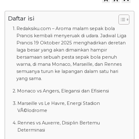
Daftar isi
Redaksiku.com – Aroma malam sepak bola
Prancis kembali menyeruak di udara. Jadwal Liga
Prancis 19 Oktober 2025 menghadirkan deretan
laga besar yang akan dimainkan hampir
bersamaan sebuah pesta sepak bola penuh
warna, di mana Monaco, Marseille, dan Rennes
semuanya turun ke lapangan dalam satu hari
yang sama.
Monaco vs Angers, Elegansi dan Efisiensi
Marseille vs Le Havre, Energi Stadion
VÃ©lodrome
Rennes vs Auxerre, Disiplin Bertemu
Determinasi