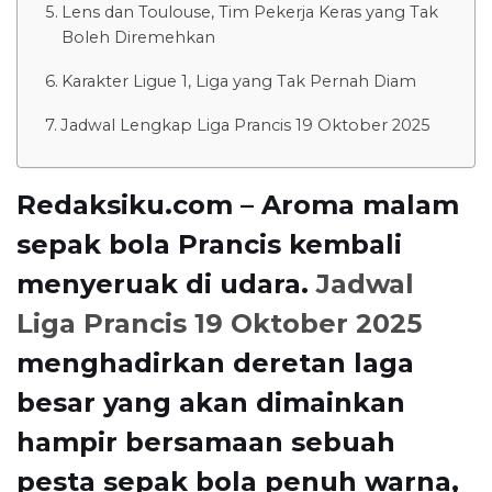
Lens dan Toulouse, Tim Pekerja Keras yang Tak
Boleh Diremehkan
Karakter Ligue 1, Liga yang Tak Pernah Diam
Jadwal Lengkap Liga Prancis 19 Oktober 2025
Redaksiku.com – Aroma malam
sepak bola Prancis kembali
menyeruak di udara.
Jadwal
Liga Prancis 19 Oktober 2025
menghadirkan deretan laga
besar yang akan dimainkan
hampir bersamaan sebuah
pesta sepak bola penuh warna,