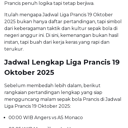
Prancis penuh logika tapi tetap berjiwa.
Itulah mengapa Jadwal Liga Prancis 19 Oktober
2025 bukan hanya daftar pertandingan, tapi simbol
dari keberagaman taktik dan kultur sepak bola di
negeri anggur ini. Di sini, kemenangan bukan hasil
instan, tapi buah dari kerja keras yang rapi dan
terukur.
Jadwal Lengkap Liga Prancis 19
Oktober 2025
Sebelum membedah lebih dalam, berikut
rangkaian pertandingan lengkap yang siap
mengguncang malam sepak bola Prancis di Jadwal
Liga Prancis 19 Oktober 2025:
00:00 WIB Angers vs AS Monaco