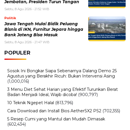
Jembatan, Presiden Turun Tangan
Sabtu, 8 Agu 2026 - 21:52 WIB
Politik
Jawa Tengah Mulai Bidik Peluang
Bisnis di IKN, Furnitur Jepara hingga
Bank Jateng Bisa Masuk
Sabtu, 8 Agu 2026 - 21:47 WIB
POPULER
Sosok Ini Bongkar Siapa Sebenarnya Dalang Demo 25
Agustus yang Berakhir Ricuh: Bukan Intervensi Asing
(1,000,016)
3 Menu Diet Sehat Harian yang Efektif Turunkan Berat
Badan Menjadi Ideal, Wajib dicoba!
(900,797)
10 Teknik Ngepet Halal
(813,796)
Cara Download dan Install Bios AetherSX2 PS2
(702,355)
5 Resep Cumi yang Mantul dan Mudah Dimasak
(602,434)