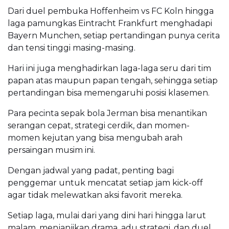
Dari duel pembuka Hoffenheim vs FC Koln hingga
laga pamungkas Eintracht Frankfurt menghadapi
Bayern Munchen, setiap pertandingan punya cerita
dan tensi tinggi masing-masing.
Hari ini juga menghadirkan laga-laga seru dari tim
papan atas maupun papan tengah, sehingga setiap
pertandingan bisa memengaruhi posisi klasemen.
Para pecinta sepak bola Jerman bisa menantikan
serangan cepat, strategi cerdik, dan momen-
momen kejutan yang bisa mengubah arah
persaingan musim ini.
Dengan jadwal yang padat, penting bagi
penggemar untuk mencatat setiap jam kick-off
agar tidak melewatkan aksi favorit mereka.
Setiap laga, mulai dari yang dini hari hingga larut
malam, menjanjikan drama, adu strategi, dan duel