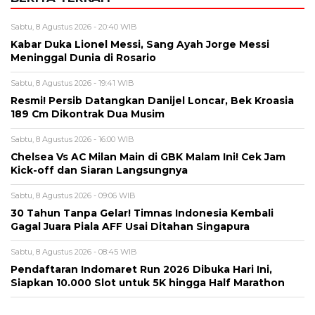
Sabtu, 8 Agustus 2026 - 20:40 WIB
Kabar Duka Lionel Messi, Sang Ayah Jorge Messi
Meninggal Dunia di Rosario
Sabtu, 8 Agustus 2026 - 19:41 WIB
Resmi! Persib Datangkan Danijel Loncar, Bek Kroasia
189 Cm Dikontrak Dua Musim
Sabtu, 8 Agustus 2026 - 16:00 WIB
Chelsea Vs AC Milan Main di GBK Malam Ini! Cek Jam
Kick-off dan Siaran Langsungnya
Sabtu, 8 Agustus 2026 - 09:06 WIB
30 Tahun Tanpa Gelar! Timnas Indonesia Kembali
Gagal Juara Piala AFF Usai Ditahan Singapura
Sabtu, 8 Agustus 2026 - 08:45 WIB
Pendaftaran Indomaret Run 2026 Dibuka Hari Ini,
Siapkan 10.000 Slot untuk 5K hingga Half Marathon