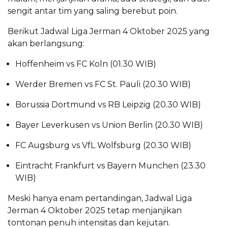
sengit antar tim yang saling berebut poin.
Berikut Jadwal Liga Jerman 4 Oktober 2025 yang
akan berlangsung:
Hoffenheim vs FC Koln (01.30 WIB)
Werder Bremen vs FC St. Pauli (20.30 WIB)
Borussia Dortmund vs RB Leipzig (20.30 WIB)
Bayer Leverkusen vs Union Berlin (20.30 WIB)
FC Augsburg vs VfL Wolfsburg (20.30 WIB)
Eintracht Frankfurt vs Bayern Munchen (23.30
WIB)
Meski hanya enam pertandingan, Jadwal Liga
Jerman 4 Oktober 2025 tetap menjanjikan
tontonan penuh intensitas dan kejutan.