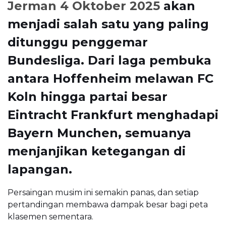
Jerman 4 Oktober 2025
akan
menjadi salah satu yang paling
ditunggu penggemar
Bundesliga. Dari laga pembuka
antara Hoffenheim melawan FC
Koln hingga partai besar
Eintracht Frankfurt menghadapi
Bayern Munchen, semuanya
menjanjikan ketegangan di
lapangan.
Persaingan musim ini semakin panas, dan setiap
pertandingan membawa dampak besar bagi peta
klasemen sementara.