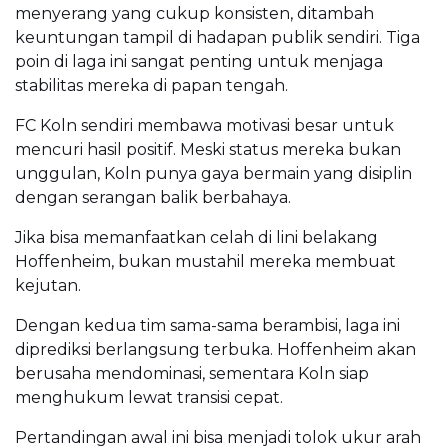
menyerang yang cukup konsisten, ditambah
keuntungan tampil di hadapan publik sendiri. Tiga
poin di laga ini sangat penting untuk menjaga
stabilitas mereka di papan tengah.
FC Koln sendiri membawa motivasi besar untuk
mencuri hasil positif. Meski status mereka bukan
unggulan, Koln punya gaya bermain yang disiplin
dengan serangan balik berbahaya.
Jika bisa memanfaatkan celah di lini belakang
Hoffenheim, bukan mustahil mereka membuat
kejutan.
Dengan kedua tim sama-sama berambisi, laga ini
diprediksi berlangsung terbuka. Hoffenheim akan
berusaha mendominasi, sementara Koln siap
menghukum lewat transisi cepat.
Pertandingan awal ini bisa menjadi tolok ukur arah