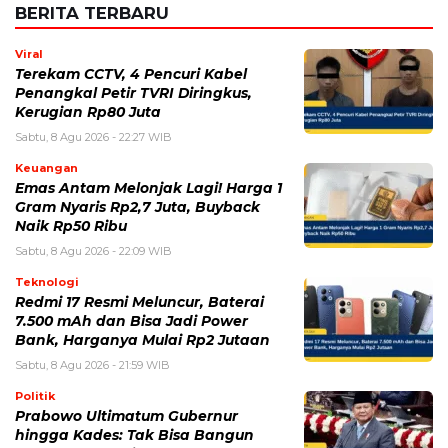
BERITA TERBARU
Viral
Terekam CCTV, 4 Pencuri Kabel
Penangkal Petir TVRI Diringkus,
Kerugian Rp80 Juta
Sabtu, 8 Agu 2026 - 22:27 WIB
Keuangan
Emas Antam Melonjak Lagi! Harga 1
Gram Nyaris Rp2,7 Juta, Buyback
Naik Rp50 Ribu
Sabtu, 8 Agu 2026 - 22:09 WIB
Teknologi
Redmi 17 Resmi Meluncur, Baterai
7.500 mAh dan Bisa Jadi Power
Bank, Harganya Mulai Rp2 Jutaan
Sabtu, 8 Agu 2026 - 21:59 WIB
Politik
Prabowo Ultimatum Gubernur
hingga Kades: Tak Bisa Bangun