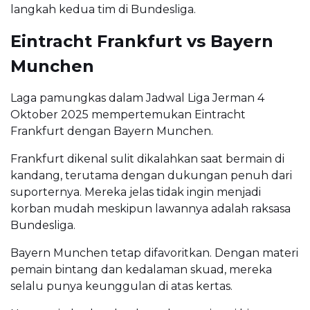
langkah kedua tim di Bundesliga.
Eintracht Frankfurt vs Bayern
Munchen
Laga pamungkas dalam Jadwal Liga Jerman 4
Oktober 2025 mempertemukan Eintracht
Frankfurt dengan Bayern Munchen.
Frankfurt dikenal sulit dikalahkan saat bermain di
kandang, terutama dengan dukungan penuh dari
suporternya. Mereka jelas tidak ingin menjadi
korban mudah meskipun lawannya adalah raksasa
Bundesliga.
Bayern Munchen tetap difavoritkan. Dengan materi
pemain bintang dan kedalaman skuad, mereka
selalu punya keunggulan di atas kertas.