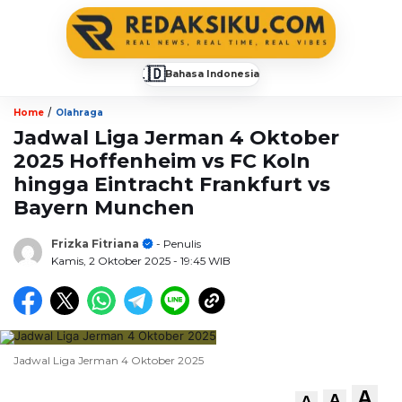
🇮🇩
Bahasa Indonesia
▼
/
Home
Olahraga
Jadwal Liga Jerman 4 Oktober
2025 Hoffenheim vs FC Koln
hingga Eintracht Frankfurt vs
Bayern Munchen
Frizka Fitriana
- Penulis
Kamis, 2 Oktober 2025
- 19:45 WIB
Jadwal Liga Jerman 4 Oktober 2025
A
A
A