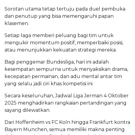
Sorotan utama tetap tertuju pada duel pembuka
dan penutup yang bisa memengaruhi papan
klasemen.
Setiap laga memberi peluang bagi tim untuk
mengukir momentum positif, memperbaiki posisi,
atau menunjukkan kekuatan strategi mereka.
Bagi penggemar Bundesliga, hari ini adalah
kesempatan sempurna untuk menyaksikan drama,
kecepatan permainan, dan adu mental antar tim
yang selalu jadi ciri khas kompetisi ini.
Secara keseluruhan, Jadwal Liga Jerman 4 Oktober
2025 menghadirkan rangkaian pertandingan yang
sayang dilewatkan.
Dari Hoffenheim vs FC Koln hingga Frankfurt kontra
Bayern Munchen, semua memiliki makna penting