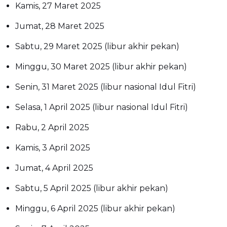
Kamis, 27 Maret 2025
Jumat, 28 Maret 2025
Sabtu, 29 Maret 2025 (libur akhir pekan)
Minggu, 30 Maret 2025 (libur akhir pekan)
Senin, 31 Maret 2025 (libur nasional Idul Fitri)
Selasa, 1 April 2025 (libur nasional Idul Fitri)
Rabu, 2 April 2025
Kamis, 3 April 2025
Jumat, 4 April 2025
Sabtu, 5 April 2025 (libur akhir pekan)
Minggu, 6 April 2025 (libur akhir pekan)