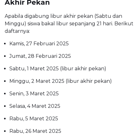
Akhir Pekan
Apabila digabung libur akhir pekan (Sabtu dan
Minggu) siswa bakal libur sepanjang 21 hari. Berikut
daftarnya:
Kamis, 27 Februari 2025
Jumat, 28 Februari 2025
Sabtu, 1 Maret 2025 (libur akhir pekan)
Minggu, 2 Maret 2025 (libur akhir pekan)
Senin, 3 Maret 2025
Selasa, 4 Maret 2025
Rabu, 5 Maret 2025
Rabu, 26 Maret 2025