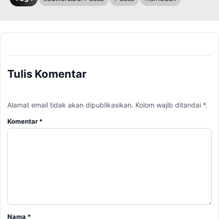
Tulis Komentar