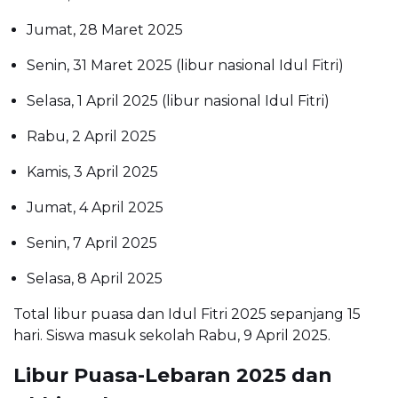
Jumat, 28 Maret 2025
Senin, 31 Maret 2025 (libur nasional Idul Fitri)
Selasa, 1 April 2025 (libur nasional Idul Fitri)
Rabu, 2 April 2025
Kamis, 3 April 2025
Jumat, 4 April 2025
Senin, 7 April 2025
Selasa, 8 April 2025
Total libur puasa dan Idul Fitri 2025 sepanjang 15
hari. Siswa masuk sekolah Rabu, 9 April 2025.
Libur Puasa-Lebaran 2025 dan