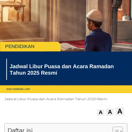
Jadwal Libur Puasa dan Acara Ramadan Tahun 2025 Resmi
A
A
A
Daftar isi