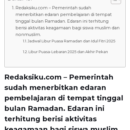
Redaksiku.com – Pemerintah sudah
menerbitkan edaran pembelajaran di tempat
tinggal bulan Ramadan. Edaran ini terhitung
berisi aktivitas keagamaan bagi siswa muslim dan
nonmuslim.
Jadwal Libur Puasa Ramadan dan Idul Fitri 2025
Libur Puasa-Lebaran 2025 dan Akhir Pekan
Redaksiku.com – Pemerintah
sudah menerbitkan edaran
pembelajaran di tempat tinggal
bulan Ramadan. Edaran ini
terhitung berisi aktivitas
keagamaan bagi siswa muslim