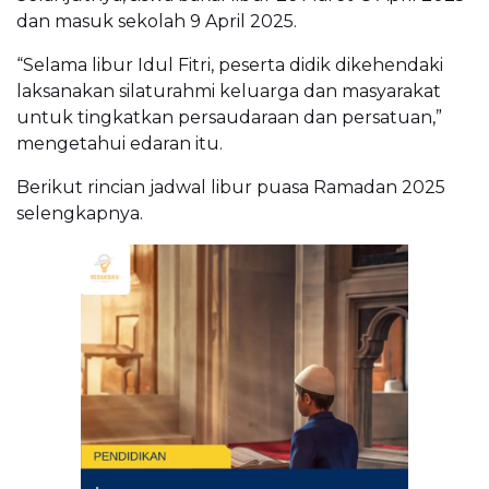
dan masuk sekolah 9 April 2025.
“Selama libur Idul Fitri, peserta didik dikehendaki
laksanakan silaturahmi keluarga dan masyarakat
untuk tingkatkan persaudaraan dan persatuan,”
mengetahui edaran itu.
Berikut rincian jadwal libur puasa Ramadan 2025
selengkapnya.