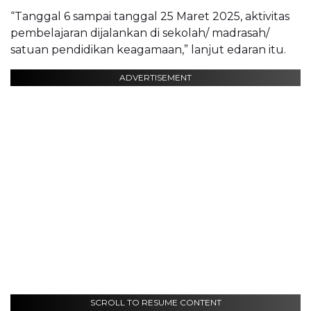
“Tanggal 6 sampai tanggal 25 Maret 2025, aktivitas
pembelajaran dijalankan di sekolah/ madrasah/
satuan pendidikan keagamaan,” lanjut edaran itu.
ADVERTISEMENT
SCROLL TO RESUME CONTENT