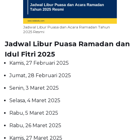
Jadwal Libur Puasa dan Acara Ramadan Tahun
2025 Resmi
Jadwal Libur Puasa Ramadan dan
Idul Fitri 2025
Kamis, 27 Februari 2025
Jumat, 28 Februari 2025
Senin, 3 Maret 2025
Selasa, 4 Maret 2025
Rabu, 5 Maret 2025
Rabu, 26 Maret 2025
Kamis, 27 Maret 2025