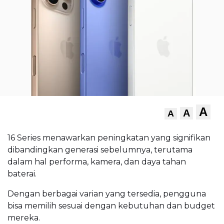
A
A
A
16 Series menawarkan peningkatan yang signifikan
dibandingkan generasi sebelumnya, terutama
dalam hal performa, kamera, dan daya tahan
baterai.
Dengan berbagai varian yang tersedia, pengguna
bisa memilih sesuai dengan kebutuhan dan budget
mereka.