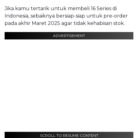
Jika kamu tertarik untuk membeli 16 Series di
Indonesia, sebaiknya bersiap-siap untuk pre-order
pada akhir Maret 2025 agar tidak kehabisan stok.
ADVERTISEMENT
SCROLL TO RESUME CONTENT