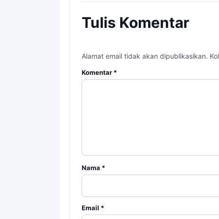
Tulis Komentar
Alamat email tidak akan dipublikasikan. Kol
Komentar
*
Nama
*
Email
*