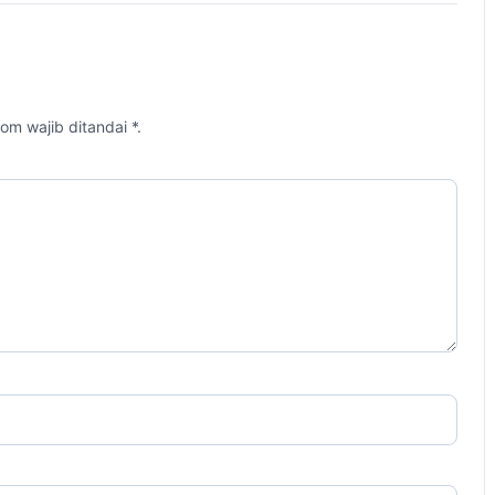
om wajib ditandai *.