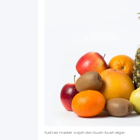
Ilustrasi masker wajah dari buah-buah segar.