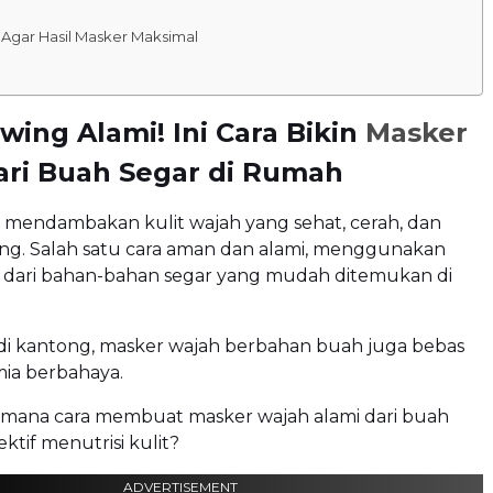
s Agar Hasil Masker Maksimal
owing Alami! Ini Cara Bikin
Masker
ari Buah Segar di Rumah
 mendambakan kulit wajah yang sehat, cerah, dan
ng. Salah satu cara aman dan alami, menggunakan
 dari bahan-bahan segar yang mudah ditemukan di
 di kantong, masker wajah berbahan buah juga bebas
mia berbahaya.
mana cara membuat masker wajah alami dari buah
ktif menutrisi kulit?
ADVERTISEMENT