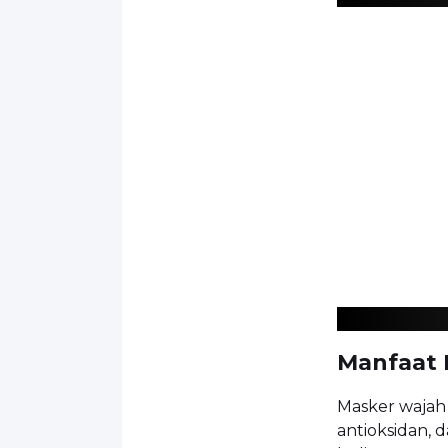
Manfaat 
Masker wajah 
antioksidan,