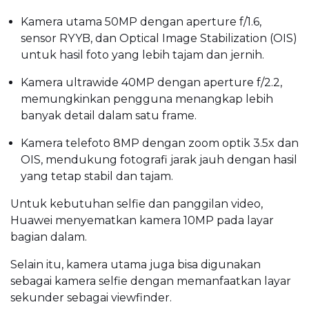
Kamera utama 50MP dengan aperture f/1.6,
sensor RYYB, dan Optical Image Stabilization (OIS)
untuk hasil foto yang lebih tajam dan jernih.
Kamera ultrawide 40MP dengan aperture f/2.2,
memungkinkan pengguna menangkap lebih
banyak detail dalam satu frame.
Kamera telefoto 8MP dengan zoom optik 3.5x dan
OIS, mendukung fotografi jarak jauh dengan hasil
yang tetap stabil dan tajam.
Untuk kebutuhan selfie dan panggilan video,
Huawei menyematkan kamera 10MP pada layar
bagian dalam.
Selain itu, kamera utama juga bisa digunakan
sebagai kamera selfie dengan memanfaatkan layar
sekunder sebagai viewfinder.