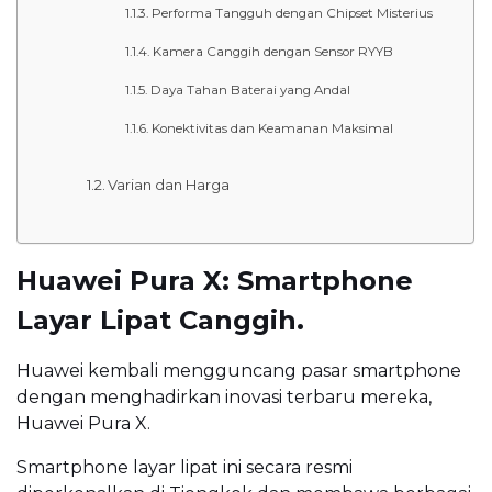
Performa Tangguh dengan Chipset Misterius
Kamera Canggih dengan Sensor RYYB
Daya Tahan Baterai yang Andal
Konektivitas dan Keamanan Maksimal
Varian dan Harga
Huawei Pura X: Smartphone
Layar Lipat Canggih.
Huawei kembali mengguncang pasar smartphone
dengan menghadirkan inovasi terbaru mereka,
Huawei Pura X.
Smartphone layar lipat ini secara resmi