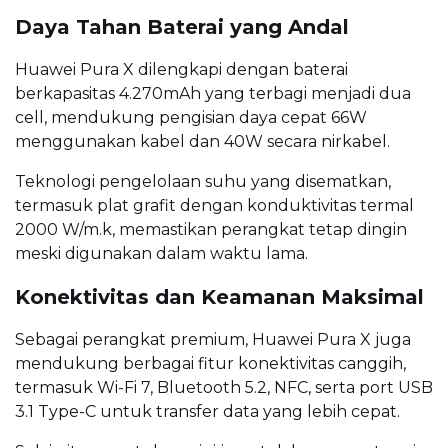
Daya Tahan Baterai yang Andal
Huawei Pura X dilengkapi dengan baterai
berkapasitas 4.270mAh yang terbagi menjadi dua
cell, mendukung pengisian daya cepat 66W
menggunakan kabel dan 40W secara nirkabel.
Teknologi pengelolaan suhu yang disematkan,
termasuk plat grafit dengan konduktivitas termal
2000 W/m.k, memastikan perangkat tetap dingin
meski digunakan dalam waktu lama.
Konektivitas dan Keamanan Maksimal
Sebagai perangkat premium, Huawei Pura X juga
mendukung berbagai fitur konektivitas canggih,
termasuk Wi-Fi 7, Bluetooth 5.2, NFC, serta port USB
3.1 Type-C untuk transfer data yang lebih cepat.