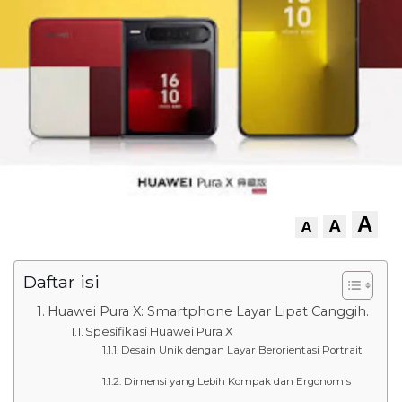
A
A
A
Daftar isi
Huawei Pura X: Smartphone Layar Lipat Canggih.
Spesifikasi Huawei Pura X
Desain Unik dengan Layar Berorientasi Portrait
Dimensi yang Lebih Kompak dan Ergonomis