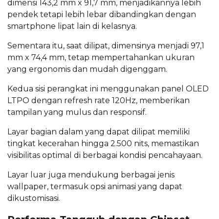
dimensi 143,2 mm x 91,7 mm, menjadikannya lebih
pendek tetapi lebih lebar dibandingkan dengan
smartphone lipat lain di kelasnya.
Sementara itu, saat dilipat, dimensinya menjadi 97,1
mm x 74,4 mm, tetap mempertahankan ukuran
yang ergonomis dan mudah digenggam.
Kedua sisi perangkat ini menggunakan panel OLED
LTPO dengan refresh rate 120Hz, memberikan
tampilan yang mulus dan responsif.
Layar bagian dalam yang dapat dilipat memiliki
tingkat kecerahan hingga 2.500 nits, memastikan
visibilitas optimal di berbagai kondisi pencahayaan.
Layar luar juga mendukung berbagai jenis
wallpaper, termasuk opsi animasi yang dapat
dikustomisasi.