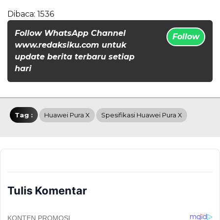
Dibaca:
1536
Follow WhatsApp Channel
Follow
www.redaksiku.com untuk
update berita terbaru setiap
hari
Tag :
Huawei Pura X
Spesifikasi Huawei Pura X
Tulis Komentar