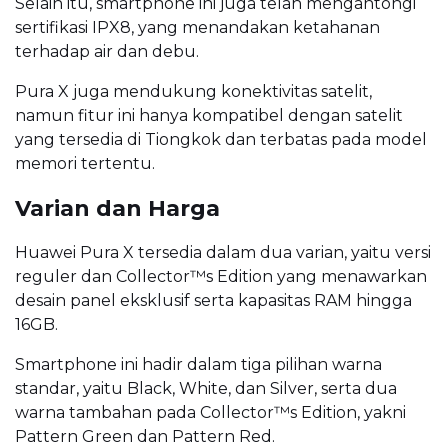
Selain itu, smartphone ini juga telah mengantongi
sertifikasi IPX8, yang menandakan ketahanan
terhadap air dan debu.
Pura X juga mendukung konektivitas satelit,
namun fitur ini hanya kompatibel dengan satelit
yang tersedia di Tiongkok dan terbatas pada model
memori tertentu.
Varian dan Harga
Huawei Pura X tersedia dalam dua varian, yaitu versi
reguler dan Collector™s Edition yang menawarkan
desain panel eksklusif serta kapasitas RAM hingga
16GB.
Smartphone ini hadir dalam tiga pilihan warna
standar, yaitu Black, White, dan Silver, serta dua
warna tambahan pada Collector™s Edition, yakni
Pattern Green dan Pattern Red.