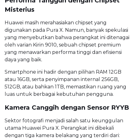
Performa Tangguh dengan Chipset
Misterius
Huawei masih merahasiakan chipset yang
digunakan pada Pura X. Namun, banyak spekulasi
yang menyebutkan bahwa perangkat ini ditenagai
oleh varian Kirin 9010, sebuah chipset premium
yang menawarkan performa tinggi dan efisiensi
daya yang baik.
Smartphone ini hadir dengan pilihan RAM 12GB
atau 16GB, serta penyimpanan internal 256GB,
512GB, atau bahkan 1TB, memastikan ruang yang
luas untuk berbagai kebutuhan pengguna.
Kamera Canggih dengan Sensor RYYB
Sektor fotografi menjadi salah satu keunggulan
utama Huawei Pura X. Perangkat ini dibekali
dengan tiga kamera belakang yang terdiri dari: