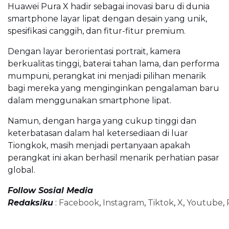
Huawei Pura X hadir sebagai inovasi baru di dunia
smartphone layar lipat dengan desain yang unik,
spesifikasi canggih, dan fitur-fitur premium.
Dengan layar berorientasi portrait, kamera
berkualitas tinggi, baterai tahan lama, dan performa
mumpuni, perangkat ini menjadi pilihan menarik
bagi mereka yang menginginkan pengalaman baru
dalam menggunakan smartphone lipat.
Namun, dengan harga yang cukup tinggi dan
keterbatasan dalam hal ketersediaan di luar
Tiongkok, masih menjadi pertanyaan apakah
perangkat ini akan berhasil menarik perhatian pasar
global.
Follow Sosial Media
Redaksiku
:
Facebook
,
Instagram
,
Tiktok
,
X
,
Youtube
,