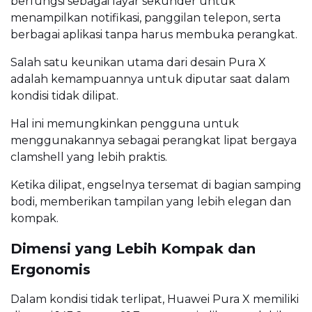
berfungsi sebagai layar sekunder untuk
menampilkan notifikasi, panggilan telepon, serta
berbagai aplikasi tanpa harus membuka perangkat.
Salah satu keunikan utama dari desain Pura X
adalah kemampuannya untuk diputar saat dalam
kondisi tidak dilipat.
Hal ini memungkinkan pengguna untuk
menggunakannya sebagai perangkat lipat bergaya
clamshell yang lebih praktis.
Ketika dilipat, engselnya tersemat di bagian samping
bodi, memberikan tampilan yang lebih elegan dan
kompak.
Dimensi yang Lebih Kompak dan
Ergonomis
Dalam kondisi tidak terlipat, Huawei Pura X memiliki