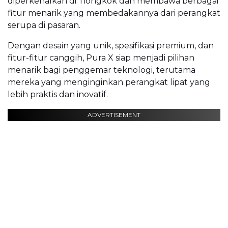
diperkenalkan di Tiongkok dan membawa berbagai
fitur menarik yang membedakannya dari perangkat
serupa di pasaran.
Dengan desain yang unik, spesifikasi premium, dan
fitur-fitur canggih, Pura X siap menjadi pilihan
menarik bagi penggemar teknologi, terutama
mereka yang menginginkan perangkat lipat yang
lebih praktis dan inovatif.
ADVERTISEMENT