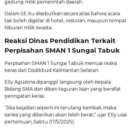
gedung milik pemerintah daerah.
Dalam SE itu disebutkan secara jelas bahwa acara
tak boleh digelar di hotel, restoran, maupun tempat
hiburan milik swasta.
Reaksi Dinas Pendidikan Terkait
Perpisahan SMAN 1 Sungai Tabuk
Perpisahan SMAN 1 Sungai Tabuk menuai reaksi
keras dari Disdikbud Kalimantan Selatan.
Elly Agustina dipanggil langsung oleh Kepala
Bidang SMA dan diberi teguran lisan yang bersifat
peringatan keras.
“Jika kejadian seperti ini terulang kembali, maka
sanksi yang diberikan akan lebih berat,” ujar Elly usai
pertemuan, Sabtu (17/5/2025).