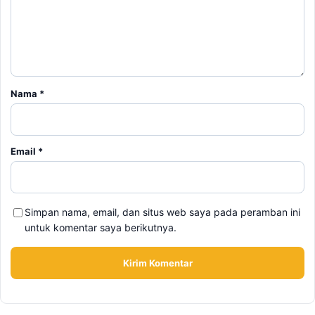
Nama
*
Email
*
Simpan nama, email, dan situs web saya pada peramban ini
untuk komentar saya berikutnya.