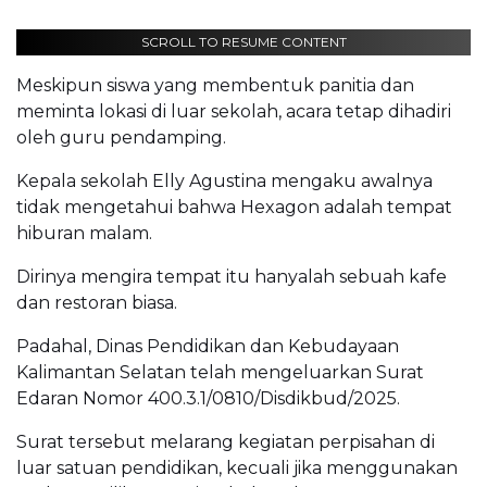
SCROLL TO RESUME CONTENT
Meskipun siswa yang membentuk panitia dan
meminta lokasi di luar sekolah, acara tetap dihadiri
oleh guru pendamping.
Kepala sekolah Elly Agustina mengaku awalnya
tidak mengetahui bahwa Hexagon adalah tempat
hiburan malam.
Dirinya mengira tempat itu hanyalah sebuah kafe
dan restoran biasa.
Padahal, Dinas Pendidikan dan Kebudayaan
Kalimantan Selatan telah mengeluarkan Surat
Edaran Nomor 400.3.1/0810/Disdikbud/2025.
Surat tersebut melarang kegiatan perpisahan di
luar satuan pendidikan, kecuali jika menggunakan