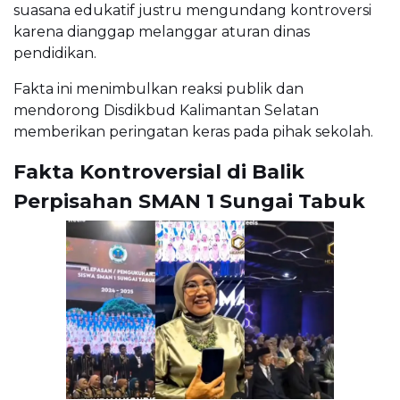
suasana edukatif justru mengundang kontroversi
karena dianggap melanggar aturan dinas
pendidikan.
Fakta ini menimbulkan reaksi publik dan
mendorong Disdikbud Kalimantan Selatan
memberikan peringatan keras pada pihak sekolah.
Fakta Kontroversial di Balik
Perpisahan SMAN 1 Sungai Tabuk