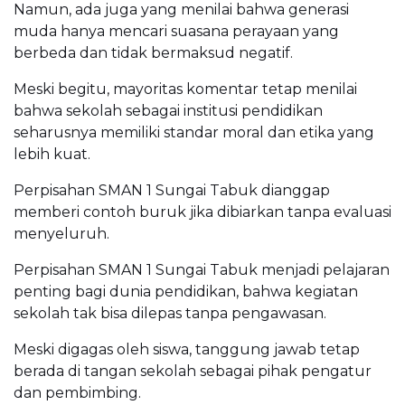
Namun, ada juga yang menilai bahwa generasi
muda hanya mencari suasana perayaan yang
berbeda dan tidak bermaksud negatif.
Meski begitu, mayoritas komentar tetap menilai
bahwa sekolah sebagai institusi pendidikan
seharusnya memiliki standar moral dan etika yang
lebih kuat.
Perpisahan SMAN 1 Sungai Tabuk dianggap
memberi contoh buruk jika dibiarkan tanpa evaluasi
menyeluruh.
Perpisahan SMAN 1 Sungai Tabuk menjadi pelajaran
penting bagi dunia pendidikan, bahwa kegiatan
sekolah tak bisa dilepas tanpa pengawasan.
Meski digagas oleh siswa, tanggung jawab tetap
berada di tangan sekolah sebagai pihak pengatur
dan pembimbing.