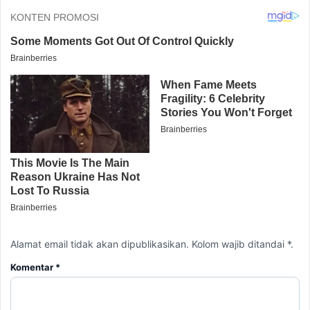
Alamat email tidak akan dipublikasikan. Kolom wajib ditandai *.
Komentar
*