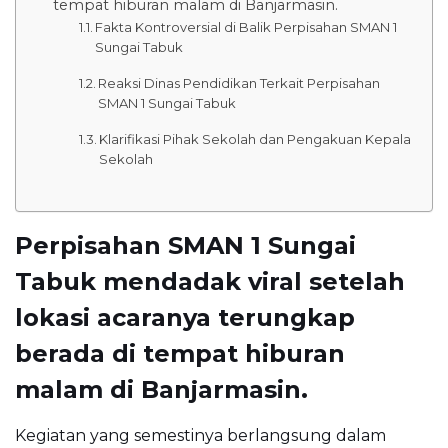
tempat hiburan malam di Banjarmasin.
Fakta Kontroversial di Balik Perpisahan SMAN 1
Sungai Tabuk
Reaksi Dinas Pendidikan Terkait Perpisahan
SMAN 1 Sungai Tabuk
Klarifikasi Pihak Sekolah dan Pengakuan Kepala
Sekolah
Perpisahan SMAN 1 Sungai
Tabuk mendadak viral setelah
lokasi acaranya terungkap
berada di tempat hiburan
malam di Banjarmasin.
Kegiatan yang semestinya berlangsung dalam