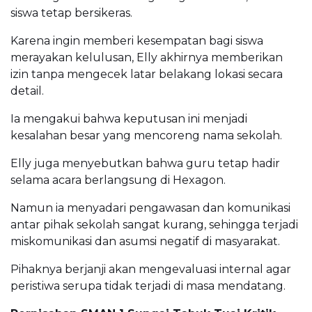
siswa tetap bersikeras.
Karena ingin memberi kesempatan bagi siswa
merayakan kelulusan, Elly akhirnya memberikan
izin tanpa mengecek latar belakang lokasi secara
detail.
Ia mengakui bahwa keputusan ini menjadi
kesalahan besar yang mencoreng nama sekolah.
Elly juga menyebutkan bahwa guru tetap hadir
selama acara berlangsung di Hexagon.
Namun ia menyadari pengawasan dan komunikasi
antar pihak sekolah sangat kurang, sehingga terjadi
miskomunikasi dan asumsi negatif di masyarakat.
Pihaknya berjanji akan mengevaluasi internal agar
peristiwa serupa tidak terjadi di masa mendatang.