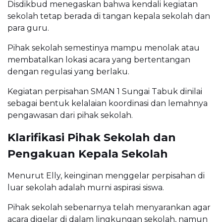
Disdikbud menegaskan bahwa kendali kegiatan
sekolah tetap berada di tangan kepala sekolah dan
para guru.
Pihak sekolah semestinya mampu menolak atau
membatalkan lokasi acara yang bertentangan
dengan regulasi yang berlaku.
Kegiatan perpisahan SMAN 1 Sungai Tabuk dinilai
sebagai bentuk kelalaian koordinasi dan lemahnya
pengawasan dari pihak sekolah.
Klarifikasi Pihak Sekolah dan
Pengakuan Kepala Sekolah
Menurut Elly, keinginan menggelar perpisahan di
luar sekolah adalah murni aspirasi siswa.
Pihak sekolah sebenarnya telah menyarankan agar
acara digelar di dalam lingkungan sekolah, namun