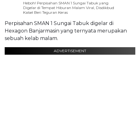
Heboh! Perpisahan SMAN 1 Sungai Tabuk yang
Digelar di Tempat Hiburan Malam Viral, Disdikbud
Kalsel Beri Teguran Keras
Perpisahan SMAN 1 Sungai Tabuk digelar di
Hexagon Banjarmasin yang ternyata merupakan
sebuah kelab malam.
ADVERTISEMENT