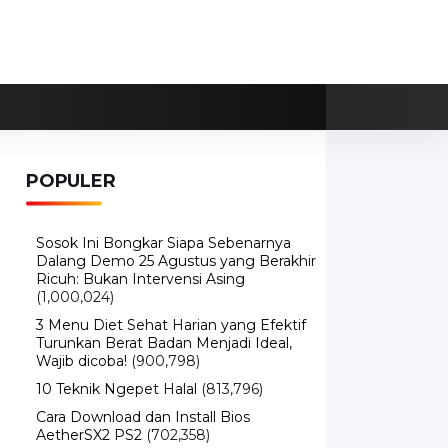
POPULER
Sosok Ini Bongkar Siapa Sebenarnya
Dalang Demo 25 Agustus yang Berakhir
Ricuh: Bukan Intervensi Asing
(1,000,024)
3 Menu Diet Sehat Harian yang Efektif
Turunkan Berat Badan Menjadi Ideal,
Wajib dicoba!
(900,798)
10 Teknik Ngepet Halal
(813,796)
Cara Download dan Install Bios
AetherSX2 PS2
(702,358)