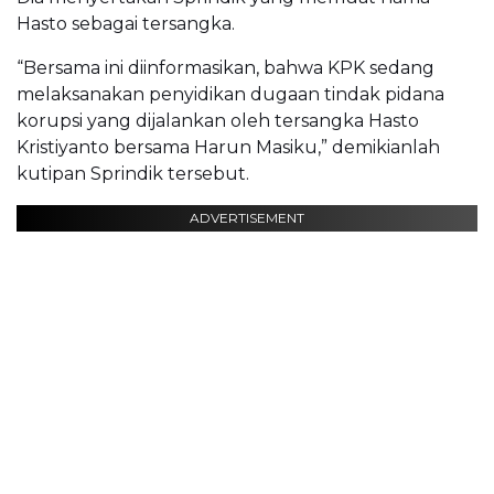
Hasto sebagai tersangka.
“Bersama ini diinformasikan, bahwa KPK sedang
melaksanakan penyidikan dugaan tindak pidana
korupsi yang dijalankan oleh tersangka Hasto
Kristiyanto bersama Harun Masiku,” demikianlah
kutipan Sprindik tersebut.
ADVERTISEMENT