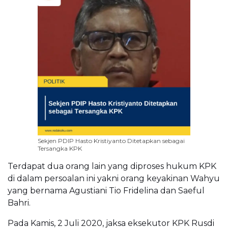
Sekjen PDIP Hasto Kristiyanto Ditetapkan sebagai
Tersangka KPK
Terdapat dua orang lain yang diproses hukum KPK
di dalam persoalan ini yakni orang keyakinan Wahyu
yang bernama Agustiani Tio Fridelina dan Saeful
Bahri.
Pada Kamis, 2 Juli 2020, jaksa eksekutor KPK Rusdi