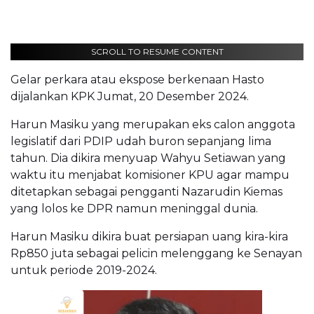
SCROLL TO RESUME CONTENT
Gelar perkara atau ekspose berkenaan Hasto
dijalankan KPK Jumat, 20 Desember 2024.
Harun Masiku yang merupakan eks calon anggota
legislatif dari PDIP udah buron sepanjang lima
tahun. Dia dikira menyuap Wahyu Setiawan yang
waktu itu menjabat komisioner KPU agar mampu
ditetapkan sebagai pengganti Nazarudin Kiemas
yang lolos ke DPR namun meninggal dunia.
Harun Masiku dikira buat persiapan uang kira-kira
Rp850 juta sebagai pelicin melenggang ke Senayan
untuk periode 2019-2024.