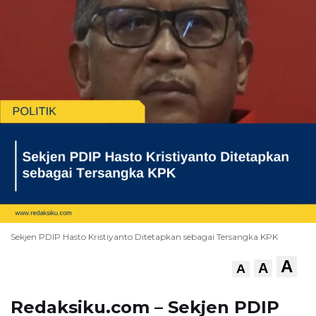
Sekjen PDIP Hasto Kristiyanto Ditetapkan sebagai Tersangka KPK
A
A
A
Redaksiku.com – Sekjen PDIP