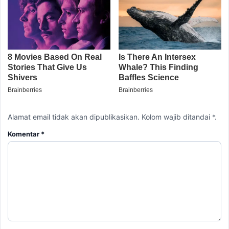
Alamat email tidak akan dipublikasikan. Kolom wajib ditandai *.
Komentar
*