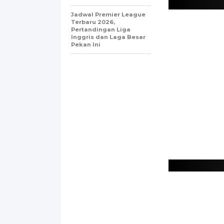
Jadwal Premier League
Terbaru 2026,
Pertandingan Liga
Inggris dan Laga Besar
Pekan Ini